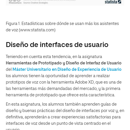
Figura 1. Estadísticas sobre dónde se usan más los asistentes
de voz (www.statista.com)
Diseño de interfaces de usuario
Teniendo en cuenta esta tendencia, en la asignatura
Herramientas de Prototipado y Diseño de Interfaz de Usuario
del
Máster Universitario en Diseño de Experiencia de Usuario
los alumnos tienen la oportunidad de aprender a realizar
prototipos de voz con la herramienta Adobe XD, que es una de
las herramientas más demandadas del mercado, y la primera
herramienta de prototipado que ofrece esta característica.
En esta asignatura, los alumnos también aprenden guías de
diseño y buenas prácticas del diseño de interfaces por voz y, en
definitiva, aprenderán a crear experiencias satisfactorias para
interfaces de voz desde un punto de vista centrado en el