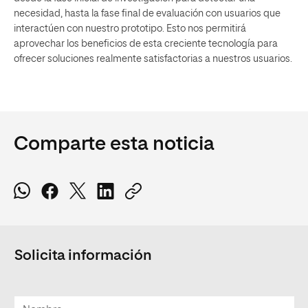
necesidad, hasta la fase final de evaluación con usuarios que
interactúen con nuestro prototipo. Esto nos permitirá
aprovechar los beneficios de esta creciente tecnología para
ofrecer soluciones realmente satisfactorias a nuestros usuarios.
Comparte esta noticia
Solicita información