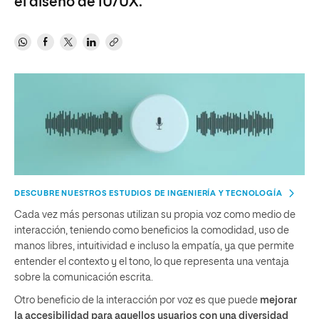
el diseño de IU/UX.
DESCUBRE NUESTROS ESTUDIOS DE INGENIERÍA Y TECNOLOGÍA
Cada vez más personas utilizan su propia voz como medio de
interacción, teniendo como beneficios la comodidad, uso de
manos libres, intuitividad e incluso la empatía, ya que permite
entender el contexto y el tono, lo que representa una ventaja
sobre la comunicación escrita.
Otro beneficio de la interacción por voz es que puede
mejorar
la accesibilidad para aquellos usuarios con una diversidad