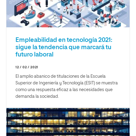
Empleabilidad en tecnología 2021:
sigue la tendencia que marcará tu
futuro laboral
12 / 02 / 2021
El amplio abanico de titulaciones de la Escuela
Superior de Ingeniería y Tecnología (ESIT) se muestra
como una respuesta eficaz a las necesidades que
demanda la sociedad.