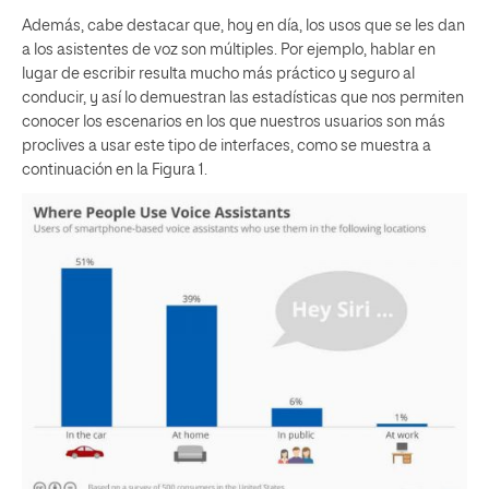
Además, cabe destacar que, hoy en día, los usos que se les dan
a los asistentes de voz son múltiples. Por ejemplo, hablar en
lugar de escribir resulta mucho más práctico y seguro al
conducir, y así lo demuestran las estadísticas que nos permiten
conocer los escenarios en los que nuestros usuarios son más
proclives a usar este tipo de interfaces, como se muestra a
continuación en la Figura 1.