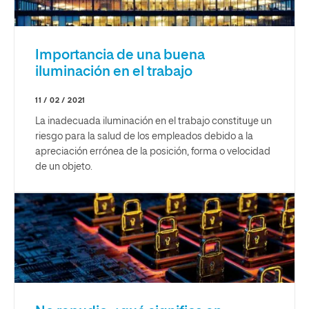
Importancia de una buena
iluminación en el trabajo
11 / 02 / 2021
La inadecuada iluminación en el trabajo constituye un
riesgo para la salud de los empleados debido a la
apreciación errónea de la posición, forma o velocidad
de un objeto.