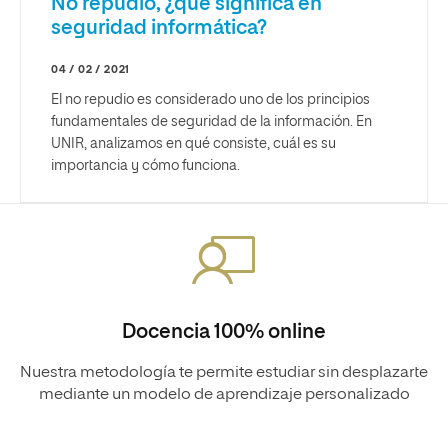
No repudio, ¿qué significa en
seguridad informática?
04 / 02 / 2021
El no repudio es considerado uno de los principios
fundamentales de seguridad de la información. En
UNIR, analizamos en qué consiste, cuál es su
importancia y cómo funciona.
Docencia 100% online
Nuestra metodología te permite estudiar sin desplazarte
mediante un modelo de aprendizaje personalizado