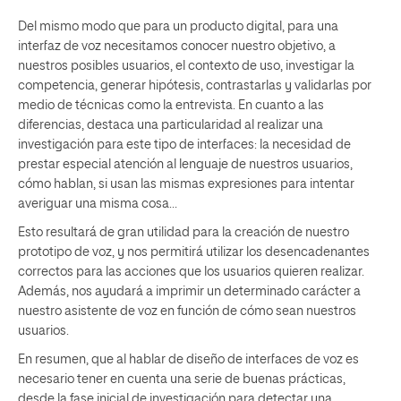
Del mismo modo que para un producto digital, para una
interfaz de voz necesitamos conocer nuestro objetivo, a
nuestros posibles usuarios, el contexto de uso, investigar la
competencia, generar hipótesis, contrastarlas y validarlas por
medio de técnicas como la entrevista. En cuanto a las
diferencias, destaca una particularidad al realizar una
investigación para este tipo de interfaces: la necesidad de
prestar especial atención al lenguaje de nuestros usuarios,
cómo hablan, si usan las mismas expresiones para intentar
averiguar una misma cosa…
Esto resultará de gran utilidad para la creación de nuestro
prototipo de voz, y nos permitirá utilizar los desencadenantes
correctos para las acciones que los usuarios quieren realizar.
Además, nos ayudará a imprimir un determinado carácter a
nuestro asistente de voz en función de cómo sean nuestros
usuarios.
En resumen, que al hablar de diseño de interfaces de voz es
necesario tener en cuenta una serie de buenas prácticas,
desde la fase inicial de investigación para detectar una