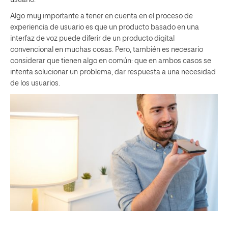
usuario.
Algo muy importante a tener en cuenta en el proceso de
experiencia de usuario es que un producto basado en una
interfaz de voz puede diferir de un producto digital
convencional en muchas cosas. Pero, también es necesario
considerar que tienen algo en común: que en ambos casos se
intenta solucionar un problema, dar respuesta a una necesidad
de los usuarios.