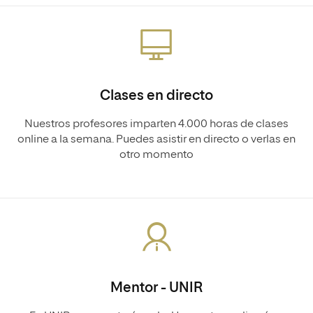
Clases en directo
Nuestros profesores imparten 4.000 horas de clases
online a la semana. Puedes asistir en directo o verlas en
otro momento
Mentor - UNIR