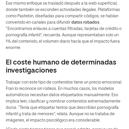
Ese mismo enfoque se trasladó después a la web superficial,
donde también se esconden actividades ilegales. Plataformas
como Pastebin, diseñadas para compartir códigos, se habían
convertido en canales para difundir
datos robados
.
“Encontramos enlaces a cuentas filtradas, tarjetas de crédito o
pornografía infantil”, recuerda. Aunque representaban solo un
1% del contenido, el volumen diario hacía que el impacto fuera
enorme.
El coste humano de determinadas
investigaciones
Trabajar con este tipo de contenidos tiene un precio emocional.
Fran lo reconoce sin rodeos. En muchos casos, los modelos
automáticos necesitan datos etiquetados manualmente. Eso
implica leer, clasificar y nombrar contenidos extremadamente
duros. “Tenía que etiquetar textos que describían pornografía
infantil y trata de menores”, relata. Aunque no se trataba de
imágenes, el impacto psicológico era considerable.