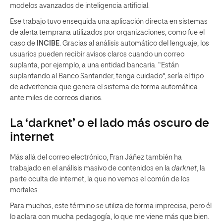
modelos avanzados de inteligencia artificial.
Ese trabajo tuvo enseguida una aplicación directa en sistemas
de alerta temprana utilizados por organizaciones, como fue el
caso de
INCIBE
. Gracias al análisis automático del lenguaje, los
usuarios pueden recibir avisos claros cuando un correo
suplanta, por ejemplo, a una entidad bancaria. “Están
suplantando al Banco Santander, tenga cuidado”, sería el tipo
de advertencia que genera el sistema de forma automática
ante miles de correos diarios.
La ‘darknet’ o el lado más oscuro de
internet
Más allá del correo electrónico, Fran Jáñez también ha
trabajado en el análisis masivo de contenidos en la
darknet
, la
parte oculta de internet, la que no vemos el común de los
mortales.
Para muchos, este término se utiliza de forma imprecisa, pero él
lo aclara con mucha pedagogía, lo que me viene más que bien.