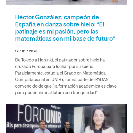
Héctor González, campeón de
España en danza sobre hielo: “El
patinaje es mi pasión, pero las
matemáticas son mi base de futuro”
12 / 01 / 2026
De Toledo a Helsinki, el patinador sobre hielo ha
cruzado Europa para luchar por su sueño.
Paralelamente, estudia el Grado en Matemática
Computacional en UNIR y forma parte del PADAN,
convencido de que “la formación académica es clave
para poder mirar al futuro con tranquilidad”.