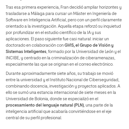
Tras esa primera experiencia, Fran decidió ampliar horizontes y
trasladarse a Málaga para cursar un Máster en Ingeniería de
Software en Inteligencia Artificial, pero con un perfil claramente
orientado a la investigación. Aquella etapa reforzó su inquietud
por profundizar en el estudio científico de la IA y sus
aplicaciones. El paso siguiente fue casi natural: iniciar un
doctorado en colaboración con
GVIS, el Grupo de Visión y
Sistemas Inteligentes
, formado por la Universidad de León y el
INCIBE, y centrado en la criminalización de ciberamenazas,
especialmente las que se originan en el correo electrónico.
Durante aproximadamente siete años, su trabajo se movió
entre la universidad y el Instituto Nacional de Ciberseguridad,
combinando docencia, investigación y proyectos aplicados. A
ello se sumó una estancia internacional de siete meses en la
Universidad de Bolonia, donde se especializó en el
procesamiento del lenguaje natural (PLN)
, una parte de la
inteligencia artificial que acabaría convirtiéndose en el eje
central de su perfil profesional.