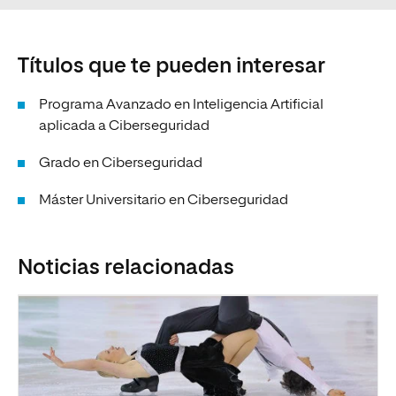
Títulos que te pueden interesar
Programa Avanzado en Inteligencia Artificial
aplicada a Ciberseguridad
Grado en Ciberseguridad
Máster Universitario en Ciberseguridad
Noticias relacionadas