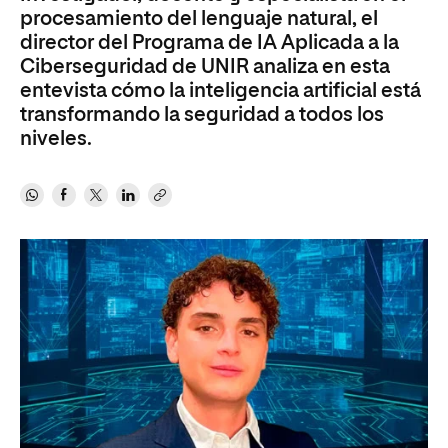
procesamiento del lenguaje natural, el
director del Programa de IA Aplicada a la
Ciberseguridad de UNIR analiza en esta
entevista cómo la inteligencia artificial está
transformando la seguridad a todos los
niveles.