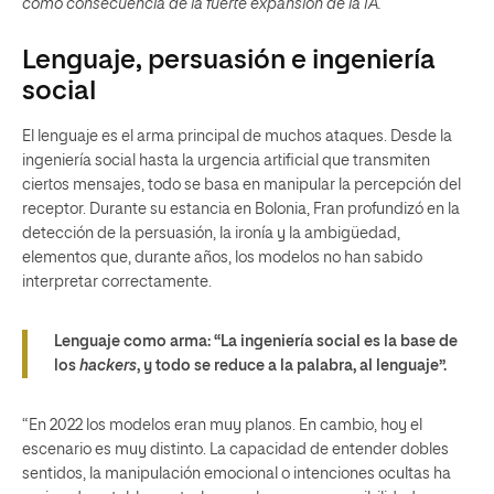
como consecuencia de la fuerte expansión de la IA.
Lenguaje, persuasión e ingeniería
social
El lenguaje es el arma principal de muchos ataques. Desde la
ingeniería social hasta la urgencia artificial que transmiten
ciertos mensajes, todo se basa en manipular la percepción del
receptor. Durante su estancia en Bolonia, Fran profundizó en la
detección de la persuasión, la ironía y la ambigüedad,
elementos que, durante años, los modelos no han sabido
interpretar correctamente.
Lenguaje como arma:
“La ingeniería social es la base de
los
hackers
, y todo se reduce a la palabra, al lenguaje”.
“En 2022 los modelos eran muy planos. En cambio, hoy el
escenario es muy distinto. La capacidad de entender dobles
sentidos, la manipulación emocional o intenciones ocultas ha