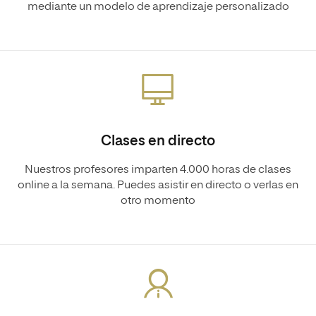
mediante un modelo de aprendizaje personalizado
Clases en directo
Nuestros profesores imparten 4.000 horas de clases
online a la semana. Puedes asistir en directo o verlas en
otro momento