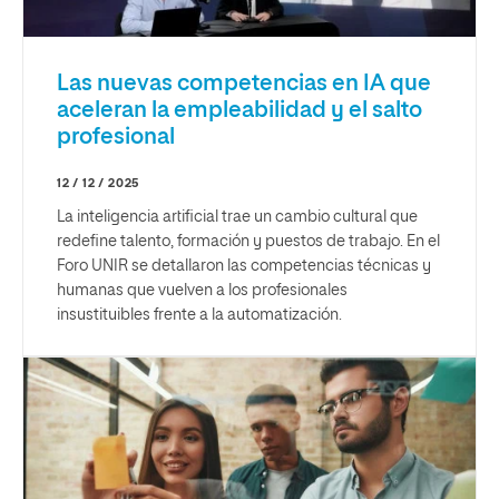
Las nuevas competencias en IA que
aceleran la empleabilidad y el salto
profesional
12 / 12 / 2025
La inteligencia artificial trae un cambio cultural que
redefine talento, formación y puestos de trabajo. En el
Foro UNIR se detallaron las competencias técnicas y
humanas que vuelven a los profesionales
insustituibles frente a la automatización.