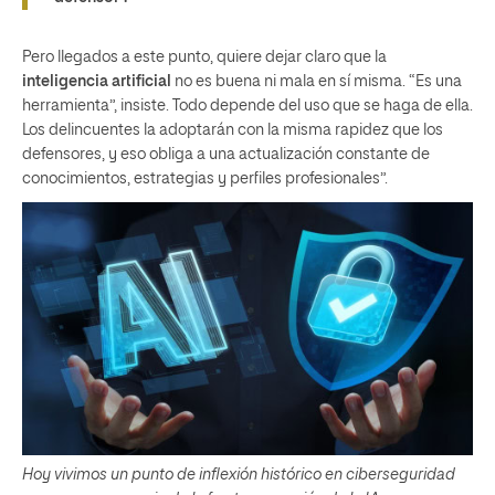
Pero llegados a este punto, quiere dejar claro que la
inteligencia artificial
no es buena ni mala en sí misma. “Es una
herramienta”, insiste. Todo depende del uso que se haga de ella.
Los delincuentes la adoptarán con la misma rapidez que los
defensores, y eso obliga a una actualización constante de
conocimientos, estrategias y perfiles profesionales”.
Hoy vivimos un punto de inflexión histórico en ciberseguridad