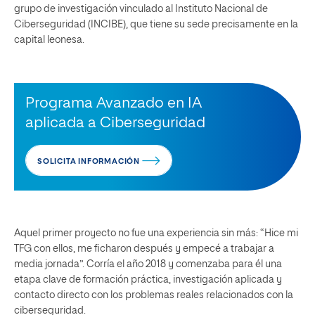
grupo de investigación vinculado al Instituto Nacional de
Ciberseguridad (INCIBE), que tiene su sede precisamente en la
capital leonesa.
Programa Avanzado en IA
aplicada a Ciberseguridad
SOLICITA INFORMACIÓN
Aquel primer proyecto no fue una experiencia sin más: “Hice mi
TFG con ellos, me ficharon después y empecé a trabajar a
media jornada”. Corría el año 2018 y comenzaba para él una
etapa clave de formación práctica, investigación aplicada y
contacto directo con los problemas reales relacionados con la
ciberseguridad.