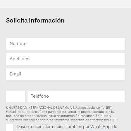
Solicita información