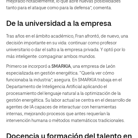
mejorado notablemente, lo que abre nuevas posibilidades
tanto para el ataque como para la defensa”, comenta.
De la universidad a la empresa
Tras años en el ámbito académico, Fran afrontó, de nuevo, una
decisión importante en su vida: continuar como profesor
universitario o dar el salto a la empresa privada. Y optó por lo
más inteligente: compaginar ambos mundos.
Primero se incorporó a
SMARKIA
, una empresa de León
especializada en gestión energética. “Quería ver cómo
funcionaba la industria”, asegura. En SMARKIA trabaja en el
Departamento de Inteligencia Artificial aplicando el
procesamiento del lenguaje natural a la optimización de la
gestión energética. Su labor actual se centra en el desarrollo de
agentes de IA capaces de interactuar con herramientas
internas, mejorando procesos que antes requerían la
intervención humana o métodos matemáticos tradicionales.
Docencia y formación del talento en