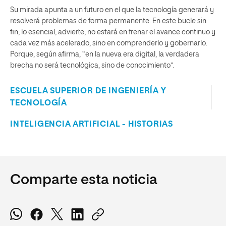
Su mirada apunta a un futuro en el que la tecnología generará y
resolverá problemas de forma permanente. En este bucle sin
fin, lo esencial, advierte, no estará en frenar el avance continuo y
cada vez más acelerado, sino en comprenderlo y gobernarlo.
Porque, según afirma, “en la nueva era digital, la verdadera
brecha no será tecnológica, sino de conocimiento”.
ESCUELA SUPERIOR DE INGENIERÍA Y
TECNOLOGÍA
INTELIGENCIA ARTIFICIAL - HISTORIAS
Comparte esta noticia