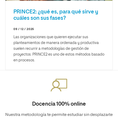
PRINCE2: ¿qué es, para qué sirve y
cuáles son sus fases?
09 / 12 / 2025
Las organizaciones que quieren ejecutar sus
planteamientos de manera ordenada y productiva
suelen recurrir a metodologías de gestión de
proyectos. PRINCE2 es uno de estos métodos basado
en procesos.
Docencia 100% online
Nuestra metodología te permite estudiar sin desplazarte