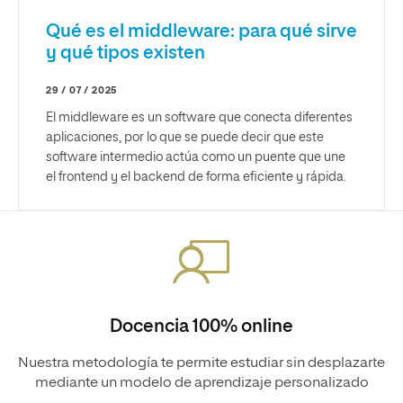
Qué es el middleware: para qué sirve
y qué tipos existen
29 / 07 / 2025
El middleware es un software que conecta diferentes
aplicaciones, por lo que se puede decir que este
software intermedio actúa como un puente que une
el frontend y el backend de forma eficiente y rápida.
Docencia 100% online
Nuestra metodología te permite estudiar sin desplazarte
mediante un modelo de aprendizaje personalizado