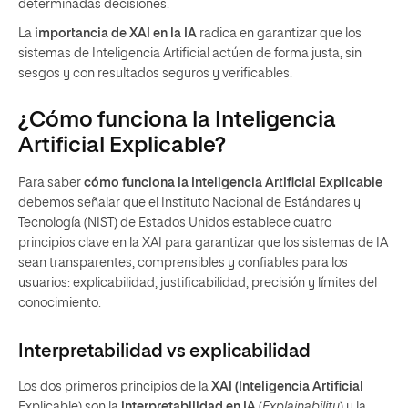
determinadas decisiones.
La
importancia de XAI en la IA
radica en garantizar que los
sistemas de Inteligencia Artificial actúen de forma justa, sin
sesgos y con resultados seguros y verificables.
¿Cómo funciona la Inteligencia
Artificial Explicable?
Para saber
cómo funciona la Inteligencia Artificial Explicable
debemos señalar que el Instituto Nacional de Estándares y
Tecnología (NIST) de Estados Unidos establece cuatro
principios clave en la XAI para garantizar que los sistemas de IA
sean transparentes, comprensibles y confiables para los
usuarios: explicabilidad, justificabilidad, precisión y límites del
conocimiento.
Interpretabilidad vs explicabilidad
Los dos primeros principios de la
XAI (Inteligencia Artificial
Explicable) son la
interpretabilidad en IA
(
Explainability
) y la