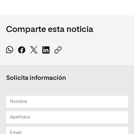
Comparte esta noticia
Solicita información