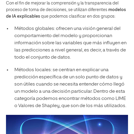
Con el fin de mejorar la comprensión y la transparencia del
proceso de toma de decisiones, se utilizan diferentes
modelos
de IA explicables
que podemos clasificar en dos grupos:
Métodos globales: ofrecen una visión general del
comportamiento del modelo y proporcionan
información sobre las variables que más influyen en
las predicciones a nivel general, es decir, a través de
todo el conjunto de datos.
Métodos locales: se centran en explicar una
predicción específica de un solo punto de datos y
son útiles cuando se necesita entender cómo llegó
un modelo a una decisión particular. Dentro de esta
categoría podemos encontrar métodos como LIME
o Valores de Shapley, que son de los más utilizados.