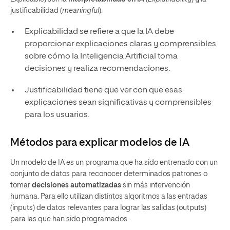
justificabilidad (
meaningful
):
Explicabilidad se refiere a que la IA debe
proporcionar explicaciones claras y comprensibles
sobre cómo la Inteligencia Artificial toma
decisiones y realiza recomendaciones.
Justificabilidad tiene que ver con que esas
explicaciones sean significativas y comprensibles
para los usuarios.
Métodos para explicar modelos de IA
Un modelo de IA es un programa que ha sido entrenado con un
conjunto de datos para reconocer determinados patrones o
tomar
decisiones automatizadas
sin más intervención
humana. Para ello utilizan distintos algoritmos a las entradas
(inputs) de datos relevantes para lograr las salidas (outputs)
para las que han sido programados.