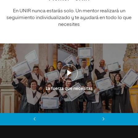
En UNIR nunca estarás solo. Un mentor realizará un
seguimiento individualizado y te ayudará en todo lo que
necesites
La fuerza que necesitas
Anterior
Siguiente