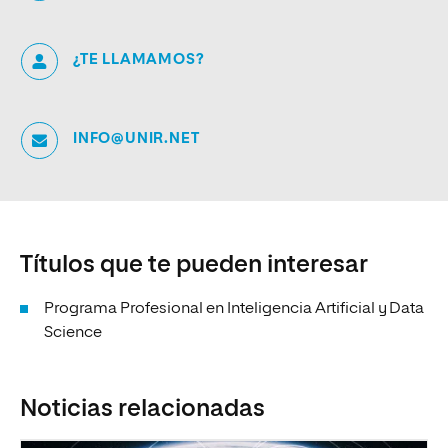
¿TE LLAMAMOS?
INFO@UNIR.NET
Títulos que te pueden interesar
Programa Profesional en Inteligencia Artificial y Data
Science
Noticias relacionadas