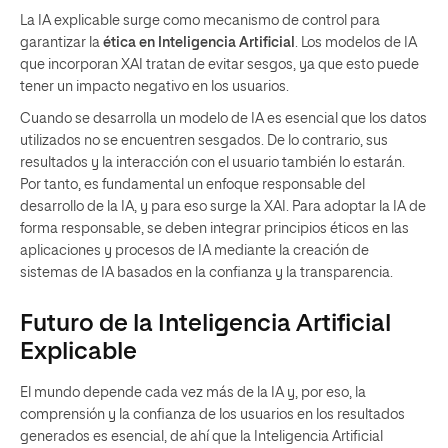
La IA explicable surge como mecanismo de control para
garantizar la
ética en Inteligencia Artificial
. Los modelos de IA
que incorporan XAI tratan de evitar sesgos, ya que esto puede
tener un impacto negativo en los usuarios.
Cuando se desarrolla un modelo de IA es esencial que los datos
utilizados no se encuentren sesgados. De lo contrario, sus
resultados y la interacción con el usuario también lo estarán.
Por tanto, es fundamental un enfoque responsable del
desarrollo de la IA, y para eso surge la XAI. Para adoptar la IA de
forma responsable, se deben integrar principios éticos en las
aplicaciones y procesos de IA mediante la creación de
sistemas de IA basados en la confianza y la transparencia.
Futuro de la Inteligencia Artificial
Explicable
El mundo depende cada vez más de la IA y, por eso, la
comprensión y la confianza de los usuarios en los resultados
generados es esencial, de ahí que la Inteligencia Artificial