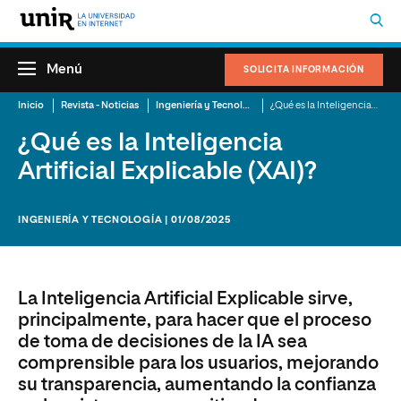
Menú
SOLICITA INFORMACIÓN
Inicio
Revista - Noticias
Ingeniería y Tecnología
¿Qué es la Inteligencia Artificial Explicable (XAI)?
¿Qué es la Inteligencia
Artificial Explicable (XAI)?
INGENIERÍA Y TECNOLOGÍA | 01/08/2025
La Inteligencia Artificial Explicable sirve,
principalmente, para hacer que el proceso
de toma de decisiones de la IA sea
comprensible para los usuarios, mejorando
su transparencia, aumentando la confianza