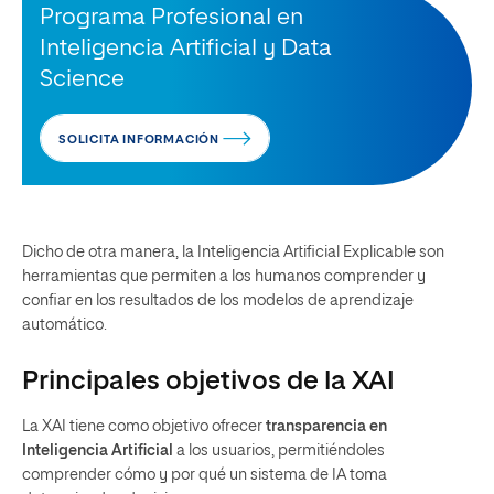
Programa Profesional en
Inteligencia Artificial y Data
Science
SOLICITA INFORMACIÓN
Dicho de otra manera, la Inteligencia Artificial Explicable son
herramientas que permiten a los humanos comprender y
confiar en los resultados de los modelos de aprendizaje
automático.
Principales objetivos de la XAI
La XAI tiene como objetivo ofrecer
transparencia en
Inteligencia Artificial
a los usuarios, permitiéndoles
comprender cómo y por qué un sistema de IA toma