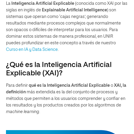
La
Inteligencia Artificial Explicable
(conocida como XAI por las
siglas en inglés de
Explainable Artificial Intelligence
) son
sistemas que operan como ‘cajas negras’, generando
resultados mediante procesos complejos que normalmente
son opacos o difíciles de interpretar para los usuarios. Para
dominar estos sistemas de manera profesional, en UNIR
puedes profundizar en este concepto a través de nuestro
Curso en IA y Data Science
.
¿Qué es la Inteligencia Artificial
Explicable (XAI)?
Para definir
qué es la Inteligencia Artificial Explicable
o
XAI, la
definición
más extendida es la del conjunto de procesos y
métodos que permiten a los usuarios comprender y confiar en
los resultados y los productos creados por los algoritmos de
machine learning
.