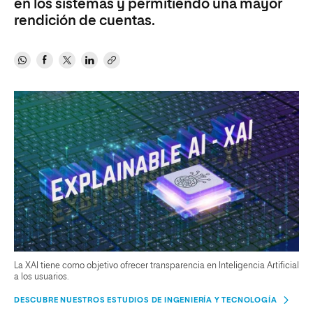
en los sistemas y permitiendo una mayor
rendición de cuentas.
La XAI tiene como objetivo ofrecer transparencia en Inteligencia Artificial
a los usuarios.
DESCUBRE NUESTROS ESTUDIOS DE INGENIERÍA Y TECNOLOGÍA