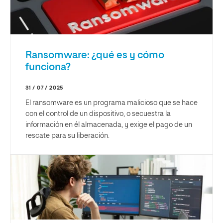
Ransomware: ¿qué es y cómo
funciona?
31 / 07 / 2025
El ransomware es un programa malicioso que se hace
con el control de un dispositivo, o secuestra la
información en él almacenada, y exige el pago de un
rescate para su liberación.