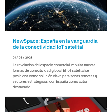
NewSpace: España en la vanguardia
de la conectividad IoT satelital
01 / 08 / 2025
La revolución del espacio comercial impulsa nuevas
formas de conectividad global. El IoT satelital se
posiciona como solución clave para zonas remotas y
sectores estratégicos, con España como actor
destacado.