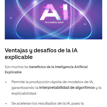
Ventajas y desafíos de la IA
explicable
Son muchos los
beneficios de la Inteligencia Artificial
Explicable
:
Permite la producción rápida de modelos de IA,
garantizando la
interpretabilidad de algoritmos
y la
explicabilidad.
Se aceleran los resultados de la IA, pues la