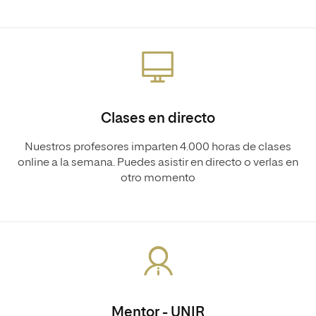
Clases en directo
Nuestros profesores imparten 4.000 horas de clases
online a la semana. Puedes asistir en directo o verlas en
otro momento
Mentor - UNIR