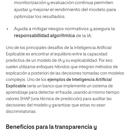
monitorización y evaluación continua permiten
ajustar y mejorar el rendimiento del modelo para
optimizar los resultados.
Ayuda a mitigar riesgos normativos y asegura la
responsabilidad algorítmica
de la IA.
Uno de los principales desafíos de la Inteligencia Artificial
Explicable es encontrar el equilibrio entre la capacidad
predictiva de un modelo de IA y su explicabilidad. Por eso
suelen utilizarse enfoques híbridos que integren métodos de
explicación a posteriori de las decisiones tomadas con modelos
complejos. Uno de los
ejemplos de Inteligencia Artificial
Explicable
sería un banco que implemente un sistema de
aprendizaje para detectar el fraude, usando al mismo tiempo
valores SHAP (una técnica de predicción) para auditar las
decisiones del modelo y garantizar que estas no sean
discriminatorias.
Beneficios para la transparencia y