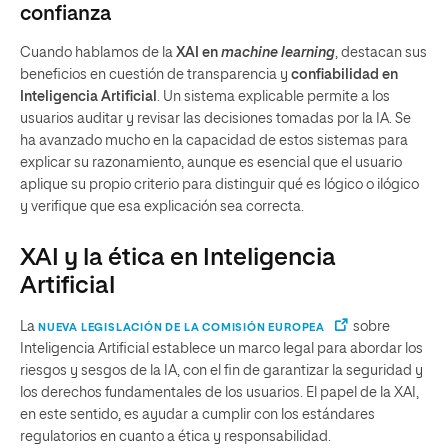
confianza
Cuando hablamos de la
XAI en
machine learning
, destacan sus
beneficios en cuestión de transparencia y
confiabilidad en
Inteligencia Artificial
. Un sistema explicable permite a los
usuarios auditar y revisar las decisiones tomadas por la IA. Se
ha avanzado mucho en la capacidad de estos sistemas para
explicar su razonamiento, aunque es esencial que el usuario
aplique su propio criterio para distinguir qué es lógico o ilógico
y verifique que esa explicación sea correcta.
XAI y la ética en Inteligencia
Artificial
La
sobre
NUEVA LEGISLACIÓN DE LA COMISIÓN EUROPEA
Inteligencia Artificial establece un marco legal para abordar los
riesgos y sesgos de la IA, con el fin de garantizar la seguridad y
los derechos fundamentales de los usuarios. El papel de la XAI,
en este sentido, es ayudar a cumplir con los estándares
regulatorios en cuanto a ética y responsabilidad.