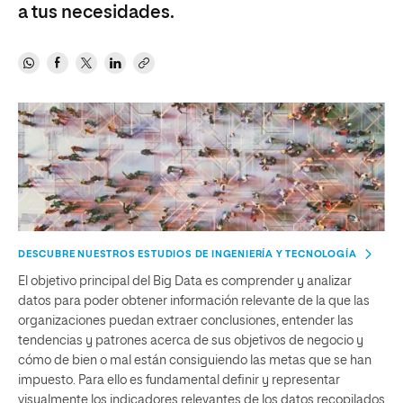
a tus necesidades.
DESCUBRE NUESTROS ESTUDIOS DE INGENIERÍA Y TECNOLOGÍA
El objetivo principal del Big Data es comprender y analizar
datos para poder obtener información relevante de la que las
organizaciones puedan extraer conclusiones, entender las
tendencias y patrones acerca de sus objetivos de negocio y
cómo de bien o mal están consiguiendo las metas que se han
impuesto. Para ello es fundamental definir y representar
visualmente los indicadores relevantes de los datos recopilados