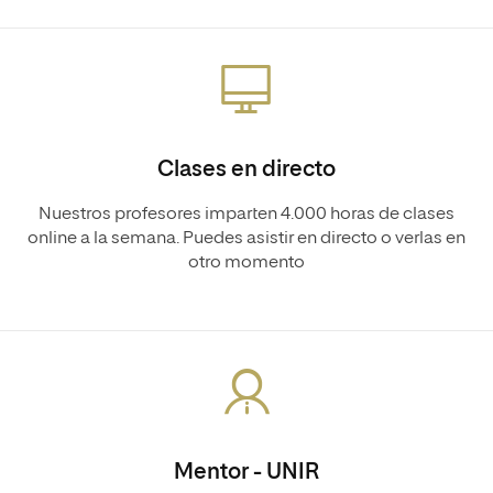
Clases en directo
Nuestros profesores imparten 4.000 horas de clases
online a la semana. Puedes asistir en directo o verlas en
otro momento
Mentor - UNIR