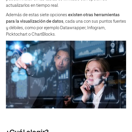
actualizarlos en tiempo real.
Además de estas siete opciones
existen otras herramientas
para la visualización de datos
, cada una con sus puntos fuertes
y débiles, como por ejemplo Datawrapper, Infogram,
Picktochart o ChartBlocks.