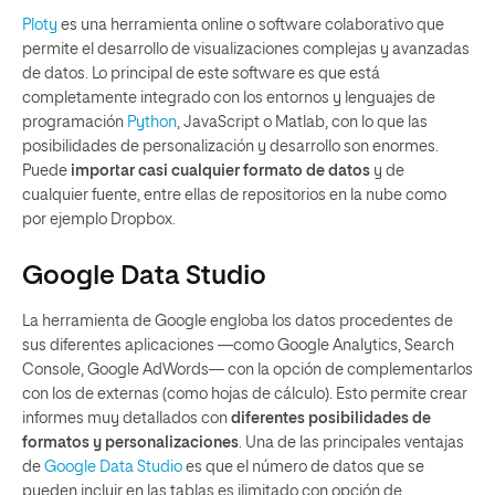
Ploty
es una herramienta online o software colaborativo que
permite el desarrollo de visualizaciones complejas y avanzadas
de datos. Lo principal de este software es que está
completamente integrado con los entornos y lenguajes de
programación
Python
, JavaScript o Matlab, con lo que las
posibilidades de personalización y desarrollo son enormes.
Puede
importar casi cualquier formato de datos
y de
cualquier fuente, entre ellas de repositorios en la nube como
por ejemplo Dropbox.
Google Data Studio
La herramienta de Google engloba los datos procedentes de
sus diferentes aplicaciones —como Google Analytics, Search
Console, Google AdWords— con la opción de complementarlos
con los de externas (como hojas de cálculo). Esto permite crear
informes muy detallados con
diferentes posibilidades de
formatos y personalizaciones
. Una de las principales ventajas
de
Google Data Studio
es que el número de datos que se
pueden incluir en las tablas es ilimitado con opción de