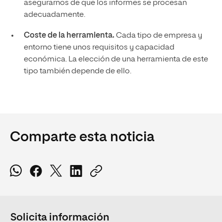
asegurarnos de que los informes se procesan
adecuadamente.
Coste de la herramienta.
Cada tipo de empresa y
entorno tiene unos requisitos y capacidad
económica. La elección de una herramienta de este
tipo también depende de ello.
Comparte esta noticia
Solicita información