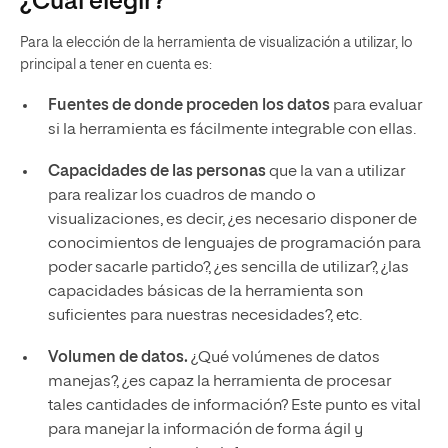
¿Cuál elegir?
Para la elección de la herramienta de visualización a utilizar, lo
principal a tener en cuenta es:
Fuentes de donde proceden los datos
para evaluar
si la herramienta es fácilmente integrable con ellas.
Capacidades de las personas
que la van a utilizar
para realizar los cuadros de mando o
visualizaciones, es decir, ¿es necesario disponer de
conocimientos de lenguajes de programación para
poder sacarle partido?, ¿es sencilla de utilizar?, ¿las
capacidades básicas de la herramienta son
suficientes para nuestras necesidades?, etc.
Volumen de datos.
¿Qué volúmenes de datos
manejas?, ¿es capaz la herramienta de procesar
tales cantidades de información? Este punto es vital
para manejar la información de forma ágil y