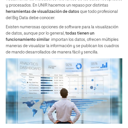
y procesados. En UNIR hacemos un repaso por distintas
herramientas de visualización de datos
que todo profesional
del Big Data debe conocer.
Existen numerosas opciones de software para la visualización
de datos, aunque por lo general,
todas tienen un
funcionamiento similar
: importan los datos, ofrecen múltiples
maneras de visualizar la información y se publican los cuadros
de mando desarrollados de manera fácil y sencilla.