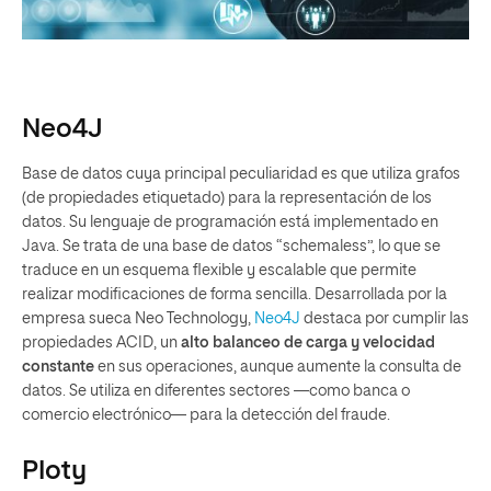
Neo4J
Base de datos cuya principal peculiaridad es que utiliza grafos
(de propiedades etiquetado) para la representación de los
datos. Su lenguaje de programación está implementado en
Java. Se trata de una base de datos “schemaless”, lo que se
traduce en un esquema flexible y escalable que permite
realizar modificaciones de forma sencilla. Desarrollada por la
empresa sueca Neo Technology,
Neo4J
destaca por cumplir las
propiedades ACID, un
alto balanceo de carga y velocidad
constante
en sus operaciones, aunque aumente la consulta de
datos. Se utiliza en diferentes sectores —como banca o
comercio electrónico— para la detección del fraude.
Ploty