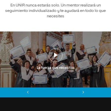
En UNIR nunca estarás solo. Un mentor realizará un
seguimiento individualizado y te ayudará en todo lo que
necesites
La fuerza que necesitas
Anterior
Siguiente