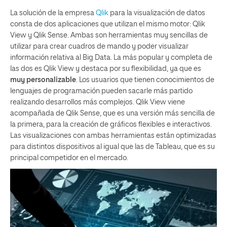
La solución de la empresa
Qlik
para la visualización de datos
consta de dos aplicaciones que utilizan el mismo motor: Qlik
View y Qlik Sense. Ambas son herramientas muy sencillas de
utilizar para crear cuadros de mando y poder visualizar
información relativa al Big Data. La más popular y completa de
las dos es Qlik View y destaca por su flexibilidad, ya que es
muy personalizable
. Los usuarios que tienen conocimientos de
lenguajes de programación pueden sacarle más partido
realizando desarrollos más complejos. Qlik View viene
acompañada de Qlik Sense, que es una versión más sencilla de
la primera, para la creación de gráficos flexibles e interactivos.
Las visualizaciones con ambas herramientas están optimizadas
para distintos dispositivos al igual que las de Tableau, que es su
principal competidor en el mercado.