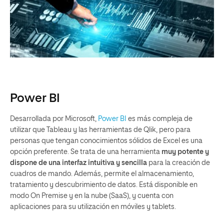
Power BI
Desarrollada por Microsoft,
Power BI
es más compleja de
utilizar que Tableau y las herramientas de Qlik, pero para
personas que tengan conocimientos sólidos de Excel es una
opción preferente. Se trata de una herramienta
muy potente y
dispone de una interfaz intuitiva y sencilla
para la creación de
cuadros de mando. Además, permite el almacenamiento,
tratamiento y descubrimiento de datos. Está disponible en
modo On Premise y en la nube (SaaS), y cuenta con
aplicaciones para su utilización en móviles y tablets.