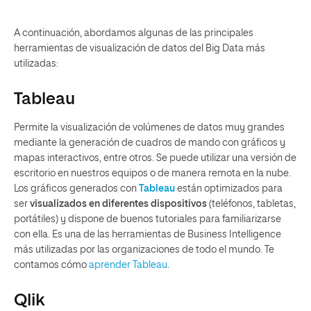
A continuación, abordamos algunas de las principales
herramientas de visualización de datos del Big Data más
utilizadas:
Tableau
Permite la visualización de volúmenes de datos muy grandes
mediante la generación de cuadros de mando con gráficos y
mapas interactivos, entre otros. Se puede utilizar una versión de
escritorio en nuestros equipos o de manera remota en la nube.
Los gráficos generados con
Tableau
están optimizados para
ser
visualizados en diferentes dispositivos
(teléfonos, tabletas,
portátiles) y dispone de buenos tutoriales para familiarizarse
con ella. Es una de las herramientas de Business Intelligence
más utilizadas por las organizaciones de todo el mundo. Te
contamos cómo
aprender Tableau
.
Qlik