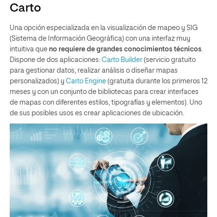
Carto
Una opción especializada en la visualización de mapeo y SIG
(Sistema de Información Geográfica) con una interfaz muy
intuitiva que
no requiere de grandes conocimientos técnicos
.
Dispone de dos aplicaciones:
Carto Builder
(servicio gratuito
para gestionar datos, realizar análisis o diseñar mapas
personalizados) y
Carto Engine
(gratuita durante los primeros 12
meses y con un conjunto de bibliotecas para crear interfaces
de mapas con diferentes estilos, tipografías y elementos). Uno
de sus posibles usos es crear aplicaciones de ubicación.