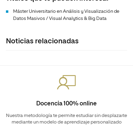
Máster Universitario en Análisis y Visualización de
Datos Masivos / Visual Analytics & Big Data
Noticias relacionadas
Docencia 100% online
Nuestra metodología te permite estudiar sin desplazarte
mediante un modelo de aprendizaje personalizado