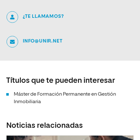
¿TE LLAMAMOS?
INFO@UNIR.NET
Títulos que te pueden interesar
Máster de Formación Permanente en Gestión
Inmobiliaria
Noticias relacionadas