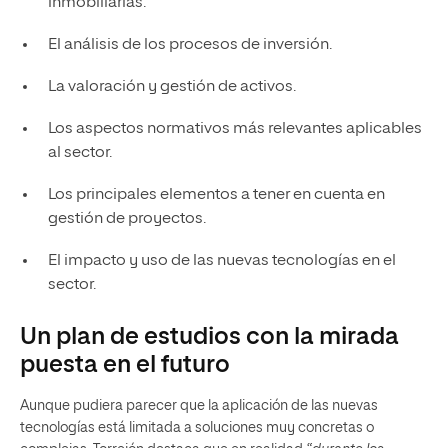
inmobiliarias.
El análisis de los procesos de inversión.
La valoración y gestión de activos.
Los aspectos normativos más relevantes aplicables
al sector.
Los principales elementos a tener en cuenta en
gestión de proyectos.
El impacto y uso de las nuevas tecnologías en el
sector.
Un plan de estudios con la mirada
puesta en el futuro
Aunque pudiera parecer que la aplicación de las nuevas
tecnologías está limitada a soluciones muy concretas o