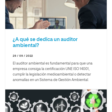
¿A qué se dedica un auditor
ambiental?
29 / 09 / 2022
El auditor ambiental es fundamental para que una
empresa consiga la certificación UNE ISO 14001,
cumplir la legislación medioambiental o detectar
anomalías en un Sistema de Gestión Ambiental.