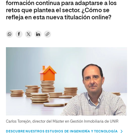
formación continua para adaptarse a los
retos que plantea el sector. ¿Cómo se
refleja en esta nueva titulación online?
Carlos Torrejón, director del Máster en Gestión Inmobiliaria de UNIR
DESCUBRE NUESTROS ESTUDIOS DE INGENIERÍA Y TECNOLOGÍA