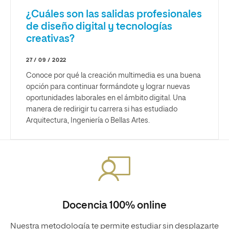
¿Cuáles son las salidas profesionales
de diseño digital y tecnologías
creativas?
27 / 09 / 2022
Conoce por qué la creación multimedia es una buena
opción para continuar formándote y lograr nuevas
oportunidades laborales en el ámbito digital. Una
manera de redirigir tu carrera si has estudiado
Arquitectura, Ingeniería o Bellas Artes.
Docencia 100% online
Nuestra metodología te permite estudiar sin desplazarte