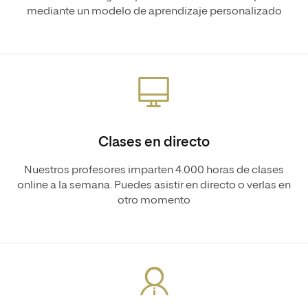
mediante un modelo de aprendizaje personalizado
Clases en directo
Nuestros profesores imparten 4.000 horas de clases
online a la semana. Puedes asistir en directo o verlas en
otro momento