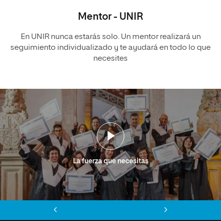
Mentor - UNIR
En UNIR nunca estarás solo. Un mentor realizará un
seguimiento individualizado y te ayudará en todo lo que
necesites
La fuerza que necesitas