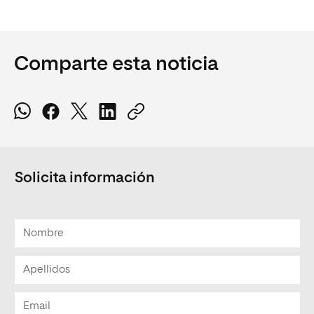
Comparte esta noticia
Solicita información