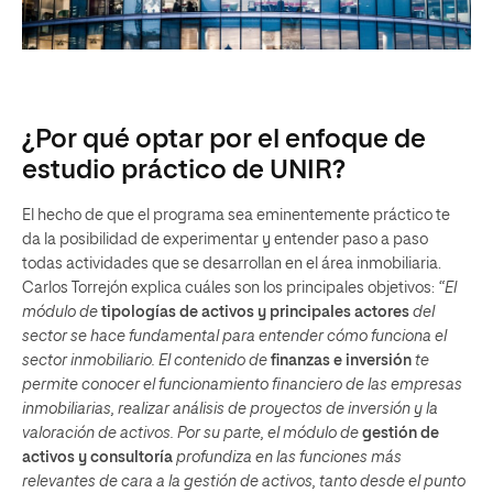
¿Por qué optar por el enfoque de
estudio práctico de UNIR?
El hecho de que el programa sea eminentemente práctico te
da la posibilidad de experimentar y entender paso a paso
todas actividades que se desarrollan en el área inmobiliaria.
Carlos Torrejón explica cuáles son los principales objetivos:
“El
módulo de
tipologías
de activos y principales actores
del
sector se hace fundamental para entender cómo funciona el
sector inmobiliario. El contenido de
finanzas e inversión
te
permite conocer el funcionamiento financiero de las empresas
inmobiliarias, realizar análisis de proyectos de inversión y la
valoración de activos. Por su parte, el módulo de
gestión de
activos y consultoría
profundiza en las funciones más
relevantes de cara a la gestión de activos, tanto desde el punto