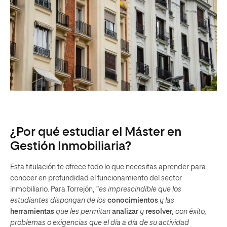
¿Por qué estudiar el Máster en
Gestión Inmobiliaria?
Esta titulación te ofrece todo lo que necesitas aprender para
conocer en profundidad el funcionamiento del sector
inmobiliario. Para Torrejón,
“es imprescindible que los
estudiantes
dispongan de los
conocimientos
y las
herramientas
que les permitan
analizar
y
resolver
, con éxito,
problemas o exigencias que el día a día de su actividad