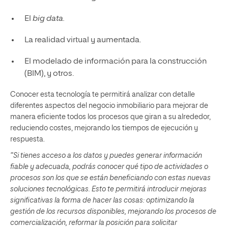
El
big data.
La realidad virtual y aumentada.
El modelado de información para la construcción
(BIM), y otros.
Conocer esta tecnología te permitirá analizar con detalle
diferentes aspectos del negocio inmobiliario para mejorar de
manera eficiente todos los procesos que giran a su alrededor,
reduciendo costes, mejorando los tiempos de ejecución y
respuesta.
“Si tienes acceso a los datos y puedes generar información
fiable y adecuada, podrás conocer qué tipo de actividades o
procesos son los que se están beneficiando con estas nuevas
soluciones tecnológicas. Esto te permitirá introducir mejoras
significativas la forma de hacer las cosas: optimizando la
gestión de los recursos disponibles, mejorando los procesos de
comercialización, reformar la posición para solicitar