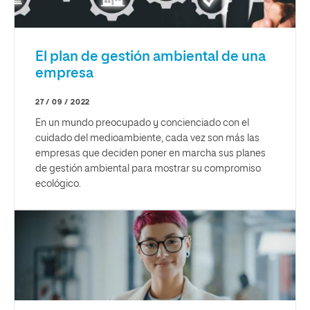
El plan de gestión ambiental de una
empresa
27 / 09 / 2022
En un mundo preocupado y concienciado con el
cuidado del medioambiente, cada vez son más las
empresas que deciden poner en marcha sus planes
de gestión ambiental para mostrar su compromiso
ecológico.