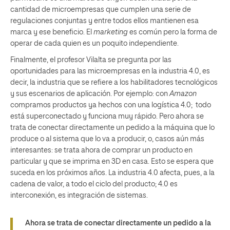
cantidad de microempresas que cumplen una serie de
regulaciones conjuntas y entre todos ellos mantienen esa
marca y ese beneficio. El
marketing
es común pero la forma de
operar de cada quien es un poquito independiente.
Finalmente, el profesor Vilalta se pregunta por las
oportunidades para las microempresas en la industria 4.0, es
decir, la industria que se refiere a los habilitadores tecnológicos
y sus escenarios de aplicación. Por ejemplo: con
Amazon
compramos productos ya hechos con una logística 4.0; todo
está superconectado y funciona muy rápido. Pero ahora se
trata de conectar directamente un pedido a la máquina que lo
produce o al sistema que lo va a producir, o, casos aún más
interesantes: se trata ahora de comprar un producto en
particular y que se imprima en 3D en casa. Esto se espera que
suceda en los próximos años. La industria 4.0 afecta, pues, a la
cadena de valor, a todo el ciclo del producto; 4.0 es
interconexión, es integración de sistemas.
Ahora se trata de conectar directamente un pedido a la