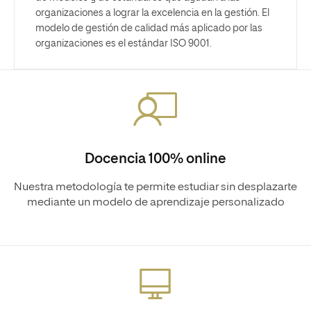
organizaciones a lograr la excelencia en la gestión. El
modelo de gestión de calidad más aplicado por las
organizaciones es el estándar ISO 9001.
Docencia 100% online
Nuestra metodología te permite estudiar sin desplazarte
mediante un modelo de aprendizaje personalizado