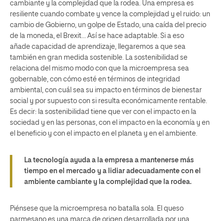
cambiante y la complejidad que la rodea. Una empresa es
resiliente cuando combate y vence la complejidad y el ruido: un
cambio de Gobierno, un golpe de Estado, una caída del precio
de la moneda, el Brexit… Así se hace adaptable. Si a eso
añade capacidad de aprendizaje, llegaremos a que sea
también en gran medida sostenible. La sostenibilidad se
relaciona del mismo modo con que la microempresa sea
gobernable, con cómo esté en términos de integridad
ambiental, con cuál sea su impacto en términos de bienestar
social y por supuesto con si resulta económicamente rentable.
Es decir: la sostenibilidad tiene que ver con el impacto en la
sociedad y en las personas, con el impacto en la economía y en
el beneficio y con el impacto en el planeta y en el ambiente.
La tecnología ayuda a la empresa a mantenerse más
tiempo en el mercado y a lidiar adecuadamente con el
ambiente cambiante y la complejidad que la rodea.
Piénsese que la microempresa no batalla sola. El queso
parmesano es una marca de origen desarrollada por una