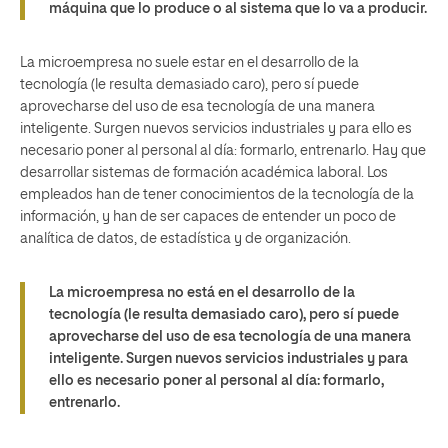
máquina que lo produce o al sistema que lo va a producir.
La microempresa no suele estar en el desarrollo de la
tecnología (le resulta demasiado caro), pero sí puede
aprovecharse del uso de esa tecnología de una manera
inteligente. Surgen nuevos servicios industriales y para ello es
necesario poner al personal al día: formarlo, entrenarlo. Hay que
desarrollar sistemas de formación académica laboral. Los
empleados han de tener conocimientos de la tecnología de la
información, y han de ser capaces de entender un poco de
analítica de datos, de estadística y de organización.
La microempresa no está en el desarrollo de la
tecnología (le resulta demasiado caro), pero sí puede
aprovecharse del uso de esa tecnología de una manera
inteligente. Surgen nuevos servicios industriales y para
ello es necesario poner al personal al día: formarlo,
entrenarlo.