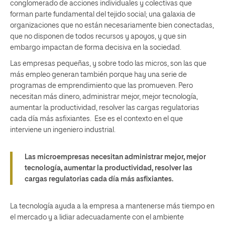
conglomerado de acciones individuales y colectivas que
forman parte fundamental del tejido social; una galaxia de
organizaciones que no están necesariamente bien conectadas,
que no disponen de todos recursos y apoyos, y que sin
embargo impactan de forma decisiva en la sociedad.
Las empresas pequeñas, y sobre todo las micros, son las que
más empleo generan también porque hay una serie de
programas de emprendimiento que las promueven. Pero
necesitan más dinero, administrar mejor, mejor tecnología,
aumentar la productividad, resolver las cargas regulatorias
cada día más asfixiantes. Ese es el contexto en el que
interviene un ingeniero industrial.
Las microempresas necesitan administrar mejor, mejor
tecnología, aumentar la productividad, resolver las
cargas regulatorias cada día más asfixiantes.
La tecnología ayuda a la empresa a mantenerse más tiempo en
el mercado y a lidiar adecuadamente con el ambiente