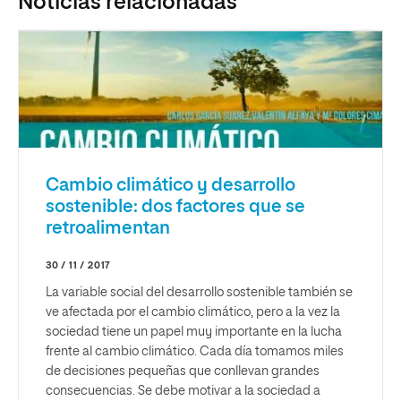
Noticias relacionadas
Cambio climático y desarrollo
sostenible: dos factores que se
retroalimentan
30 / 11 / 2017
La variable social del desarrollo sostenible también se
ve afectada por el cambio climático, pero a la vez la
sociedad tiene un papel muy importante en la lucha
frente al cambio climático. Cada día tomamos miles
de decisiones pequeñas que conllevan grandes
consecuencias. Se debe motivar a la sociedad a