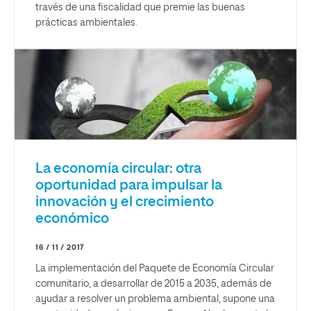
través de una fiscalidad que premie las buenas
prácticas ambientales.
La economía circular: otra
oportunidad para impulsar la
innovación y el crecimiento
económico
16 / 11 / 2017
La implementación del Paquete de Economía Circular
comunitario, a desarrollar de 2015 a 2035, además de
ayudar a resolver un problema ambiental, supone una