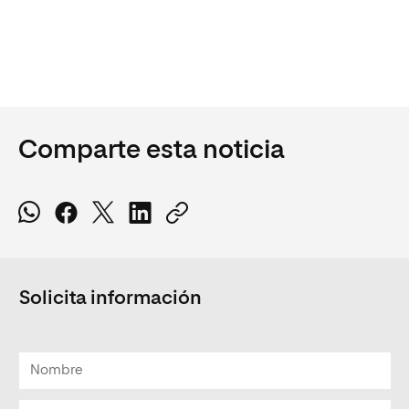
Comparte esta noticia
Solicita información