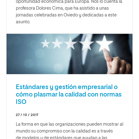
oportunidad económica para Europa. Nos lo cuenta la
profesora Dolores Cima, que ha asistido a unas
jornadas celebradas en Oviedo y dedicadas a este
asunto.
Estándares y gestión empresarial o
cómo plasmar la calidad con normas
ISO
27 / 10 / 2017
La forma en que las organizaciones pueden mostrar al
mundo su compromiso con la calidad es a través
de modelos y de estándares que ayudan a las