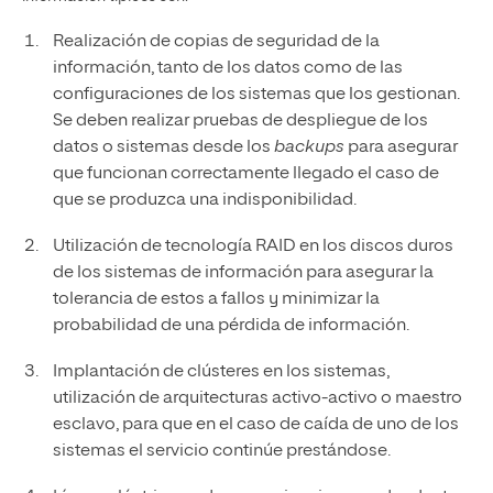
Realización de copias de seguridad de la
información, tanto de los datos como de las
configuraciones de los sistemas que los gestionan.
Se deben realizar pruebas de despliegue de los
datos o sistemas desde los
backups
para asegurar
que funcionan correctamente llegado el caso de
que se produzca una indisponibilidad.
Utilización de tecnología RAID en los discos duros
de los sistemas de información para asegurar la
tolerancia de estos a fallos y minimizar la
probabilidad de una pérdida de información.
Implantación de clústeres en los sistemas,
utilización de arquitecturas activo-activo o maestro
esclavo, para que en el caso de caída de uno de los
sistemas el servicio continúe prestándose.