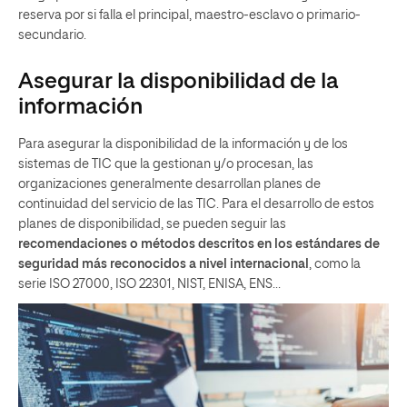
reserva por si falla el principal, maestro-esclavo o primario-
secundario.
Asegurar la disponibilidad de la
información
Para asegurar la disponibilidad de la información y de los
sistemas de TIC que la gestionan y/o procesan, las
organizaciones generalmente desarrollan planes de
continuidad del servicio de las TIC. Para el desarrollo de estos
planes de disponibilidad, se pueden seguir las
recomendaciones o métodos descritos en los estándares de
seguridad más reconocidos a nivel internacional
, como la
serie ISO 27000, ISO 22301, NIST, ENISA, ENS…