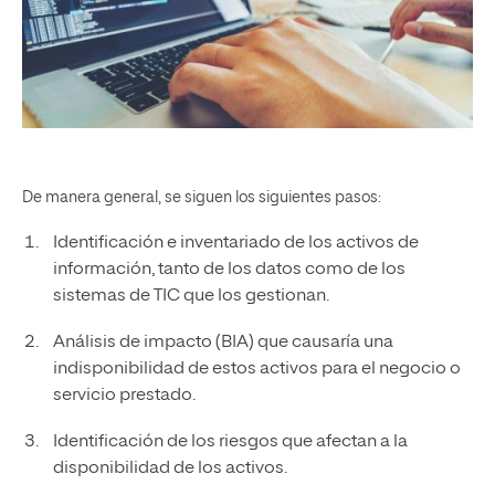
De manera general, se siguen los siguientes pasos:
Identificación e inventariado de los activos de
información, tanto de los datos como de los
sistemas de TIC que los gestionan.
Análisis de impacto (BIA) que causaría una
indisponibilidad de estos activos para el negocio o
servicio prestado.
Identificación de los riesgos que afectan a la
disponibilidad de los activos.