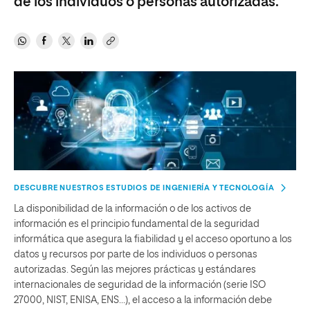
de los individuos o personas autorizadas.
DESCUBRE NUESTROS ESTUDIOS DE INGENIERÍA Y TECNOLOGÍA
La disponibilidad de la información o de los activos de
información es el principio fundamental de la seguridad
informática que asegura la fiabilidad y el acceso oportuno a los
datos y recursos por parte de los individuos o personas
autorizadas. Según las mejores prácticas y estándares
internacionales de seguridad de la información (serie ISO
27000, NIST, ENISA, ENS…), el acceso a la información debe