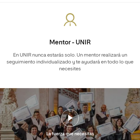
Mentor - UNIR
En UNIR nunca estarás solo. Un mentor realizará un
seguimiento individualizado y te ayudará en todo lo que
necesites
La fuerza que necesitas