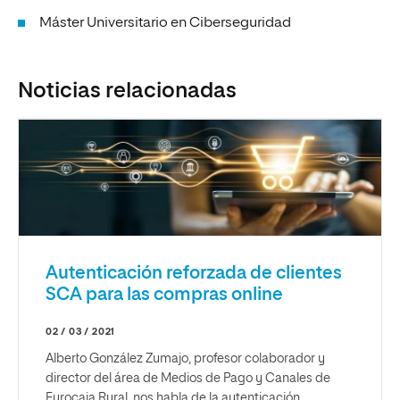
Máster Universitario en Ciberseguridad
Noticias relacionadas
Autenticación reforzada de clientes
SCA para las compras online
02 / 03 / 2021
Alberto González Zumajo, profesor colaborador y
director del área de Medios de Pago y Canales de
Eurocaja Rural, nos habla de la autenticación