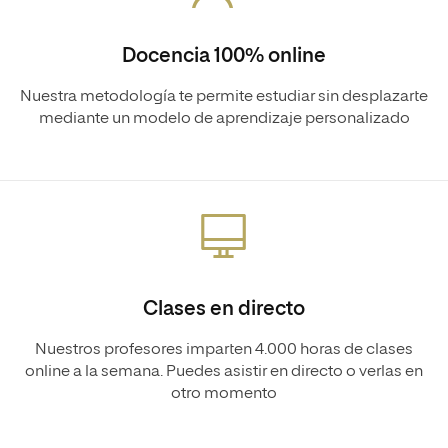
Docencia 100% online
Nuestra metodología te permite estudiar sin desplazarte
mediante un modelo de aprendizaje personalizado
Clases en directo
Nuestros profesores imparten 4.000 horas de clases
online a la semana. Puedes asistir en directo o verlas en
otro momento