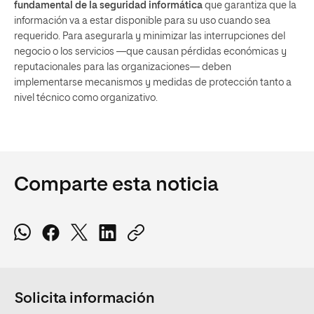
fundamental de la seguridad informática
que garantiza que la
información va a estar disponible para su uso cuando sea
requerido. Para asegurarla y minimizar las interrupciones del
negocio o los servicios —que causan pérdidas económicas y
reputacionales para las organizaciones— deben
implementarse mecanismos y medidas de protección tanto a
nivel técnico como organizativo.
Comparte esta noticia
Solicita información