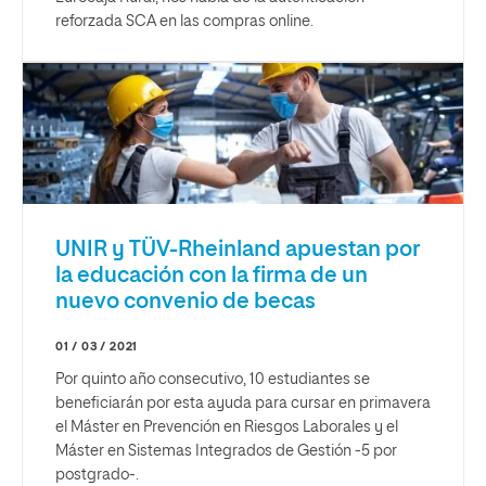
reforzada SCA en las compras online.
UNIR y TÜV-Rheinland apuestan por
la educación con la firma de un
nuevo convenio de becas
01 / 03 / 2021
Por quinto año consecutivo, 10 estudiantes se
beneficiarán por esta ayuda para cursar en primavera
el Máster en Prevención en Riesgos Laborales y el
Máster en Sistemas Integrados de Gestión -5 por
postgrado-.