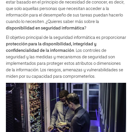
estar basado en el principio de necesidad de conocer, es decir,
que solo aquellas personas que necesitan acceder a la
información para el desempeño de sus tareas puedan hacerlo
cuando lo necesiten. ¿Quieres saber más sobre la
disponibilidad en seguridad informática
?
El objetivo principal de la seguridad informática es proporcionar
protección para la disponibilidad, integridad y
confidencialidad de la información
. Los controles de
seguridad y las medidas y mecanismos de seguridad son
implementados para proteger estos atributos o dimensiones
de la información. Los riesgos, amenazas y vulnerabilidades se
miden por su capacidad para comprometerlos.