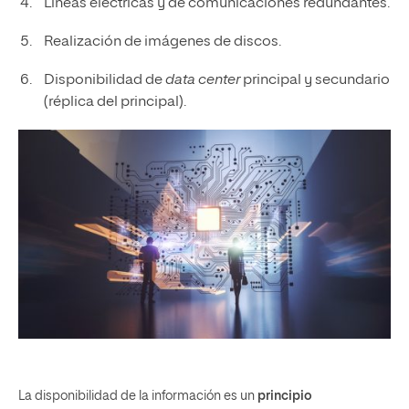
Líneas eléctricas y de comunicaciones redundantes.
Realización de imágenes de discos.
Disponibilidad de
data center
principal y secundario
(réplica del principal).
La disponibilidad de la información es un
principio