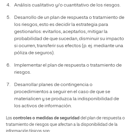
Análisis cualitativo y/o cuantitativo de los riesgos.
Desarrollo de un plan de respuesta o tratamiento de
los riesgos, esto es decidir la estrategia para
gestionarlos: evitarlos, aceptarlos, mitigar la
probabilidad de que sucedan, disminuir su impacto
si ocurren, transferir sus efectos (p. ej. mediante una
póliza de seguros).
Implementar el plan de respuesta o tratamiento de
riesgos.
Desarrollar planes de contingencia o
procedimientos a seguir en el caso de que se
materialicen y se produzca la indisponibilidad de
los activos de información.
Los
controles o medidas de seguridad
del plan de respuesta o
tratamiento de riesgos que afectan a la disponibilidad de la
información típicos son: