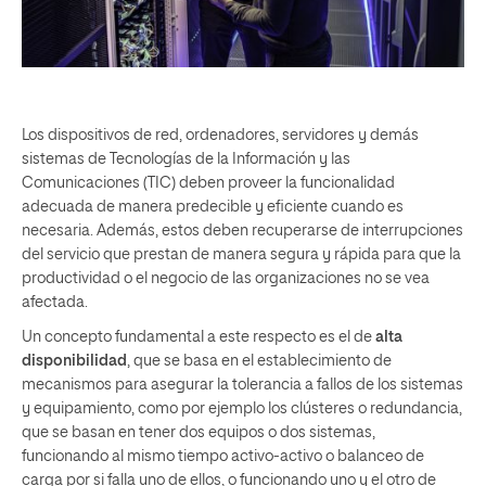
Los dispositivos de red, ordenadores, servidores y demás
sistemas de Tecnologías de la Información y las
Comunicaciones (TIC) deben proveer la funcionalidad
adecuada de manera predecible y eficiente cuando es
necesaria. Además, estos deben recuperarse de interrupciones
del servicio que prestan de manera segura y rápida para que la
productividad o el negocio de las organizaciones no se vea
afectada.
Un concepto fundamental a este respecto es el de
alta
disponibilidad
, que se basa en el establecimiento de
mecanismos para asegurar la tolerancia a fallos de los sistemas
y equipamiento, como por ejemplo los clústeres o redundancia,
que se basan en tener dos equipos o dos sistemas,
funcionando al mismo tiempo activo-activo o balanceo de
carga por si falla uno de ellos, o funcionando uno y el otro de