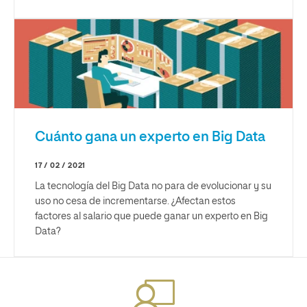
Cuánto gana un experto en Big Data
17 / 02 / 2021
La tecnología del Big Data no para de evolucionar y su
uso no cesa de incrementarse. ¿Afectan estos
factores al salario que puede ganar un experto en Big
Data?