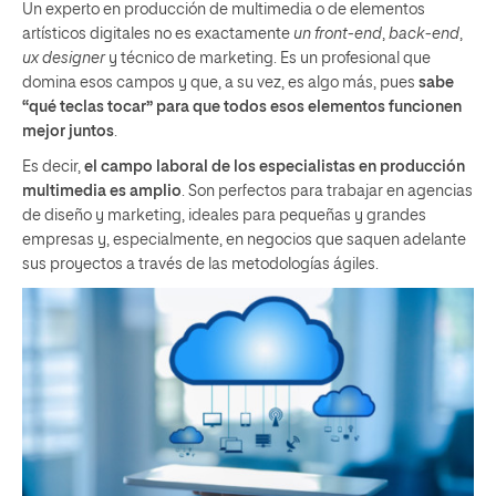
Un experto en producción de multimedia o de elementos
artísticos digitales no es exactamente
un front-end
,
back-end
,
ux designer
y técnico de marketing. Es un profesional que
domina esos campos y que, a su vez, es algo más, pues
sabe
“qué teclas tocar” para que todos esos elementos funcionen
mejor juntos
.
Es decir,
el campo laboral de los especialistas en producción
multimedia es amplio
. Son perfectos para trabajar en agencias
de diseño y marketing, ideales para pequeñas y grandes
empresas y, especialmente, en negocios que saquen adelante
sus proyectos a través de las metodologías ágiles.