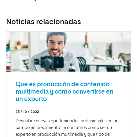
Noticias relacionadas
Qué es producción de contenido
multimedia y cómo convertirse en
un experto
25 / 10 / 2022
Descubre nuevas oportunidades profesionales en un
campo en crecimiento. Te contamos cómo ser un
experto en producción multimedia y qué tipo de