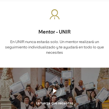
Mentor - UNIR
En UNIR nunca estarás solo. Un mentor realizará un
seguimiento individualizado y te ayudará en todo lo que
necesites
La fuerza que necesitas