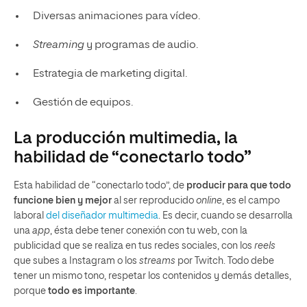
Diversas animaciones para vídeo.
Streaming
y programas de audio.
Estrategia de marketing digital.
Gestión de equipos.
La producción multimedia, la
habilidad de “conectarlo todo”
Esta habilidad de “conectarlo todo”, de
producir para que todo
funcione bien y mejor
al ser reproducido
online
, es el campo
laboral
del diseñador multimedia
. Es decir, cuando se desarrolla
una
app
, ésta debe tener conexión con tu web, con la
publicidad que se realiza en tus redes sociales, con los
reels
que subes a Instagram o los
streams
por Twitch. Todo debe
tener un mismo tono, respetar los contenidos y demás detalles,
porque
todo es importante
.