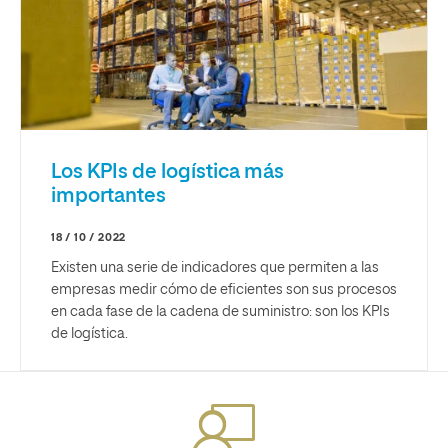
Los KPIs de logística más
importantes
18 / 10 / 2022
Existen una serie de indicadores que permiten a las
empresas medir cómo de eficientes son sus procesos
en cada fase de la cadena de suministro: son los KPIs
de logística.