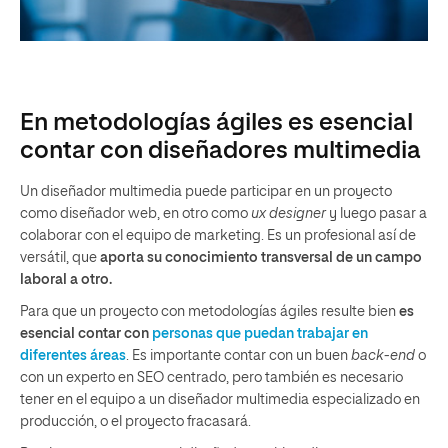
En metodologías ágiles es esencial
contar con diseñadores multimedia
Un diseñador multimedia puede participar en un proyecto
como diseñador web, en otro como
ux designer
y luego pasar a
colaborar con el equipo de marketing. Es un profesional así de
versátil, que
aporta su conocimiento transversal de un campo
laboral a otro.
Para que un proyecto con metodologías ágiles resulte bien
es
esencial contar con
personas que puedan trabajar en
diferentes áreas
. Es importante contar con un buen
back-end
o
con un experto en SEO centrado, pero también es necesario
tener en el equipo a un diseñador multimedia especializado en
producción, o el proyecto fracasará.