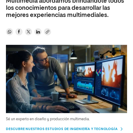
Multimedia abordamos brindándote todos
los conocimientos para desarrollar las
mejores experiencias multimediales.
Sé un experto en diseño y producción multimedia.
DESCUBRE NUESTROS ESTUDIOS DE INGENIERÍA Y TECNOLOGÍA