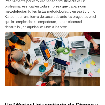
Precisamente por esto, el diseñador multimedia es un
profesional esencial en
toda empresa que trabaje con
metodologías ágiles
. Estas metodologías, bien sea Scrum o
Kanban, son una forma de sacar adelante los proyectos en el
que los empleados se empoderan, toman el control del
desarrollo y se ayudan los unos a los otros.