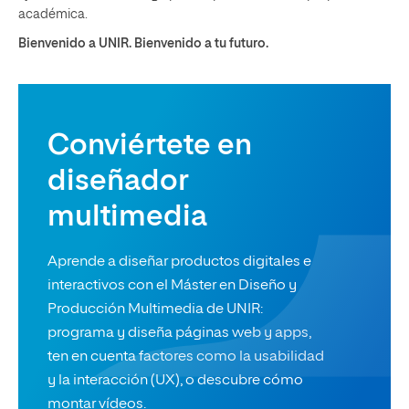
académica.
Bienvenido a UNIR. Bienvenido a tu futuro.
Conviértete en
diseñador
multimedia
Aprende a diseñar productos digitales e
interactivos con el Máster en Diseño y
Producción Multimedia de UNIR:
programa y diseña páginas web y apps,
ten en cuenta factores como la usabilidad
y la interacción (UX), o descubre cómo
montar vídeos.