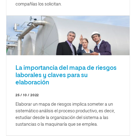
compañías los solicitan.
La importancia del mapa de riesgos
laborales y claves para su
elaboración
25 / 10 / 2022
Elaborar un mapa de riesgos implica someter a un
sistemático análisis el proceso productivo, es decir,
estudiar desde la organización del sistema a las
sustancias o la maquinaría que se emplea.