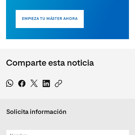
EMPIEZA TU MÁSTER AHORA
Comparte esta noticia
Solicita información