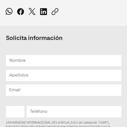
Solicita información