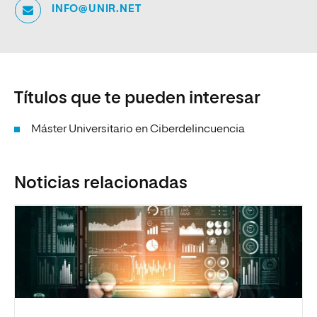
INFO@UNIR.NET
Títulos que te pueden interesar
Máster Universitario en Ciberdelincuencia
Noticias relacionadas