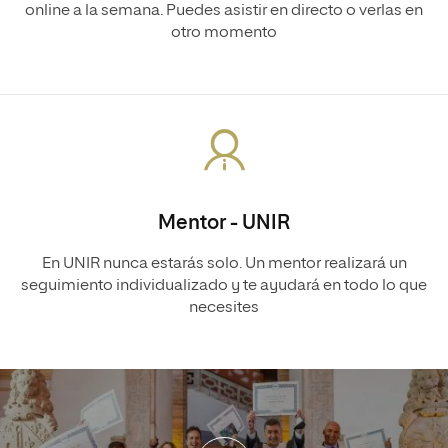
online a la semana. Puedes asistir en directo o verlas en
otro momento
Mentor - UNIR
En UNIR nunca estarás solo. Un mentor realizará un
seguimiento individualizado y te ayudará en todo lo que
necesites