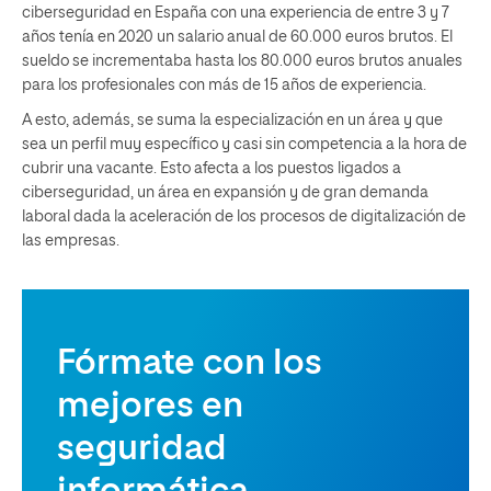
ciberseguridad en España con una experiencia de entre 3 y 7
años tenía en 2020 un salario anual de 60.000 euros brutos. El
sueldo se incrementaba hasta los 80.000 euros brutos anuales
para los profesionales con más de 15 años de experiencia.
A esto, además, se suma la especialización en un área y que
sea un perfil muy específico y casi sin competencia a la hora de
cubrir una vacante. Esto afecta a los puestos ligados a
ciberseguridad, un área en expansión y de gran demanda
laboral dada la aceleración de los procesos de digitalización de
las empresas.
Fórmate con los
mejores en
seguridad