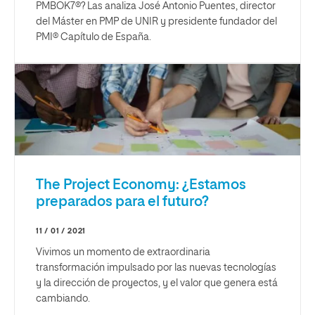
PMBOK7®? Las analiza José Antonio Puentes, director
del Máster en PMP de UNIR y presidente fundador del
PMI® Capítulo de España.
The Project Economy: ¿Estamos
preparados para el futuro?
11 / 01 / 2021
Vivimos un momento de extraordinaria
transformación impulsado por las nuevas tecnologías
y la dirección de proyectos, y el valor que genera está
cambiando.