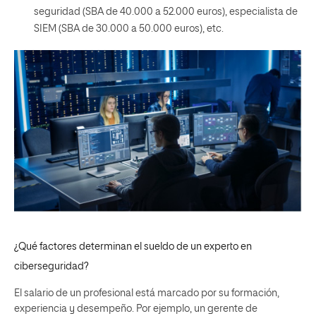
seguridad (SBA de 40.000 a 52.000 euros), especialista de
SIEM (SBA de 30.000 a 50.000 euros), etc.
¿Qué factores determinan el sueldo de un experto en
ciberseguridad?
El salario de un profesional está marcado por su formación,
experiencia y desempeño. Por ejemplo, un gerente de