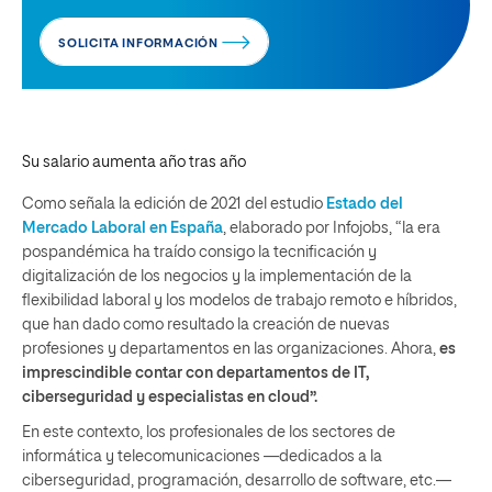
SOLICITA INFORMACIÓN
Su salario aumenta año tras año
Como señala la edición de 2021 del estudio
Estado del
Mercado Laboral en España
, elaborado por Infojobs, “la era
pospandémica ha traído consigo la tecnificación y
digitalización de los negocios y la implementación de la
flexibilidad laboral y los modelos de trabajo remoto e híbridos,
que han dado como resultado la creación de nuevas
profesiones y departamentos en las organizaciones. Ahora,
es
imprescindible contar con departamentos de IT,
ciberseguridad y especialistas en cloud”.
En este contexto, los profesionales de los sectores de
informática y telecomunicaciones —dedicados a la
ciberseguridad, programación, desarrollo de software, etc.—