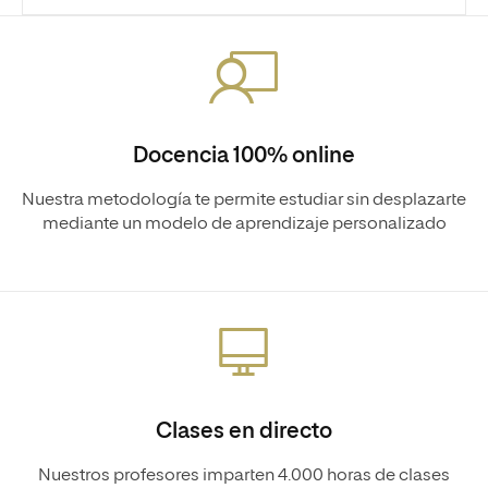
Docencia 100% online
Nuestra metodología te permite estudiar sin desplazarte
mediante un modelo de aprendizaje personalizado
Clases en directo
Nuestros profesores imparten 4.000 horas de clases