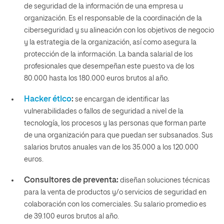
de seguridad de la información de una empresa u
organización. Es el responsable de la coordinación de la
ciberseguridad y su alineación con los objetivos de negocio
y la estrategia de la organización, así como asegura la
protección de la información. La banda salarial de los
profesionales que desempeñan este puesto va de los
80.000 hasta los 180.000 euros
brutos al año.
Hacker ético
:
se encargan de identificar las
vulnerabilidades o fallos de seguridad a nivel de la
tecnología, los procesos y las personas que forman parte
de una organización para que puedan ser subsanados. Sus
salarios brutos anuales van de los
35.000 a los 120.000
euros.
Consultores de preventa:
diseñan soluciones técnicas
para la venta de productos y/o servicios de seguridad en
colaboración con los comerciales.
Su
salario promedio es
de 39.100 euros brutos al año.