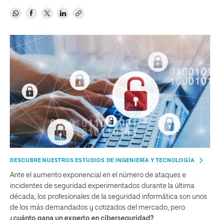
DESCUBRE NUESTROS ESTUDIOS DE INGENIERÍA Y TECNOLOGÍA
Ante el aumento exponencial en el número de ataques e
incidentes de seguridad experimentados durante la última
década, los profesionales de la seguridad informática son unos
de los más demandados y cotizados del mercado, pero
¿cuánto gana un experto en ciberseguridad?