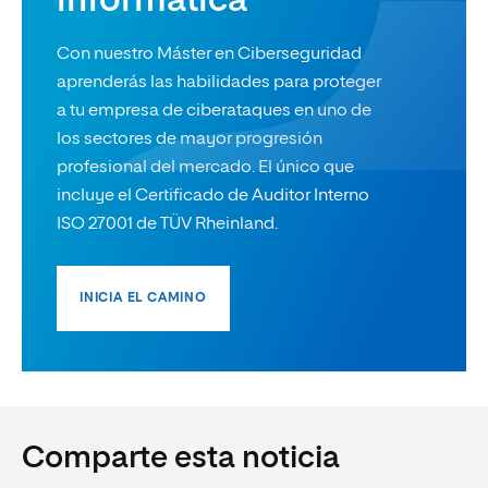
informática
Con nuestro Máster en Ciberseguridad
aprenderás las habilidades para proteger
a tu empresa de ciberataques en uno de
los sectores de mayor progresión
profesional del mercado. El único que
incluye el Certificado de Auditor Interno
ISO 27001 de TÜV Rheinland.
INICIA EL CAMINO
Comparte esta noticia