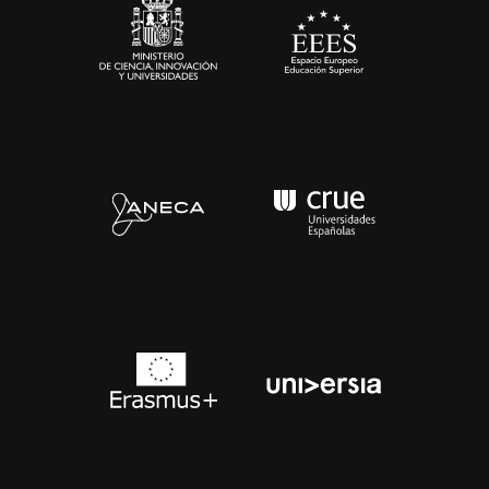
Contacto