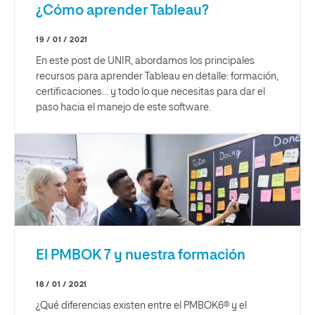
¿Cómo aprender Tableau?
19 / 01 / 2021
En este post de UNIR, abordamos los principales
recursos para aprender Tableau en detalle: formación,
certificaciones... y todo lo que necesitas para dar el
paso hacia el manejo de este software.
El PMBOK 7 y nuestra formación
18 / 01 / 2021
¿Qué diferencias existen entre el PMBOK6® y el