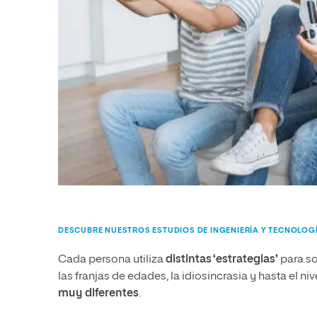
DESCUBRE NUESTROS ESTUDIOS DE INGENIERÍA Y TECNOLOG
Cada persona utiliza
distintas ‘estrategias’
para so
las franjas de edades, la idiosincrasia y hasta el 
muy diferentes
.