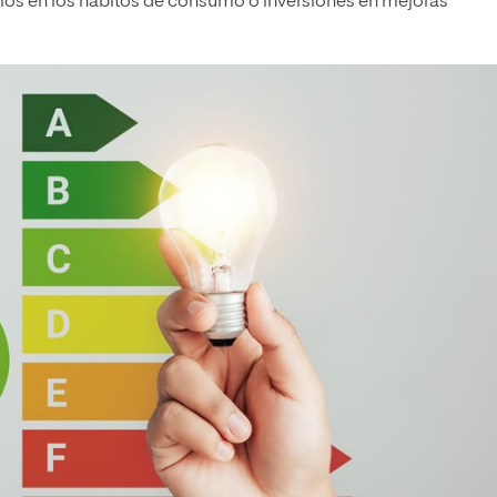
bios en los hábitos de consumo o inversiones en mejoras