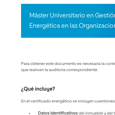
Máster Universitario en Gesti
Energética en las Organizacio
Para obtener este documento es necesaria la cont
que realicen la auditoría correspondiente.
¿Qué incluye?
En el certificado energético se incluyen cuestione
Datos identificativos
del inmueble y del t