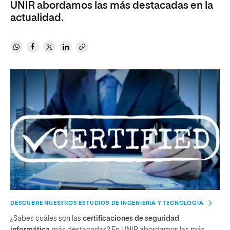
UNIR abordamos las más destacadas en la
actualidad.
DESCUBRE NUESTROS ESTUDIOS DE INGENIERÍA Y TECNOLOGÍA
¿Sabes cuáles son las
certificaciones de seguridad