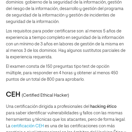
dominios: gobierno de la seguridad de la información, gestión
del riesgo de la información, desarrollo y gestión del programa
de seguridad de la información y gestión de incidentes de
seguridad de la información.
Los requisitos para poder certificarse son: al menos 5 años de
experiencia a tiempo completo en seguridad de la información
con un mínimo de 3 años en labores de gestión de la misma en
al menos 3 de los dominios. Hay algunos sustitutos parciales de
la experiencia requerida.
El examen consta de 150 preguntas tipo test de opción
múltiple, para responder en 4 horas y obtener al menos 450
puntos de un total de 800 para aprobarlo.
CEH
(
Certified Ethical Hacker
)
Una certificación dirigida a profesionales del
hacking ético
para saber identificar vulnerabilidades y fallos con las mismas
herramientas y técnicas que los atacantes, pero de forma legal.
La
certificación CEH
es una de las certificaciones con más