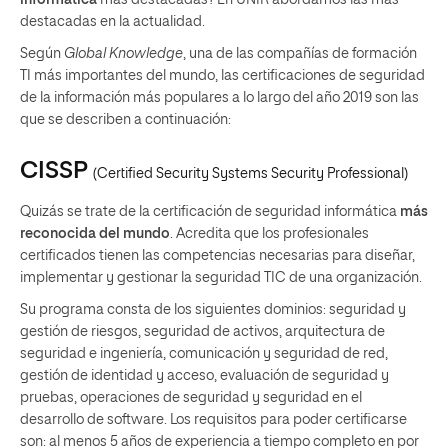
informática
más destacadas? En UNIR abordamos las más
destacadas en la actualidad.
Según
Global Knowledge
, una de las compañías de formación
TI más importantes del mundo, las certificaciones de seguridad
de la información más populares a lo largo del año 2019 son las
que se describen a continuación:
CISSP
(
Certified Security Systems Security Professional
)
Quizás se trate de la certificación de seguridad informática
más
reconocida del mundo
. Acredita que los profesionales
certificados tienen las competencias necesarias para diseñar,
implementar y gestionar la seguridad TIC de una organización.
Su programa consta de los siguientes dominios: seguridad y
gestión de riesgos, seguridad de activos, arquitectura de
seguridad e ingeniería, comunicación y seguridad de red,
gestión de identidad y acceso, evaluación de seguridad y
pruebas, operaciones de seguridad y seguridad en el
desarrollo de software. Los requisitos para poder certificarse
son: al menos 5 años de experiencia a tiempo completo en por