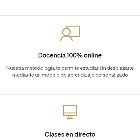
Docencia 100% online
Nuestra metodología te permite estudiar sin desplazarte
mediante un modelo de aprendizaje personalizado
Clases en directo