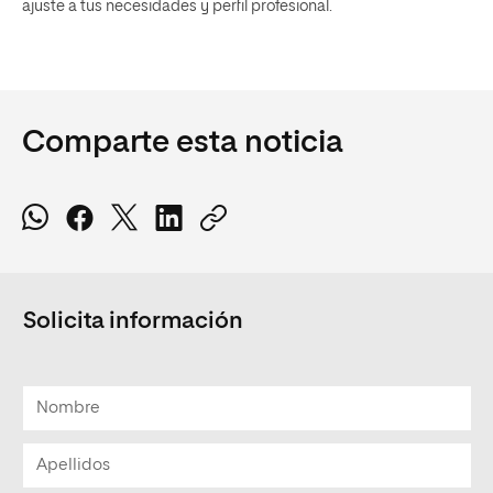
ajuste a tus necesidades y perfil profesional.
Comparte esta noticia
Solicita información