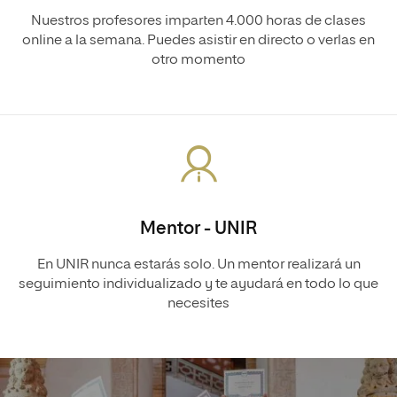
Nuestros profesores imparten 4.000 horas de clases
online a la semana. Puedes asistir en directo o verlas en
otro momento
Mentor - UNIR
En UNIR nunca estarás solo. Un mentor realizará un
seguimiento individualizado y te ayudará en todo lo que
necesites