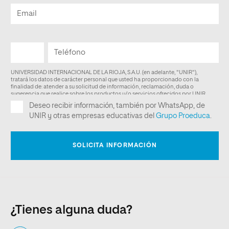
¿Tienes alguna duda?