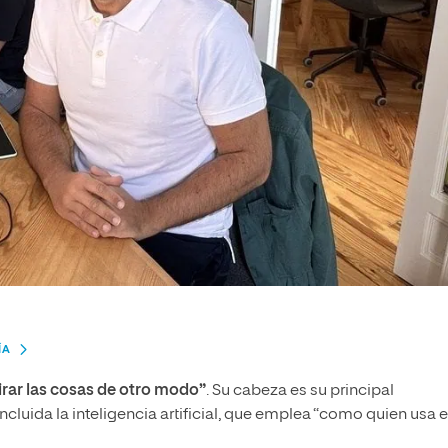
ÍA
rar las cosas de otro modo”
. Su cabeza es su principal
incluida la inteligencia artificial, que emplea “como quien usa e