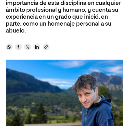
importancia de esta disciplina en cualquier
ámbito profesional y humano, y cuenta su
experiencia en un grado que inició, en
parte, como un homenaje personal a su
abuelo.