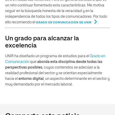
un reto continuar fomentado esta características. Me motiva
seguir en la búsqueda honesta de la veracidad y en la
independencia de todos los tipos de comunicadores. Por todo
ello recomiendo el
.
GRADO EN COMUNICACIÓN DE UNIR
Un grado para alcanzar la
excelencia
UNIR ha diseñado un programa de estudios para el
Grado en
Comunicación
que
aborda esta disciplina desde todas las
perspectivas posibles
, cuyos contenidos se adecúan a la
realidad profesional del sector y se orientan especialmente
hacia el
entorno digital
, un aspecto determinante en el sector y
muy demandado por el mercado laboral.