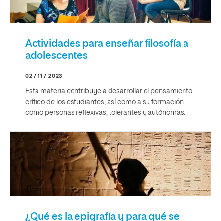
Actividades para enseñar filosofía a
adolescentes
02 / 11 / 2023
Esta materia contribuye a desarrollar el pensamiento
crítico de los estudiantes, así como a su formación
como personas reflexivas, tolerantes y autónomas.
¿Qué es la epigrafía y para qué se