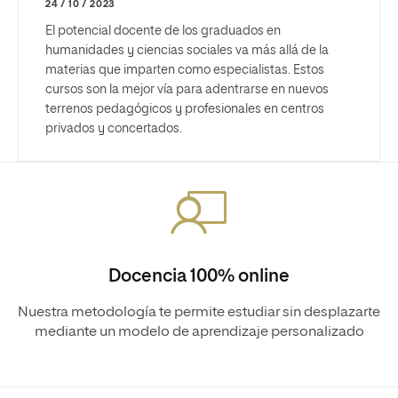
24 / 10 / 2023
El potencial docente de los graduados en
humanidades y ciencias sociales va más allá de la
materias que imparten como especialistas. Estos
cursos son la mejor vía para adentrarse en nuevos
terrenos pedagógicos y profesionales en centros
privados y concertados.
Docencia 100% online
Nuestra metodología te permite estudiar sin desplazarte
mediante un modelo de aprendizaje personalizado