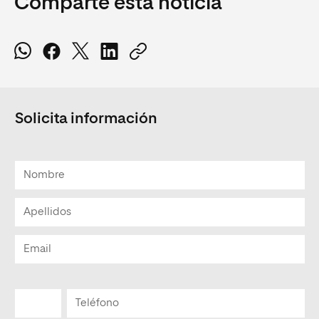
Comparte esta noticia
Solicita información