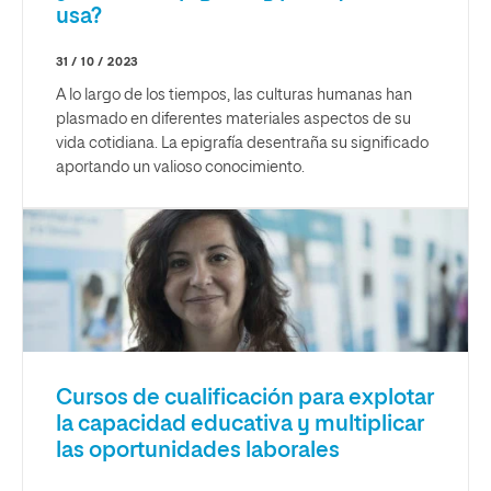
usa?
31 / 10 / 2023
A lo largo de los tiempos, las culturas humanas han
plasmado en diferentes materiales aspectos de su
vida cotidiana. La epigrafía desentraña su significado
aportando un valioso conocimiento.
Cursos de cualificación para explotar
la capacidad educativa y multiplicar
las oportunidades laborales