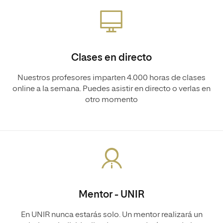
Clases en directo
Nuestros profesores imparten 4.000 horas de clases
online a la semana. Puedes asistir en directo o verlas en
otro momento
Mentor - UNIR
En UNIR nunca estarás solo. Un mentor realizará un