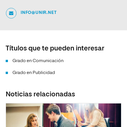
INFO@UNIR.NET
Títulos que te pueden interesar
Grado en Comunicación
Grado en Publicidad
Noticias relacionadas