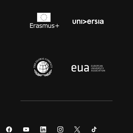
Síguenos
Síguenos
Síguenos
Síguenos
Síguenos
Síguenos