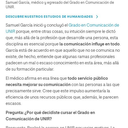
Samuel García, médico y egresado del Grado en Comunicación de
UNIR.
DESCUBRE NUESTROS ESTUDIOS DE HUMANIDADES
Samuel García inició y concluyó el
Grado en Comunicación de
UNIR
porque, entre otras cosas, su intuición siempre le dictó
que, más allá de la profesión que desarrolle una persona, esta
disciplina es esencial porque
la comunicación influye en todo
.
García está de acuerdo en que aquello que no se comunica no
existe; de hecho, entiende que algunas ramas profesionales
padecen un mal o escaso conocimiento en esta área, más allá
de su formación particular.
El médico afirma en esa línea que
todo servicio público
necesita mejorar su comunicación
con las personas a las que
precisamente sirve. Cree que este impulso aumentaría la
eficiencia de unos recursos públicos que, además, le parecen
escasos.
Pregunta: ¿Por qué decidiste cursar el Grado en
Comunicación de UNIR?