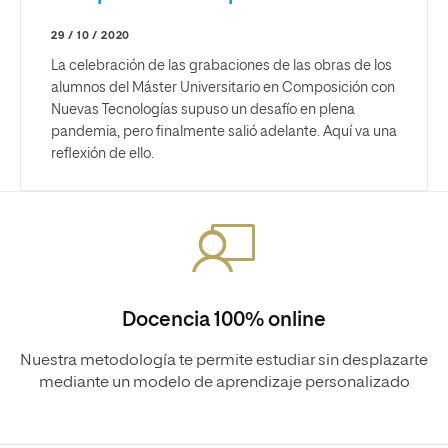
29 / 10 / 2020
La celebración de las grabaciones de las obras de los
alumnos del Máster Universitario en Composición con
Nuevas Tecnologías supuso un desafío en plena
pandemia, pero finalmente salió adelante. Aquí va una
reflexión de ello.
Docencia 100% online
Nuestra metodología te permite estudiar sin desplazarte
mediante un modelo de aprendizaje personalizado