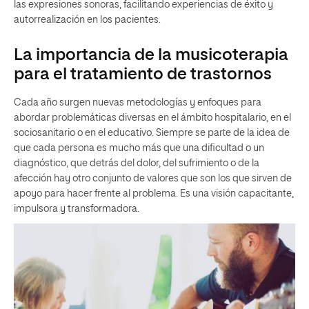
las expresiones sonoras, facilitando experiencias de éxito y
autorrealización en los pacientes.
La importancia de la musicoterapia
para el tratamiento de trastornos
Cada año surgen nuevas metodologías y enfoques para
abordar problemáticas diversas en el ámbito hospitalario, en el
sociosanitario o en el educativo. Siempre se parte de la idea de
que cada persona es mucho más que una dificultad o un
diagnóstico, que detrás del dolor, del sufrimiento o de la
afección hay otro conjunto de valores que son los que sirven de
apoyo para hacer frente al problema. Es una visión capacitante,
impulsora y transformadora.