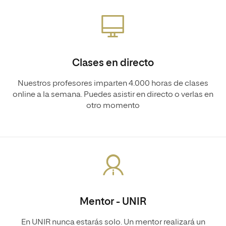
Clases en directo
Nuestros profesores imparten 4.000 horas de clases
online a la semana. Puedes asistir en directo o verlas en
otro momento
Mentor - UNIR
En UNIR nunca estarás solo. Un mentor realizará un