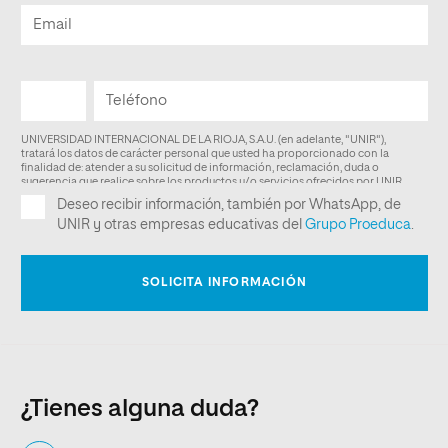
¿Tienes alguna duda?