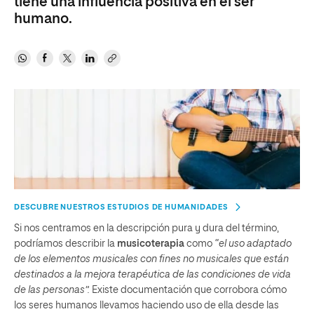
tiene una influencia positiva en el ser
humano.
DESCUBRE NUESTROS ESTUDIOS DE HUMANIDADES
Si nos centramos en la descripción pura y dura del término,
podríamos describir la
musicoterapia
como
“el uso adaptado
de los elementos musicales con fines no musicales que están
destinados a la mejora terapéutica de las condiciones de vida
de las personas”.
Existe documentación que corrobora cómo
los seres humanos llevamos haciendo uso de ella desde las