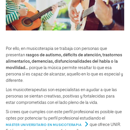
Por ello, en musicoterapia se trabaja con personas que
presentan
rasgos de autismo, déficits de atención, trastornos
alimentarios, demencias, disfuncionalidades del habla o la
movilidad…
porque la música permite resaltar lo que esa
persona sí es capaz de alcanzar, aquello en lo que es especial y
diferente.
Los musicoterapeutas son especialistas en ayudar a que las
personas se sientan creativas, positivas y fortalecidas para
estar comprometidas con el lado pleno de la vida.
Si crees que cumples con este perfil profesional es posible que
optes por potenciar tu perfil profesional estudiando el
que ofrece UNIR.
MÁSTER UNIVERSITARIO EN MUSICOTERAPIA