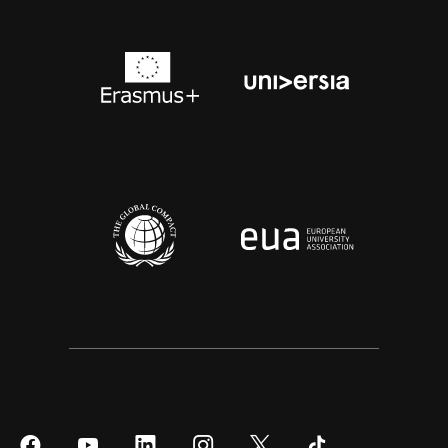
Síguenos
Síguenos
Síguenos
Síguenos
Síguenos
Síguenos