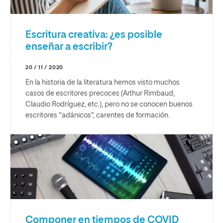
Escritura creativa: ¿es posible
enseñar a escribir?
20 / 11 / 2020
En la historia de la literatura hemos visto muchos
casos de escritores precoces (Arthur Rimbaud,
Claudio Rodríguez, etc.), pero no se conocen buenos
escritores "adánicos", carentes de formación.
Componer en tiempos de COVID