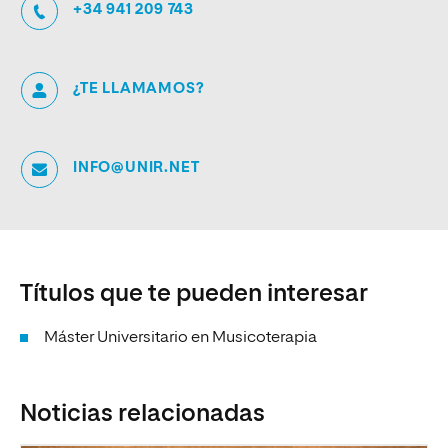
+34 941 209 743
¿TE LLAMAMOS?
INFO@UNIR.NET
Títulos que te pueden interesar
Máster Universitario en Musicoterapia
Noticias relacionadas