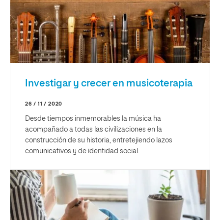
Investigar y crecer en musicoterapia
26 / 11 / 2020
Desde tiempos inmemorables la música ha
acompañado a todas las civilizaciones en la
construcción de su historia, entretejiendo lazos
comunicativos y de identidad social.