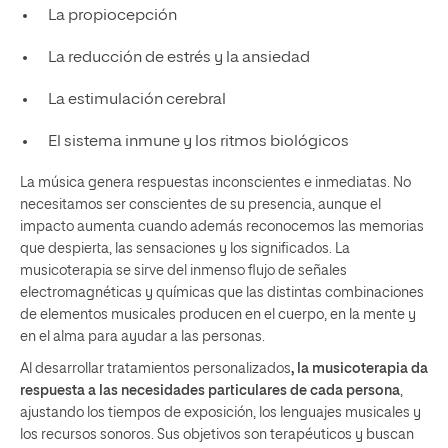
La propiocepción
La reducción de estrés y la ansiedad
La estimulación cerebral
El sistema inmune y los ritmos biológicos
La música genera respuestas inconscientes e inmediatas. No
necesitamos ser conscientes de su presencia, aunque el
impacto aumenta cuando además reconocemos las memorias
que despierta, las sensaciones y los significados. La
musicoterapia se sirve del inmenso flujo de señales
electromagnéticas y químicas que las distintas combinaciones
de elementos musicales producen en el cuerpo, en la mente y
en el alma para ayudar a las personas.
Al desarrollar tratamientos personalizados
, la musicoterapia da
respuesta a las necesidades particulares de cada persona
,
ajustando los tiempos de exposición, los lenguajes musicales y
los recursos sonoros. Sus objetivos son terapéuticos y buscan