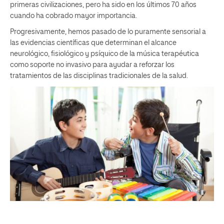
primeras civilizaciones, pero ha sido en los últimos 70 años
cuando ha cobrado mayor importancia.
Progresivamente, hemos pasado de lo puramente sensorial a
las evidencias científicas que determinan el alcance
neurológico, fisiológico y psíquico de la música terapéutica
como soporte no invasivo para ayudar a reforzar los
tratamientos de las disciplinas tradicionales de la salud.