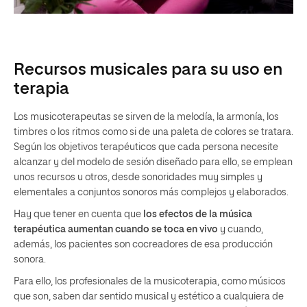
Recursos musicales para su uso en
terapia
Los musicoterapeutas se sirven de la melodía, la armonía, los
timbres o los ritmos como si de una paleta de colores se tratara.
Según los objetivos terapéuticos que cada persona necesite
alcanzar y del modelo de sesión diseñado para ello, se emplean
unos recursos u otros, desde sonoridades muy simples y
elementales a conjuntos sonoros más complejos y elaborados.
Hay que tener en cuenta que
los efectos de la música
terapéutica aumentan cuando se toca en vivo
y cuando,
además, los pacientes son cocreadores de esa producción
sonora.
Para ello, los profesionales de la musicoterapia, como músicos
que son, saben dar sentido musical y estético a cualquiera de