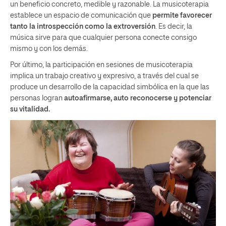
un beneficio concreto, medible y razonable. La musicoterapia
establece un espacio de comunicación que
permite favorecer
tanto la introspección como la extroversión
. Es decir, la
música sirve para que cualquier persona conecte consigo
mismo y con los demás.
Por último, la participación en sesiones de musicoterapia
implica un trabajo creativo y expresivo, a través del cual se
produce un desarrollo de la capacidad simbólica en la que las
personas logran
autoafirmarse, auto reconocerse y potenciar
su vitalidad.