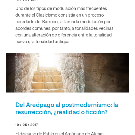
Uno de los tipos de modulación más frecuentes
durante el Clasicismo consistía en un proceso
heredado del Barroco, la llamada modulación por
acordes comunes: por tanto, a tonalidades vecinas
con una alteración de diferencia entre la tonalidad
nueva y la tonalidad antigua.
Del Areópago al postmodernismo: la
resurrección, ¿realidad o ficción?
19 / 05 / 2017
El discurso de Pablo en el Areópago de Atenas