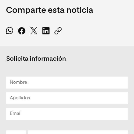
Comparte esta noticia
Solicita información