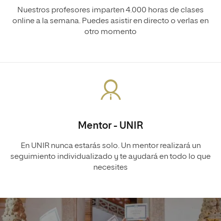
Nuestros profesores imparten 4.000 horas de clases
online a la semana. Puedes asistir en directo o verlas en
otro momento
Mentor - UNIR
En UNIR nunca estarás solo. Un mentor realizará un
seguimiento individualizado y te ayudará en todo lo que
necesites