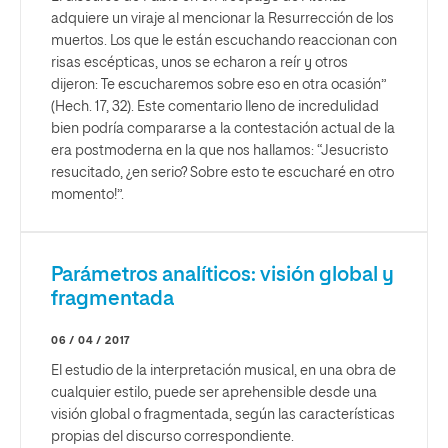
adquiere un viraje al mencionar la Resurrección de los
muertos. Los que le están escuchando reaccionan con
risas escépticas, unos se echaron a reír y otros
dijeron: Te escucharemos sobre eso en otra ocasión”
(Hech. 17, 32). Este comentario lleno de incredulidad
bien podría compararse a la contestación actual de la
era postmoderna en la que nos hallamos: “Jesucristo
resucitado, ¿en serio? Sobre esto te escucharé en otro
momento!”.
Parámetros analíticos: visión global y
fragmentada
06 / 04 / 2017
El estudio de la interpretación musical, en una obra de
cualquier estilo, puede ser aprehensible desde una
visión global o fragmentada, según las características
propias del discurso correspondiente.