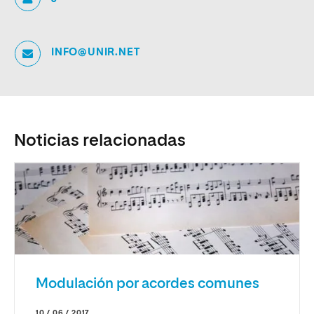
INFO@UNIR.NET
Noticias relacionadas
Modulación por acordes comunes
10 / 06 / 2017