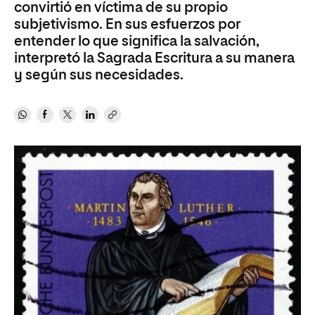
convirtió en víctima de su propio
subjetivismo. En sus esfuerzos por
entender lo que significa la salvación,
interpretó la Sagrada Escritura a su manera
y según sus necesidades.