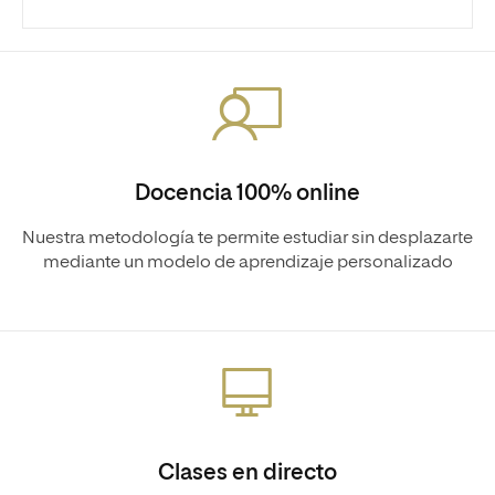
Docencia 100% online
Nuestra metodología te permite estudiar sin desplazarte
mediante un modelo de aprendizaje personalizado
Clases en directo