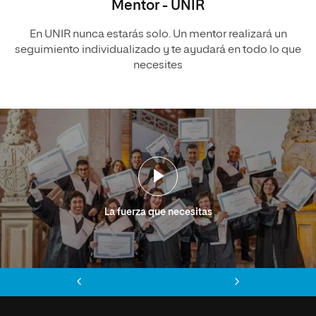
Mentor - UNIR
En UNIR nunca estarás solo. Un mentor realizará un
seguimiento individualizado y te ayudará en todo lo que
necesites
La fuerza que necesitas
Anterior
Siguiente