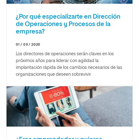
¿Por qué especializarte en Dirección
de Operaciones y Procesos de la
empresa?
01 / 03 / 2020
Los directores de operaciones serán claves en los
próximos años para liderar con agilidad la
implantación rápida de los cambios necesarios de las
organizaciones que deseen sobrevivir.