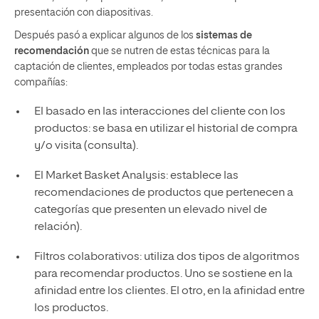
presentación con diapositivas.
Después pasó a explicar algunos de los
sistemas de
recomendación
que se nutren de estas técnicas para la
captación de clientes, empleados por todas estas grandes
compañías:
El basado en las interacciones del cliente con los
productos: se basa en utilizar el historial de compra
y/o visita (consulta).
El Market Basket Analysis: establece las
recomendaciones de productos que pertenecen a
categorías que presenten un elevado nivel de
relación).
Filtros colaborativos: utiliza dos tipos de algoritmos
para recomendar productos. Uno se sostiene en la
afinidad entre los clientes. El otro, en la afinidad entre
los productos.