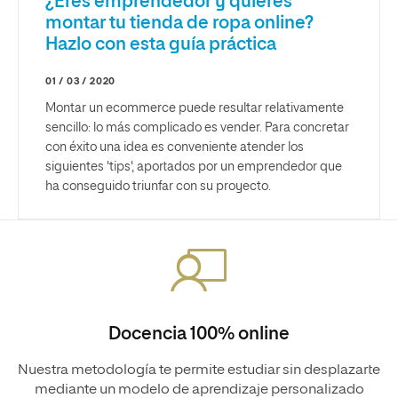
¿Eres emprendedor y quieres
montar tu tienda de ropa online?
Hazlo con esta guía práctica
01 / 03 / 2020
Montar un ecommerce puede resultar relativamente
sencillo: lo más complicado es vender. Para concretar
con éxito una idea es conveniente atender los
siguientes 'tips', aportados por un emprendedor que
ha conseguido triunfar con su proyecto.
Docencia 100% online
Nuestra metodología te permite estudiar sin desplazarte
mediante un modelo de aprendizaje personalizado