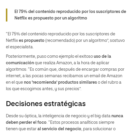
El 75% del contenido reproducido por los suscriptores de
Netflix es propuesto por un algoritmo
“El 75% del contenido reproducido por los suscriptores de
Netflix
es propuesto
(recomendado) por un algoritmo”, sostuvo
el especialista.
Posteriormente, puso como ejemplo el exitoso
uso de la
comunicación
que realiza Amazon, a la hora de aplicar
algoritmos: “Es común que, después de encargar compras por
internet, a las pocas semanas recibamos un email de Amazon
en el que
nos ‘recomienda’ productos similares
o del rubro a
los que escogimos antes, y sus precios”.
Decisiones estratégicas
Desde su óptica, la inteligencia de negocio y el big data
nunca
deben perder el foco
. “Estos procesos analíticos siempre
tienen que estar
al servicio del negocio
, para solucionar o