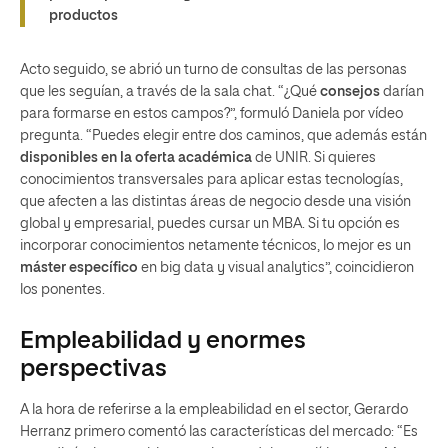
productos
Acto seguido, se abrió un turno de consultas de las personas
que les seguían, a través de la sala chat. “¿Qué
consejos
darían
para formarse en estos campos?”, formuló Daniela por vídeo
pregunta. “Puedes elegir entre dos caminos, que además están
disponibles en la oferta académica
de UNIR. Si quieres
conocimientos transversales para aplicar estas tecnologías,
que afecten a las distintas áreas de negocio desde una visión
global y empresarial, puedes cursar un MBA. Si tu opción es
incorporar conocimientos netamente técnicos, lo mejor es un
máster específico
en big data y visual analytics”, coincidieron
los ponentes.
Empleabilidad y enormes
perspectivas
A la hora de referirse a la empleabilidad en el sector, Gerardo
Herranz primero comentó las características del mercado: “Es