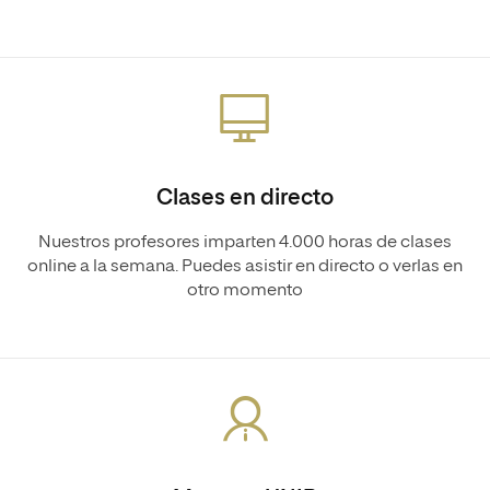
Clases en directo
Nuestros profesores imparten 4.000 horas de clases
online a la semana. Puedes asistir en directo o verlas en
otro momento