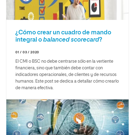
¿Cómo crear un cuadro de mando
integral o
balanced scorecard
?
01 / 03 / 2020
El CMI o BSC no debe centrarse sólo en la vertiente
financiera, sino que también debe contar con
indicadores operacionales, de clientes y de recursos
humanos. Este post se dedica a detallar cómo crearlo
de manera efectiva.