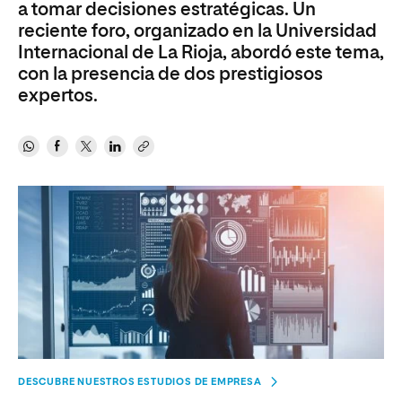
a tomar decisiones estratégicas. Un
reciente foro, organizado en la Universidad
Internacional de La Rioja, abordó este tema,
con la presencia de dos prestigiosos
expertos.
DESCUBRE NUESTROS ESTUDIOS DE EMPRESA