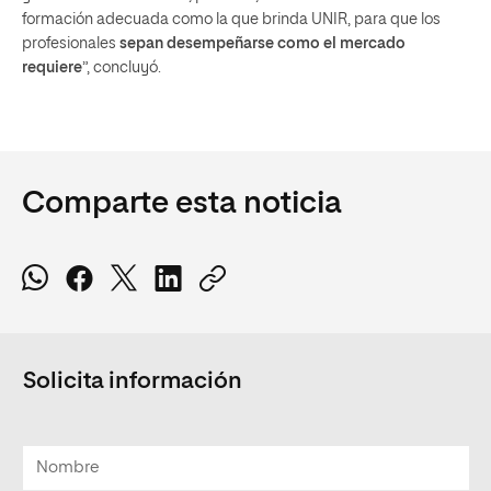
formación adecuada como la que brinda UNIR, para que los
profesionales
sepan desempeñarse como el mercado
requiere
”, concluyó.
Comparte esta noticia
Solicita información