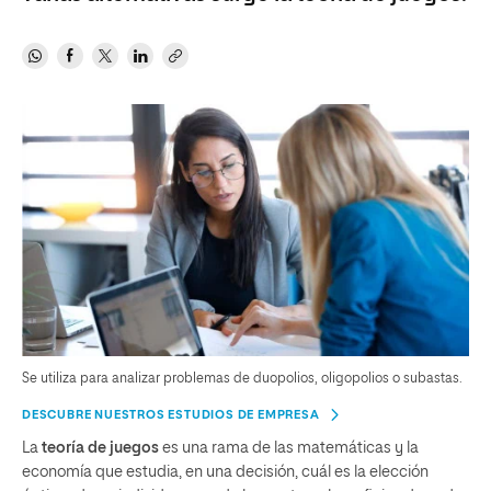
Se utiliza para analizar problemas de duopolios, oligopolios o subastas.
DESCUBRE NUESTROS ESTUDIOS DE EMPRESA
La
teoría de juegos
es una rama de las matemáticas y la
economía que estudia, en una decisión, cuál es la elección