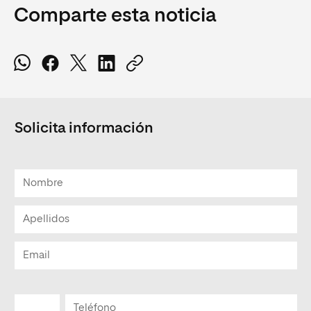
Comparte esta noticia
Solicita información