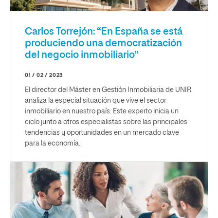
Carlos Torrejón: “En España se está
produciendo una democratización
del negocio inmobiliario”
01 / 02 / 2023
El director del Máster en Gestión Inmobiliaria de UNIR
analiza la especial situación que vive el sector
inmobiliario en nuestro país. Este experto inicia un
ciclo junto a otros especialistas sobre las principales
tendencias y oportunidades en un mercado clave
para la economía.