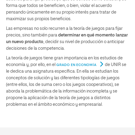
forma que todos se beneficien, o bien, violar el acuerdo
pensando únicamente en su propio interés para tratar de
maximizar sus propios beneficios.
Las empresas no solo recurren a la teoría de juegos para fijar
precios, sino también para
determinar en qué momento lanzar
un nuevo producto
, decidir su nivel de producción o anticipar
decisiones de la competencia.
La teoría de juegos tiene gran importancia en los estudios de
economía y, por ello, en el
de UNIR se
GRADO EN ECONOMÍA
le dedica una asignatura específica. En ella se estudian los
conceptos de solución y las diferentes tipologías de juegos
(entre ellos, los de suma cero o los juegos cooperativos), se
aborda la problemática de la información incompleta y se
propone la aplicación de la teoría de juegos a distintos
problemas en el ámbito económico y empresarial.