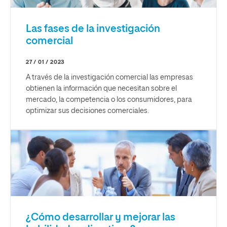
Las fases de la investigación
comercial
27 / 01 / 2023
A través de la investigación comercial las empresas
obtienen la información que necesitan sobre el
mercado, la competencia o los consumidores, para
optimizar sus decisiones comerciales.
¿Cómo desarrollar y mejorar las