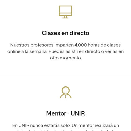
Clases en directo
Nuestros profesores imparten 4.000 horas de clases
online a la semana. Puedes asistir en directo o verlas en
otro momento
Mentor - UNIR
En UNIR nunca estarás solo. Un mentor realizará un