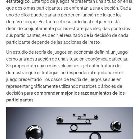
estratégico
. Este tipo de juegos representan una situación en la
que dos o más participantes se enfrentan a una elección. Cada
uno de ellos puede ganar o perder en función de lo que los
demás escojan. Por tanto, el resultado final del juego está
definido conjuntamente por las estrategias elegidas por todos
sus participantes, es decir, el resultado de la decisión de cada
participante depende de las acciones del resto.
Un estudio de teoría de juegos en economía definirá un juego
como una abstracción de una situación económica particular.
Se propondrán una o más soluciones, y el autor tratará de
demostrar qué estrategias corresponden al equilibrio en el
juego presentado. Los casos de teoría de juegos se suelen
representar gráficamente utilizando matrices o árboles de
decisión para
comprender mejor los razonamientos de los
participantes
.