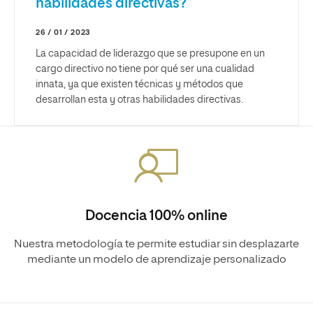
habilidades directivas?
26 / 01 / 2023
La capacidad de liderazgo que se presupone en un
cargo directivo no tiene por qué ser una cualidad
innata, ya que existen técnicas y métodos que
desarrollan esta y otras habilidades directivas.
Docencia 100% online
Nuestra metodología te permite estudiar sin desplazarte
mediante un modelo de aprendizaje personalizado