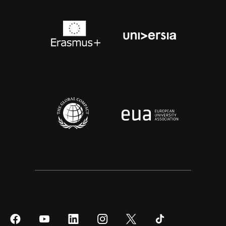
Síguenos
Síguenos
Síguenos
Síguenos
Síguenos
Síguenos