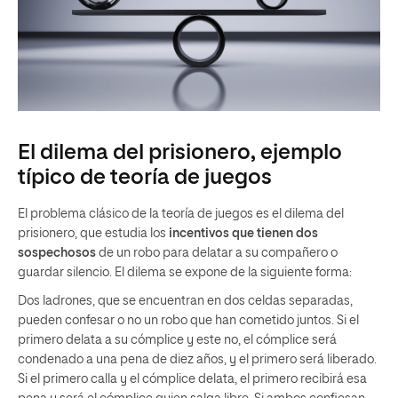
El dilema del prisionero, ejemplo
típico de teoría de juegos
El problema clásico de la teoría de juegos es el dilema del
prisionero, que estudia los
incentivos que tienen dos
sospechosos
de un robo para delatar a su compañero o
guardar silencio. El dilema se expone de la siguiente forma:
Dos ladrones, que se encuentran en dos celdas separadas,
pueden confesar o no un robo que han cometido juntos. Si el
primero delata a su cómplice y este no, el cómplice será
condenado a una pena de diez años, y el primero será liberado.
Si el primero calla y el cómplice delata, el primero recibirá esa