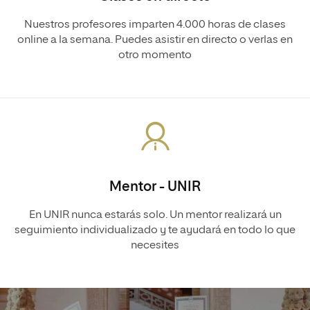
Nuestros profesores imparten 4.000 horas de clases
online a la semana. Puedes asistir en directo o verlas en
otro momento
Mentor - UNIR
En UNIR nunca estarás solo. Un mentor realizará un
seguimiento individualizado y te ayudará en todo lo que
necesites