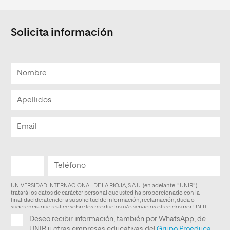
Solicita información