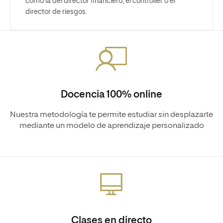
como la del director financiero, el controller o el
director de riesgos.
Docencia 100% online
Nuestra metodología te permite estudiar sin desplazarte
mediante un modelo de aprendizaje personalizado
Clases en directo