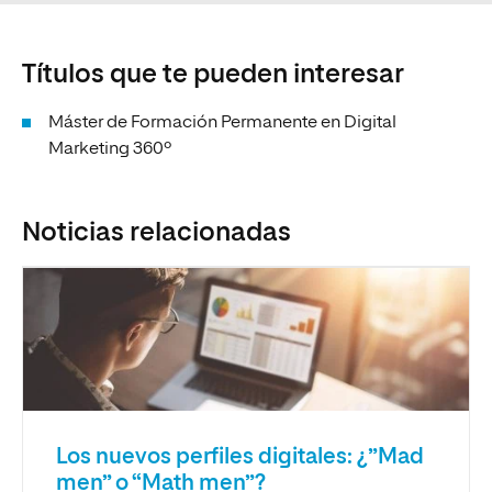
Títulos que te pueden interesar
Máster de Formación Permanente en Digital
Marketing 360º
Noticias relacionadas
Los nuevos perfiles digitales: ¿”Mad
men” o “Math men”?