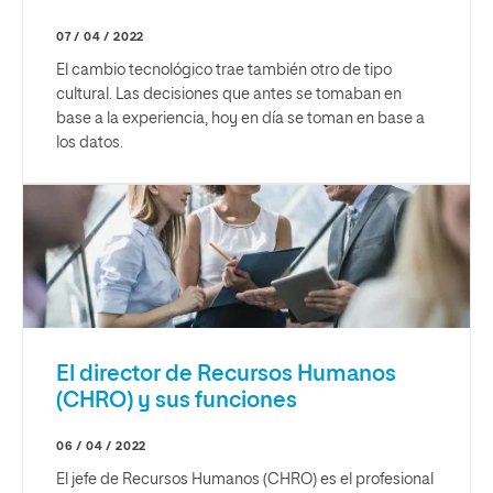
07 / 04 / 2022
El cambio tecnológico trae también otro de tipo
cultural. Las decisiones que antes se tomaban en
base a la experiencia, hoy en día se toman en base a
los datos.
El director de Recursos Humanos
(CHRO) y sus funciones
06 / 04 / 2022
El jefe de Recursos Humanos (CHRO) es el profesional