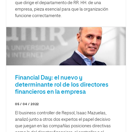
que dirige el departamento de RR. HH. de una
empresa, pieza esencial para que la organización
funcione correctamente.
Financial Day: el nuevo y
determinante rol de los directores
financieros en la empresa
05 / 04 / 2022
El business controller de Repsol, Isaac Mazuelas,
analizó junto a otros dos expertos el papel decisivo
que juegan en las compañías posiciones directivas