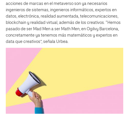
acciones de marcas en el metaverso son ya necesarios
ingenieros de sistemas, ingenieros informáticos, expertos en
datos, electrónica, realidad aumentada, telecomunicaciones,
blockchain y realidad virtual, además de los creativos. “Hemos
pasado de ser Mad Men a ser Math Men; en Ogilvy Barcelona,
concretamente ya tenemos más matemáticos y expertos en
data que creativos”, señala Urbea.