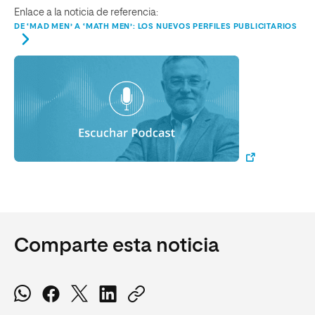
Enlace a la noticia de referencia:
DE ‘MAD MEN’ A ‘MATH MEN’: LOS NUEVOS PERFILES PUBLICITARIOS
Comparte esta noticia