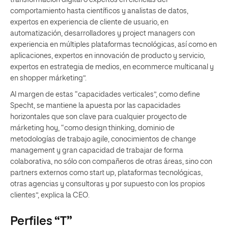
transformación digital o expertos en ciencias del
comportamiento hasta científicos y analistas de datos,
expertos en experiencia de cliente de usuario, en
automatización, desarrolladores y project managers con
experiencia en múltiples plataformas tecnológicas, así como en
aplicaciones, expertos en innovación de producto y servicio,
expertos en estrategia de medios, en ecommerce multicanal y
en shopper márketing”.
Al margen de estas “capacidades verticales”, como define
Specht, se mantiene la apuesta por las capacidades
horizontales que son clave para cualquier proyecto de
márketing hoy, “como design thinking, dominio de
metodologías de trabajo agile, conocimientos de change
management y gran capacidad de trabajar de forma
colaborativa, no sólo con compañeros de otras áreas, sino con
partners externos como start up, plataformas tecnológicas,
otras agencias y consultoras y por supuesto con los propios
clientes”, explica la CEO.
Perfiles “T”