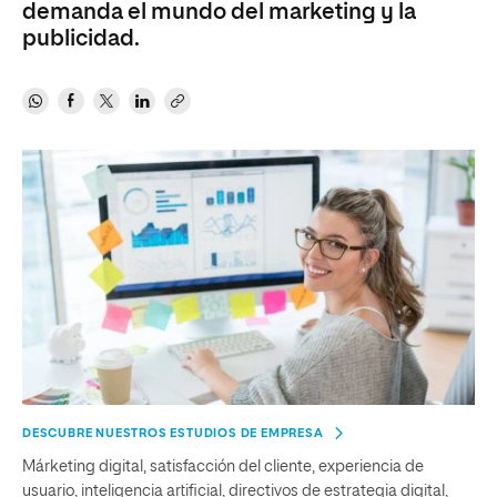
demanda el mundo del marketing y la
publicidad.
DESCUBRE NUESTROS ESTUDIOS DE EMPRESA
Márketing digital, satisfacción del cliente, experiencia de
usuario, inteligencia artificial, directivos de estrategia digital,