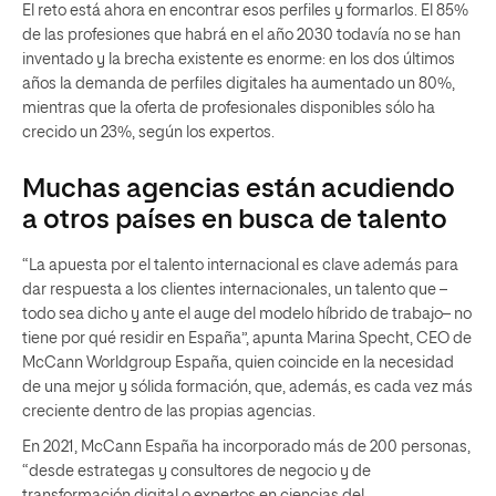
El reto está ahora en encontrar esos perfiles y formarlos. El 85%
de las profesiones que habrá en el año 2030 todavía no se han
inventado y la brecha existente es enorme: en los dos últimos
años la demanda de perfiles digitales ha aumentado un 80%,
mientras que la oferta de profesionales disponibles sólo ha
crecido un 23%, según los expertos.
Muchas agencias están acudiendo
a otros países en busca de talento
“La apuesta por el talento internacional es clave además para
dar respuesta a los clientes internacionales, un talento que –
todo sea dicho y ante el auge del modelo híbrido de trabajo– no
tiene por qué residir en España”, apunta Marina Specht, CEO de
McCann Worldgroup España, quien coincide en la necesidad
de una mejor y sólida formación, que, además, es cada vez más
creciente dentro de las propias agencias.
En 2021, McCann España ha incorporado más de 200 personas,
“desde estrategas y consultores de negocio y de