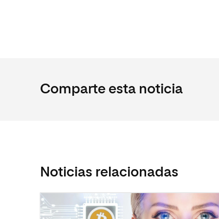
Comparte esta noticia
Noticias relacionadas