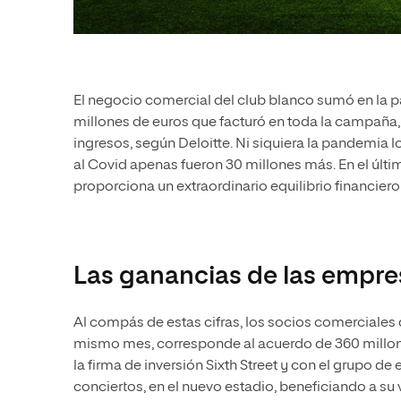
El negocio comercial del club blanco sumó en la p
millones de euros que facturó en toda la campaña
ingresos, según Deloitte. Ni siquiera la pandemia 
al Covid apenas fueron 30 millones más. En el últi
proporciona un extraordinario equilibrio financiero 
Las ganancias de las empre
Al compás de estas cifras, los socios comerciales 
mismo mes, corresponde al acuerdo de 360 millon
la firma de inversión Sixth Street y con el grupo 
conciertos, en el nuevo estadio, beneficiando a su