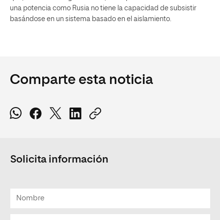
una potencia como Rusia no tiene la capacidad de subsistir
basándose en un sistema basado en el aislamiento.
Comparte esta noticia
Solicita información