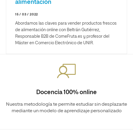
alimentación
15 / 03 / 2022
Abordamos las claves para vender productos frescos
de alimentación online con Beltrán Gutiérrez,
Responsable B2B de ComeFruta.es y profesor del
Máster en Comercio Electrónico de UNIR.
Docencia 100% online
Nuestra metodología te permite estudiar sin desplazarte
mediante un modelo de aprendizaje personalizado