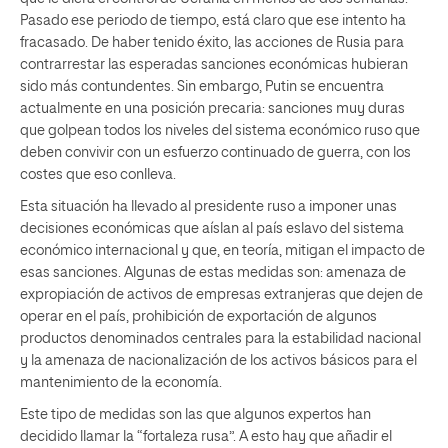
Pasado ese periodo de tiempo, está claro que ese intento ha
fracasado. De haber tenido éxito, las acciones de Rusia para
contrarrestar las esperadas sanciones económicas hubieran
sido más contundentes. Sin embargo, Putin se encuentra
actualmente en una posición precaria: sanciones muy duras
que golpean todos los niveles del sistema económico ruso que
deben convivir con un esfuerzo continuado de guerra, con los
costes que eso conlleva.
Esta situación ha llevado al presidente ruso a imponer unas
decisiones económicas que aíslan al país eslavo del sistema
económico internacional y que, en teoría, mitigan el impacto de
esas sanciones. Algunas de estas medidas son: amenaza de
expropiación de activos de empresas extranjeras que dejen de
operar en el país, prohibición de exportación de algunos
productos denominados centrales para la estabilidad nacional
y la amenaza de nacionalización de los activos básicos para el
mantenimiento de la economía.
Este tipo de medidas son las que algunos expertos han
decidido llamar la “fortaleza rusa”. A esto hay que añadir el