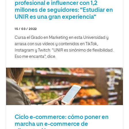
profesional e influencer con 1,2
millones de seguidores: “Estudiar en
UNIR es una gran experiencia”
15 / 03 / 2022
Cursa el Grado en Marketing en esta Universidad y
arrasa con sus vídeos y contenidos en TikTok,
Instagram y Twitch: "UNIR es sinónimo de flexibilidad.
Eso me encanta", dice.
Ciclo e-commerce: cómo poner en
marcha un e-commerce de