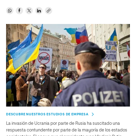
DESCUBRE NUESTROS ESTUDIOS DE EMPRESA
La invasión de Ucrania por parte de Rusia ha suscitado una
respuesta contundente por parte de la mayoría de los estados