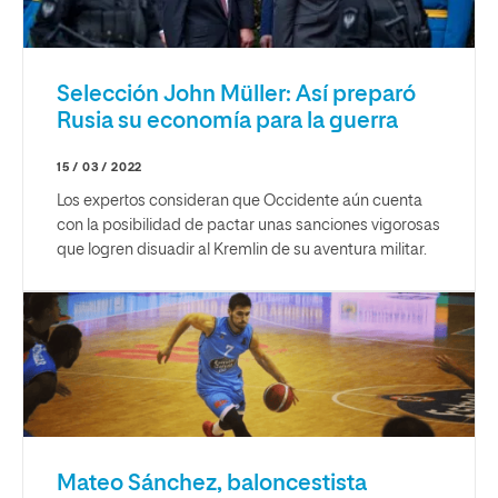
Selección John Müller: Así preparó
Rusia su economía para la guerra
15 / 03 / 2022
Los expertos consideran que Occidente aún cuenta
con la posibilidad de pactar unas sanciones vigorosas
que logren disuadir al Kremlin de su aventura militar.
Mateo Sánchez, baloncestista