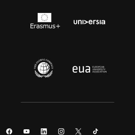
Síguenos
Síguenos
Síguenos
Síguenos
Síguenos
Síguenos