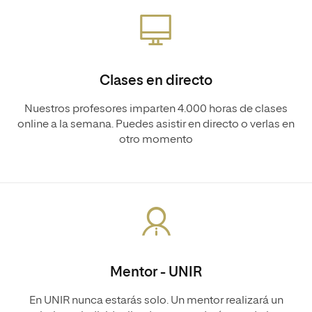
Clases en directo
Nuestros profesores imparten 4.000 horas de clases
online a la semana. Puedes asistir en directo o verlas en
otro momento
Mentor - UNIR
En UNIR nunca estarás solo. Un mentor realizará un