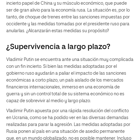
incierto papel de China y su músculo económico, que puede
ser de gran alivio para la economía rusa. La situación es, por lo
tanto, de choque de trenes entre las sanciones impuestas por
occidente y las medidas tomadas por el presidente ruso para
anularlas. ¿Alcanzarán estas medidas su propósito?
¿Supervivencia a largo plazo?
Vladimir Putin se encuentra ante una situación muy complicada
con un fin incierto. Si bien las medidas adoptadas por el
gobierno ruso ayudarán a paliar el impacto de las sanciones
económicas a corto plazo, un país aislado de los mercados
financieros internacionales, inmerso en una economía de
guerra y sin un control total de su sistema económico no es
capaz de sobrevivir al medio y largo plazo.
Vladimir Putin apuesta por una rápida resolución del conflicto
en Ucrania, como se ha podido ver en las diversas demandas
realizadas para parar la agresión. Las medidas adoptadas por
Rusia ponen al país en una situación de asedio permanente
que, en un mundo globalizado, no es posible mantener. Incluso