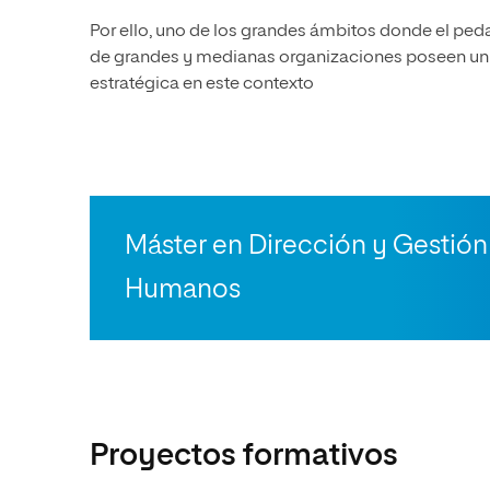
Por ello, uno de los grandes ámbitos donde el ped
de grandes y medianas organizaciones poseen un
estratégica en este contexto
Máster en Dirección y Gestió
Humanos
Proyectos formativos