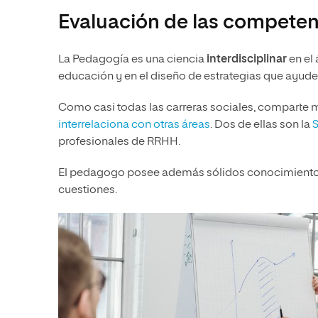
Evaluación de las competen
La Pedagogía es una ciencia
interdisciplinar
en el 
educación y en el diseño de estrategias que ayude
Como casi todas las carreras sociales, comparte
interrelaciona con otras áreas
. Dos de ellas son la
S
profesionales de RRHH.
El pedagogo posee además sólidos conocimiento
cuestiones.