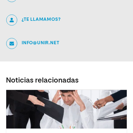
¿TE LLAMAMOS?
INFO@UNIR.NET
Noticias relacionadas