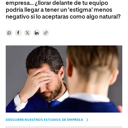
empresa… ¿llorar delante de tu equipo
podría llegar a tener un 'estigma' menos
negativo si lo aceptaras como algo natural?
DESCUBRE NUESTROS ESTUDIOS DE EMPRESA