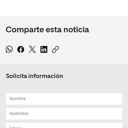
Comparte esta noticia
Solicita información