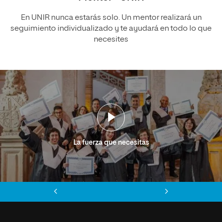
En UNIR nunca estarás solo. Un mentor realizará un
seguimiento individualizado y te ayudará en todo lo que
necesites
La fuerza que necesitas
Anterior
Siguiente