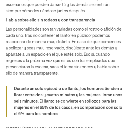
escenarios que pueden darse: tú y los demás se sentirán
siempre cómodos riéndose juntos después.
Habla sobre ello sin rodeos y con transparencia
Las personalidades son tan variadas como el rostro o afición de
cada uno. Tras no contener el llanto ‘en público’ podemos
reaccionar de manera muy distinta. En caso de que comiences
a sollozar y seas muy reservado, discúlpate ante los demás y
apártate a un espacio en el que estés solo. Eso sí: cuando
regreses o la próxima vez que estés con tus empleados que
presenciaron la escena, saca el tema sin rodeos y habla sobre
ello de manera transparente.
Durante un solo episodio de llanto, los hombres tienden a
llorar entre dos y cuatro minutos y las mujeres lloran unos
seis minutos. El llanto se convierte en sollozos para las
mujeres en el 65% de los casos, en comparación con solo
el 6% para los hombres