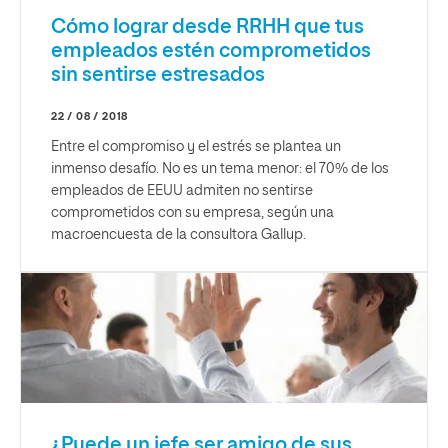
Cómo lograr desde RRHH que tus
empleados estén comprometidos
sin sentirse estresados
22 / 08 / 2018
Entre el compromiso y el estrés se plantea un
inmenso desafío. No es un tema menor: el 70% de los
empleados de EEUU admiten no sentirse
comprometidos con su empresa, según una
macroencuesta de la consultora Gallup.
¿Puede un jefe ser amigo de sus