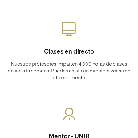
Clases en directo
Nuestros profesores imparten 4.000 horas de clases
online a la semana. Puedes asistir en directo o verlas en
otro momento
Mentor - UNIR