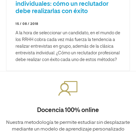
individuales: cómo un reclutador
debe realizarlas con éxito
15 / 08 / 2018
A la hora de seleccionar un candidato, en el mundo de
los RRHH cobra cada vez más fuerza la tendencia a
realizar entrevistas en grupo, además de la clásica
entrevista individual. ¿Cómo un reclutador profesional
debe realizar con éxito cada uno de estos métodos?
Docencia 100% online
Nuestra metodología te permite estudiar sin desplazarte
mediante un modelo de aprendizaje personalizado