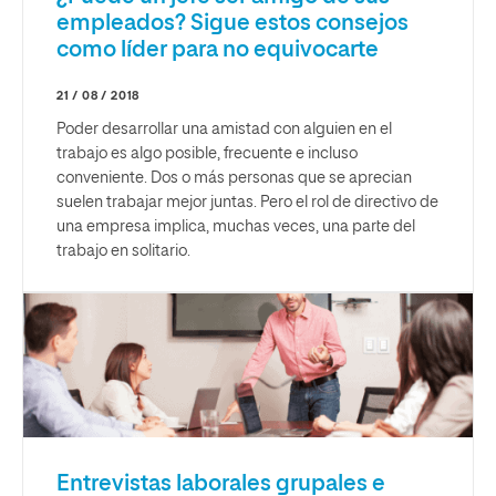
empleados? Sigue estos consejos
como líder para no equivocarte
21 / 08 / 2018
Poder desarrollar una amistad con alguien en el
trabajo es algo posible, frecuente e incluso
conveniente. Dos o más personas que se aprecian
suelen trabajar mejor juntas. Pero el rol de directivo de
una empresa implica, muchas veces, una parte del
trabajo en solitario.
Entrevistas laborales grupales e