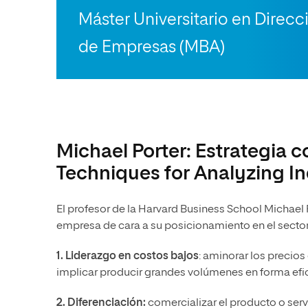
Máster Universitario en Direcc
de Empresas (MBA)
Michael Porter: Estrategia 
Techniques for Analyzing In
El profesor de la Harvard Business School Michael P
empresa de cara a su posicionamiento en el sector
1. Liderazgo en costos bajos
: aminorar los precio
implicar producir grandes volúmenes en forma efic
2. Diferenciación:
comercializar el producto o ser