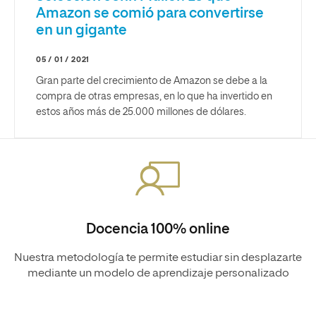
Amazon se comió para convertirse
en un gigante
05 / 01 / 2021
Gran parte del crecimiento de Amazon se debe a la
compra de otras empresas, en lo que ha invertido en
estos años más de 25.000 millones de dólares.
Docencia 100% online
Nuestra metodología te permite estudiar sin desplazarte
mediante un modelo de aprendizaje personalizado