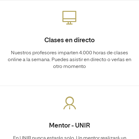
Clases en directo
Nuestros profesores imparten 4.000 horas de clases
online a la semana. Puedes asistir en directo o verlas en
otro momento
Mentor - UNIR
En UNIR nunca estarás solo. Un mentor realizará un