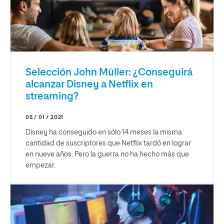
Selección John Müller: ¿Conseguirá
alcanzar Disney a Netflix en
streaming?
05 / 01 / 2021
Disney ha conseguido en sólo 14 meses la misma
cantidad de suscriptores que Netflix tardó en lograr
en nueve años. Pero la guerra no ha hecho más que
empezar.