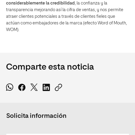
considerablemente la credibilidad
, la confianza y la
transparencia mejorando así la cifra de ventas, y nos permite
atraer clientes potenciales a través de clientes fieles que
actúan como embajadores de la marca (efecto Word of Mouth,
WOM).
Comparte esta noticia
Solicita información