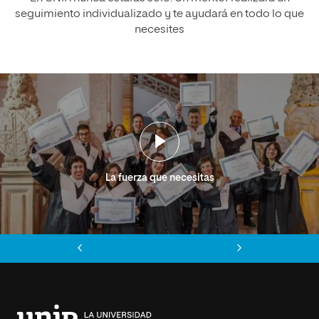
seguimiento individualizado y te ayudará en todo lo que
necesites
La fuerza que necesitas
Anterior
Siguiente