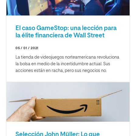
El caso GameStop: una lección para
la élite financiera de Wall Street
05 / 01 / 2021
La tienda de videojuegos norteamericana revoluciona
la bolsa en medio de la incertidumbre actual. Sus
acciones están en racha, pero sus negocios no.
Selección John Müller: Lo que