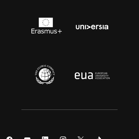
Síguenos
Síguenos
Síguenos
Síguenos
Síguenos
Síguenos