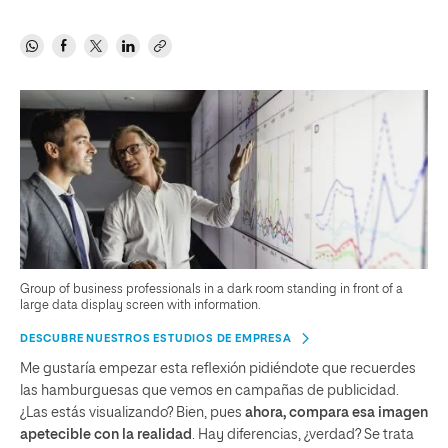
Group of business professionals in a dark room standing in front of a
large data display screen with information.
DESCUBRE NUESTROS ESTUDIOS DE EMPRESA
Me gustaría empezar esta reflexión pidiéndote que recuerdes
las hamburguesas que vemos en campañas de publicidad.
¿Las estás visualizando? Bien, pues
ahora, compara esa imagen
apetecible con la realidad
. Hay diferencias, ¿verdad? Se trata