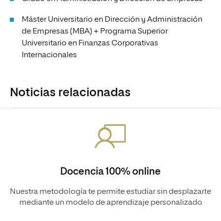
Máster Universitario en Dirección y Administración
de Empresas (MBA) + Programa Superior
Universitario en Finanzas Corporativas
Internacionales
Noticias relacionadas
Docencia 100% online
Nuestra metodología te permite estudiar sin desplazarte
mediante un modelo de aprendizaje personalizado