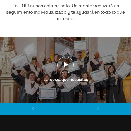
En UNIR nunca estarás solo. Un mentor realizará un
seguimiento individualizado y te ayudará en todo lo que
necesites
La fuerza que necesitas
Anterior
Siguiente