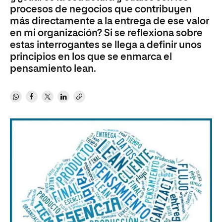
procesos de negocios que contribuyen
más directamente a la entrega de ese valor
en mi organización? Si se reflexiona sobre
estas interrogantes se llega a definir unos
principios en los que se enmarca el
pensamiento lean.