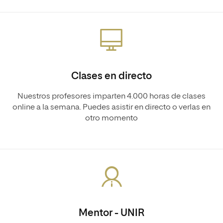
Clases en directo
Nuestros profesores imparten 4.000 horas de clases
online a la semana. Puedes asistir en directo o verlas en
otro momento
Mentor - UNIR