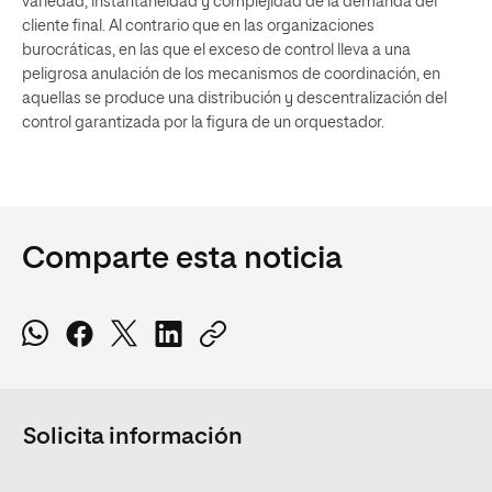
variedad, instantaneidad y complejidad de la demanda del
cliente final. Al contrario que en las organizaciones
burocráticas, en las que el exceso de control lleva a una
peligrosa anulación de los mecanismos de coordinación, en
aquellas se produce una distribución y descentralización del
control garantizada por la figura de un orquestador.
Comparte esta noticia
Solicita información