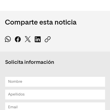
Comparte esta noticia
Solicita información