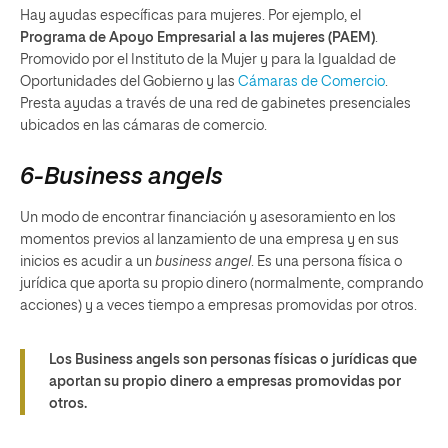
Hay ayudas específicas para mujeres. Por ejemplo, el
Programa de Apoyo Empresarial a las mujeres (PAEM
)
.
Promovido por el Instituto de la Mujer y para la Igualdad de
Oportunidades del Gobierno y las
Cámaras de Comercio
.
Presta ayudas a través de una red de gabinetes presenciales
ubicados en las cámaras de comercio.
6-Business angels
Un modo de encontrar financiación y asesoramiento en los
momentos previos al lanzamiento de una empresa y en sus
inicios es acudir a un
business angel
. Es una persona física o
jurídica que aporta su propio dinero (normalmente, comprando
acciones) y a veces tiempo a empresas promovidas por otros.
Los Business angels son personas físicas o jurídicas que
aportan su propio dinero a empresas promovidas por
otros.