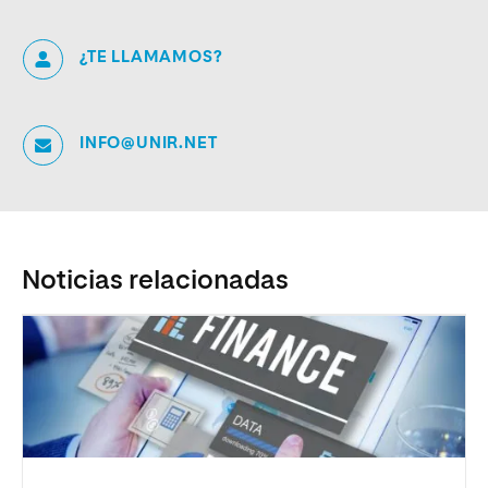
¿TE LLAMAMOS?
INFO@UNIR.NET
Noticias relacionadas