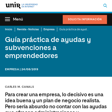
Menú
SOLICITA INFORMACIÓN
Inicio
Revista - Noticias
Empresa
Guía práctica de ayudas y subvenciones a emprendedores
Guía práctica de ayudas y
subvenciones a
emprendedores
EMPRESA | 24/08/2019
CARLES M. CANALS
Para crear una empresa, lo decisivo es una
idea buena y un plan de negocio realista.
Pero sería absurdo no contar con las ayudas