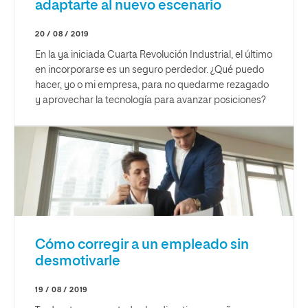
adaptarte al nuevo escenario
20 / 08 / 2019
En la ya iniciada Cuarta Revolución Industrial, el último
en incorporarse es un seguro perdedor. ¿Qué puedo
hacer, yo o mi empresa, para no quedarme rezagado
y aprovechar la tecnología para avanzar posiciones?
Cómo corregir a un empleado sin
desmotivarle
19 / 08 / 2019