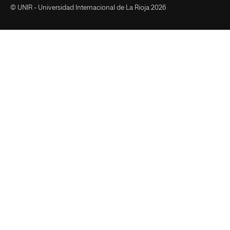
© UNIR - Universidad Internacional de La Rioja 2026