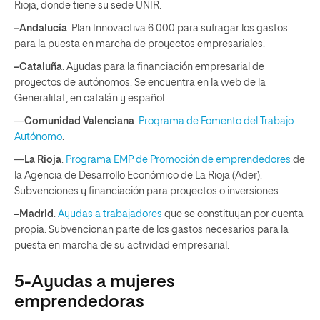
Rioja, donde tiene su sede UNIR.
–Andalucía
. Plan Innovactiva 6.000 para sufragar los gastos
para la puesta en marcha de proyectos empresariales.
–Cataluña
. Ayudas para la financiación empresarial de
proyectos de autónomos. Se encuentra en la web de la
Generalitat, en catalán y español.
—
Comunidad Valenciana
.
Programa de Fomento del Trabajo
Autónomo
.
—
La Rioja
.
Programa EMP de Promoción de emprendedores
de
la Agencia de Desarrollo Económico de La Rioja (Ader).
Subvenciones y financiación para proyectos o inversiones.
–Madrid
.
Ayudas a trabajadores
que se constituyan por cuenta
propia. Subvencionan parte de los gastos necesarios para la
puesta en marcha de su actividad empresarial.
5-Ayudas a mujeres
emprendedoras