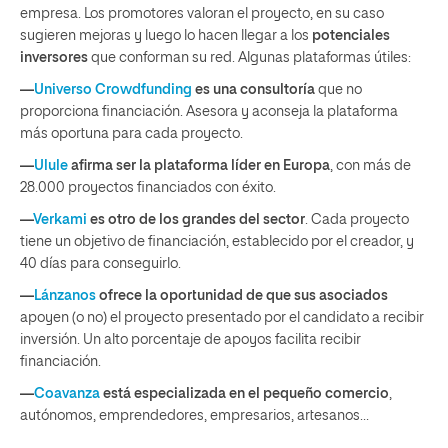
empresa. Los promotores valoran el proyecto, en su caso
sugieren mejoras y luego lo hacen llegar a los
potenciales
inversores
que conforman su red. Algunas plataformas útiles:
—
Universo Crowdfunding
es una consultoría
que no
proporciona financiación. Asesora y aconseja la plataforma
más oportuna para cada proyecto.
—
Ulule
afirma ser la plataforma líder en Europa
, con más de
28.000 proyectos financiados con éxito.
—
Verkami
es otro de los grandes del sector
. Cada proyecto
tiene un objetivo de financiación, establecido por el creador, y
40 días para conseguirlo.
—
Lánzanos
ofrece la oportunidad de que sus asociados
apoyen (o no) el proyecto presentado por el candidato a recibir
inversión. Un alto porcentaje de apoyos facilita recibir
financiación.
—
Coavanza
está especializada en el pequeño comercio
,
autónomos, emprendedores, empresarios, artesanos…