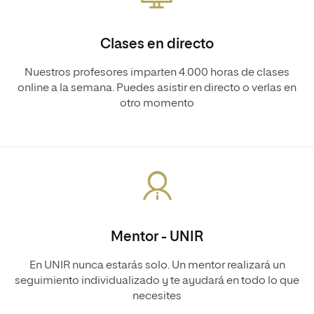
Clases en directo
Nuestros profesores imparten 4.000 horas de clases
online a la semana. Puedes asistir en directo o verlas en
otro momento
Mentor - UNIR
En UNIR nunca estarás solo. Un mentor realizará un
seguimiento individualizado y te ayudará en todo lo que
necesites