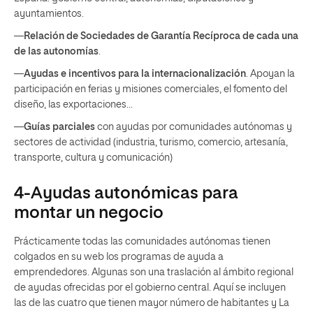
ayuntamientos.
—
Relación de Sociedades de Garantía Recíproca de cada una
de las autonomías
.
—
Ayudas e incentivos para la internacionalización
. Apoyan la
participación en ferias y misiones comerciales, el fomento del
diseño, las exportaciones…
—
Guías parciales
con ayudas por comunidades autónomas y
sectores de actividad (industria, turismo, comercio, artesanía,
transporte, cultura y comunicación)
4-Ayudas autonómicas para
montar un negocio
Prácticamente todas las comunidades autónomas tienen
colgados en su web los programas de ayuda a
emprendedores. Algunas son una traslación al ámbito regional
de ayudas ofrecidas por el gobierno central. Aquí se incluyen
las de las cuatro que tienen mayor número de habitantes y La