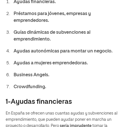
Ayudas financieras.
Préstamos para jóvenes, empresas y
emprendedores.
Guías dinámicas de subvenciones al
emprendimiento.
Ayudas autonómicas para montar un negocio.
Ayudas a mujeres emprendedoras.
Business Angels.
Crowdfunding.
1-Ayudas financieras
En España se ofrecen unas cuantas ayudas y subvenciones al
emprendimiento, que pueden ayudar poner en marcha un
proyecto o desarrollarlo. Pero
sería imprudente
tomar la