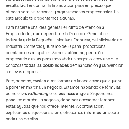
resulta fácil
encontrar la financiación para empresas que
ofrecen administraciones y organizaciones empresariales. En
este artículo te presentamos algunas.
Para hacerse una idea general, el Punto de Atención al
Emprendedor, que depende de la Dirección General de
Industria y de la Pequeña y Mediana Empresa, del Ministerio de
Industria, Comercio y Turismo de España, proporciona
orientaciones muy útiles. Si eres autónomo, pequeño
empresario o estás pensando abrir un negocio, conviene que
conozcas
todas las posibilidades
de financiación y subvención
a nuevas empresas.
Pero, además, existen otras formas de financiación que ayudan
a poner en marcha un negocio. Estamos hablando de fórmulas
como el
crowdfunding
o los
business angels
. Si queremos
poner en marcha un negocio, debemos considerar también
estas ayudas que nos ofrece Internet. A continuación,
explicamos en qué consisten y ofrecemos
información
sobre
cada una de ellas.