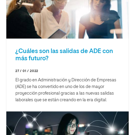
¿Cuáles son las salidas de ADE con
más futuro?
27 / 01 / 2022
El grado en Administración y Dirección de Empresas
(ADE) se ha convertido en uno de los de mayor
proyección profesional gracias a las nuevas salidas
laborales que se están creando en la era digital.