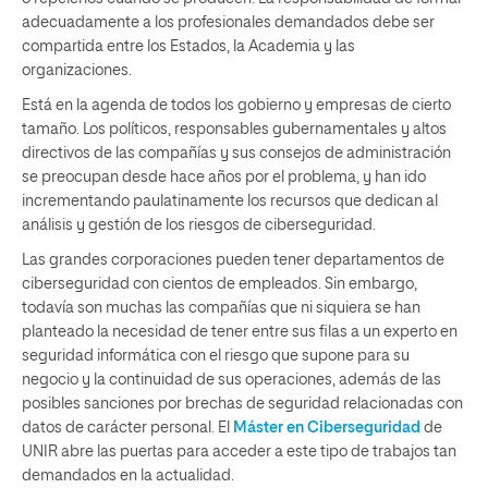
adecuadamente a los profesionales demandados debe ser
compartida entre los Estados, la Academia y las
organizaciones.
Está en la agenda de todos los gobierno y empresas de cierto
tamaño. Los políticos, responsables gubernamentales y altos
directivos de las compañías y sus consejos de administración
se preocupan desde hace años por el problema, y han ido
incrementando paulatinamente los recursos que dedican al
análisis y gestión de los riesgos de ciberseguridad.
Las grandes corporaciones pueden tener departamentos de
ciberseguridad con cientos de empleados. Sin embargo,
todavía son muchas las compañías que ni siquiera se han
planteado la necesidad de tener entre sus filas a un experto en
seguridad informática con el riesgo que supone para su
negocio y la continuidad de sus operaciones, además de las
posibles sanciones por brechas de seguridad relacionadas con
datos de carácter personal. El
Máster en Ciberseguridad
de
UNIR abre las puertas para acceder a este tipo de trabajos tan
demandados en la actualidad.