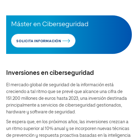
Máster en Ciberseguridad
SOLICITA INFORMACIÓN
Inversiones en ciberseguridad
El mercado global de seguridad de la información está
creciendo a tal ritmo que se prevé que alcance una cifra de
151.200 millones de euros hasta 2023, una inversión destinada
principalmente a servicios de ciberseguridad gestionados,
hardware y software de seguridad.
Se espera que, en los próximos años, las inversiones crezcan a
un ritmo superior al 10% anual y se incorporen nuevas técnicas
de prevención y respuesta proactiva basadas en la inteligencia