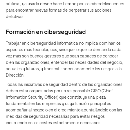
artificial, ya usada desde hace tiempo por los ciberdelincuentes
para encontrar nuevas formas de perpetrar sus acciones
delictivas.
Formación en ciberseguridad
Trabajar en ciberseguridad informática no implica dominar los
aspectos más tecnológicos, sino que lo que se demanda cada
vez más son buenos gestores que sean capaces de conocer
bien las organizaciones, entender las necesidades del negocio,
actuales y futuras, y transmitir adecuadamente los riesgos a la
Dirección.
Todas las iniciativas de seguridad dentro de las organizaciones
deben estar orquestadas por un responsable CISO (Chief
Information Security Officer) que constituye una pieza
fundamental en las empresas y cuya función principal es
acompañar al negocio en el crecimiento apuntalándolo con las
medidas de seguridad necesarias para evitar riesgos
incurriendo en los costes estrictamente necesarios.