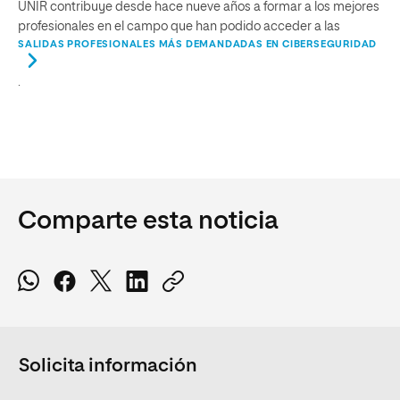
UNIR contribuye desde hace nueve años a formar a los mejores
profesionales en el campo que han podido acceder a las
SALIDAS PROFESIONALES MÁS DEMANDADAS EN CIBERSEGURIDAD
.
Comparte esta noticia
Solicita información