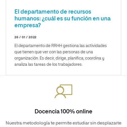
El departamento de recursos
humanos: ¿cuál es su función en una
empresa?
26 / 01 / 2022
El departamento de RRHH gestiona las actividades
que tienen que ver con las personas de una
organización. Es decir, dirige, planifica, coordina y
analiza las tareas de los trabajadores.
Docencia 100% online
Nuestra metodología te permite estudiar sin desplazarte