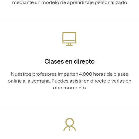
mediante un modelo de aprendizaje personalizado
Clases en directo
Nuestros profesores imparten 4.000 horas de clases
online a la semana. Puedes asistir en directo o verlas en
otro momento