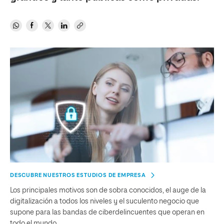
DESCUBRE NUESTROS ESTUDIOS DE EMPRESA
Los principales motivos son de sobra conocidos, el auge de la
digitalización a todos los niveles y el suculento negocio que
supone para las bandas de ciberdelincuentes que operan en
todo el mundo.