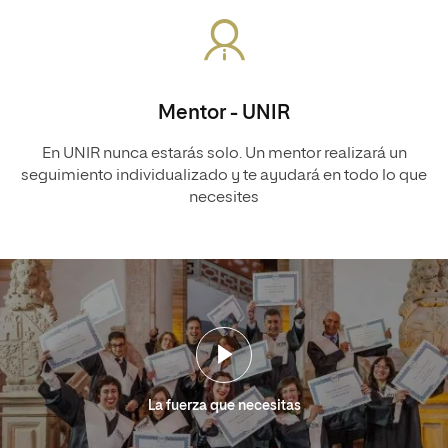
Mentor - UNIR
En UNIR nunca estarás solo. Un mentor realizará un
seguimiento individualizado y te ayudará en todo lo que
necesites
La fuerza que necesitas