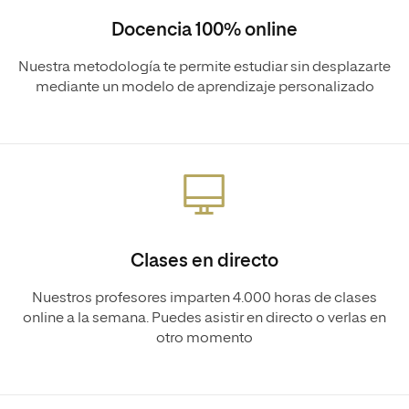
Docencia 100% online
Nuestra metodología te permite estudiar sin desplazarte
mediante un modelo de aprendizaje personalizado
Clases en directo
Nuestros profesores imparten 4.000 horas de clases
online a la semana. Puedes asistir en directo o verlas en
otro momento