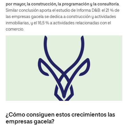
por mayor, la construcción, la programación y la consultoría
.
Similar conclusión aporta el estudio de Informa D&B: el 21 % de
las empresas gacela se dedica a construcción y actividades
inmobiliarias, y el 16,5 % a actividades relacionadas con el
comercio.
¿Cómo consiguen estos crecimientos las
empresas gacela?