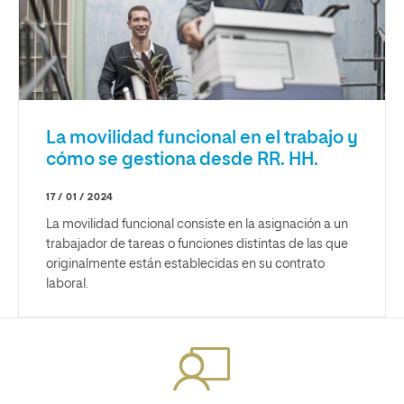
La movilidad funcional en el trabajo y
cómo se gestiona desde RR. HH.
17 / 01 / 2024
La movilidad funcional consiste en la asignación a un
trabajador de tareas o funciones distintas de las que
originalmente están establecidas en su contrato
laboral.