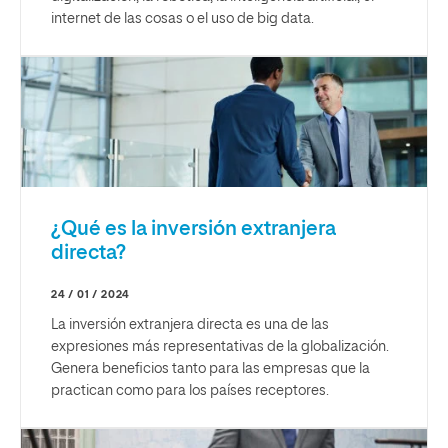
internet de las cosas o el uso de big data.
¿Qué es la inversión extranjera
directa?
24 / 01 / 2024
La inversión extranjera directa es una de las
expresiones más representativas de la globalización.
Genera beneficios tanto para las empresas que la
practican como para los países receptores.