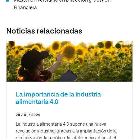
Máster Universitario en Dirección y Gestión
Financiera
Noticias relacionadas
La importancia de la industria
alimentaria 4.0
29 / 01 / 2024
La industria alimentaria 4.0 supone una nueva
revolución industrial gracias a la implantación de la
digitalización, la robótica, la inteligencia artificial, el