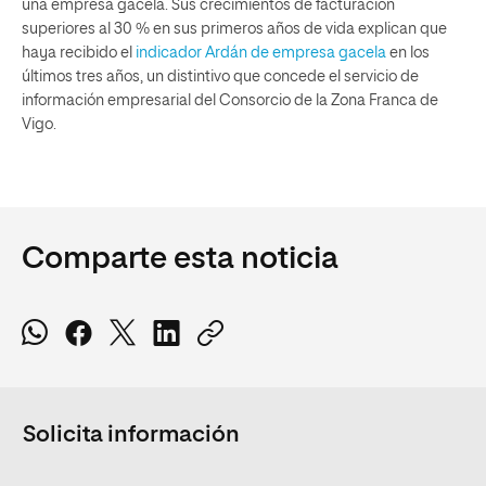
una empresa gacela. Sus crecimientos de facturación
superiores al 30 % en sus primeros años de vida explican que
haya recibido el
indicador Ardán de empresa gacela
en los
últimos tres años, un distintivo que concede el servicio de
información empresarial del Consorcio de la Zona Franca de
Vigo.
Comparte esta noticia
Solicita información