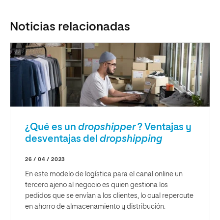
Noticias relacionadas
¿Qué es un
dropshipper
? Ventajas y
desventajas del
dropshipping
26 / 04 / 2023
En este modelo de logística para el canal online un
tercero ajeno al negocio es quien gestiona los
pedidos que se envían a los clientes, lo cual repercute
en ahorro de almacenamiento y distribución.