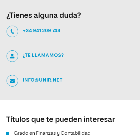
¿Tienes alguna duda?
+34 941 209 743
¿TE LLAMAMOS?
INFO@UNIR.NET
Títulos que te pueden interesar
Grado en Finanzas y Contabilidad