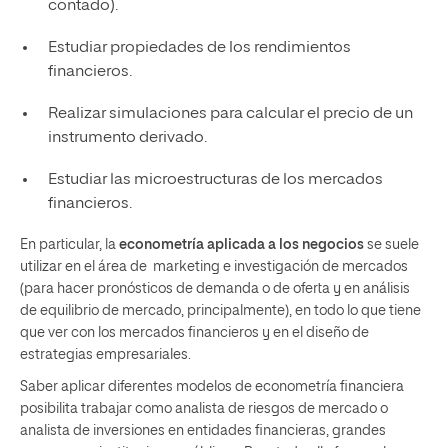
contado).
Estudiar propiedades de los rendimientos
financieros.
Realizar simulaciones para calcular el precio de un
instrumento derivado.
Estudiar las microestructuras de los mercados
financieros.
En particular, la
econometría aplicada a los negocios
se suele
utilizar en el área de marketing e investigación de mercados
(para hacer pronósticos de demanda o de oferta y en análisis
de equilibrio de mercado, principalmente), en todo lo que tiene
que ver con los mercados financieros y en el diseño de
estrategias empresariales.
Saber aplicar diferentes modelos de econometría financiera
posibilita trabajar como analista de riesgos de mercado o
analista de inversiones en entidades financieras, grandes