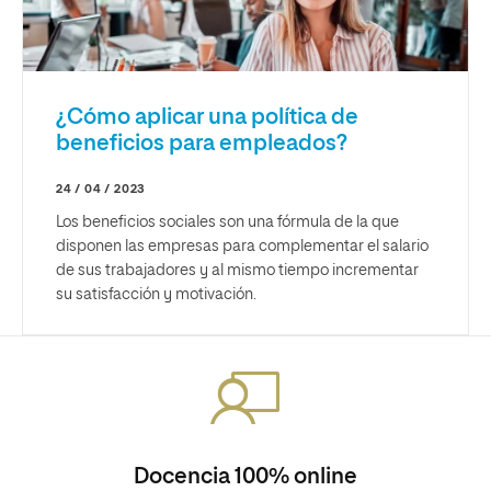
¿Cómo aplicar una política de
beneficios para empleados?
24 / 04 / 2023
Los beneficios sociales son una fórmula de la que
disponen las empresas para complementar el salario
de sus trabajadores y al mismo tiempo incrementar
su satisfacción y motivación.
Docencia 100% online