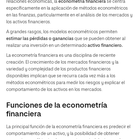
relaciones económicas, la
econometría financiera
se centra
específicamente en la aplicación de métodos econométricos
en las finanzas, particularmente en el análisis de los mercados y
los activos financieros.
A grandes rasgos, los modelos econométricos permiten
estimar las pérdidas o ganancias
que se pueden obtener al
realizar una inversión en un determinado
activo financiero.
La econometría financiera es una disciplina de reciente
creación. El crecimiento de los mercados financieros y la
variedad y complejidad de los productos financieros
disponibles implican que se recurra cada vez más a los
métodos econométricos para medir los riesgos y explicar el
comportamiento de los activos en los mercados.
Funciones de la econometría
financiera
La principal función de la econometría financiera es predecir el
comportamiento de un activo, y la posibilidad de obtener