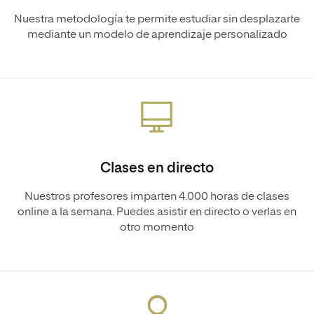
Nuestra metodología te permite estudiar sin desplazarte
mediante un modelo de aprendizaje personalizado
Clases en directo
Nuestros profesores imparten 4.000 horas de clases
online a la semana. Puedes asistir en directo o verlas en
otro momento