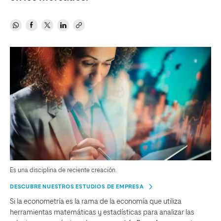
Es una disciplina de reciente creación.
DESCUBRE NUESTROS ESTUDIOS DE EMPRESA
Si la econometría es la rama de la economía que utiliza
herramientas matemáticas y estadísticas para analizar las