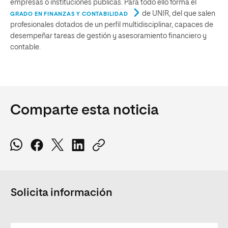
empresas o instituciones públicas. Para todo ello forma el
de UNIR, del que salen
GRADO EN FINANZAS Y CONTABILIDAD
profesionales dotados de un perfil multidisciplinar, capaces de
desempeñar tareas de gestión y asesoramiento financiero y
contable.
Comparte esta noticia
Solicita información