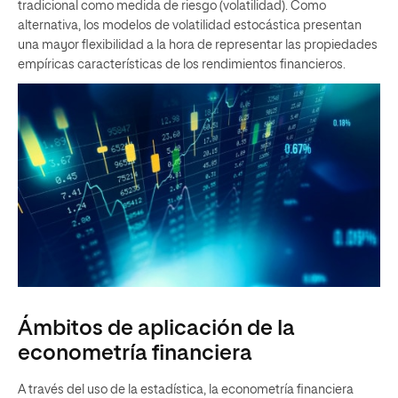
tradicional como medida de riesgo (volatilidad). Como
alternativa, los modelos de volatilidad estocástica presentan
una mayor flexibilidad a la hora de representar las propiedades
empíricas características de los rendimientos financieros.
Ámbitos de aplicación de la
econometría financiera
A través del uso de la estadística, la econometría financiera