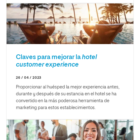
Claves para mejorar la
hotel
customer experience
26 / 04 / 2023
Proporcionar al huésped la mejor experiencia antes,
durante y después de su estancia en el hotel se ha
convertido en la más poderosa herramienta de
marketing para estos establecimientos.