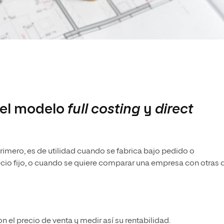
del modelo
full costing
y
direct
imero, es de utilidad cuando se fabrica bajo pedido o
cio fijo, o cuando se quiere comparar una empresa con otras 
 el precio de venta y medir así su rentabilidad.