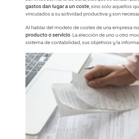
gastos dan lugar a un coste
, sino solo aquellos q
vinculados a su actividad productiva y son necesar
Al hablar del modelo de costes de una empresa no
producto o servicio
. La elección de uno u otro m
sistema de contabilidad, sus objetivos y la inform