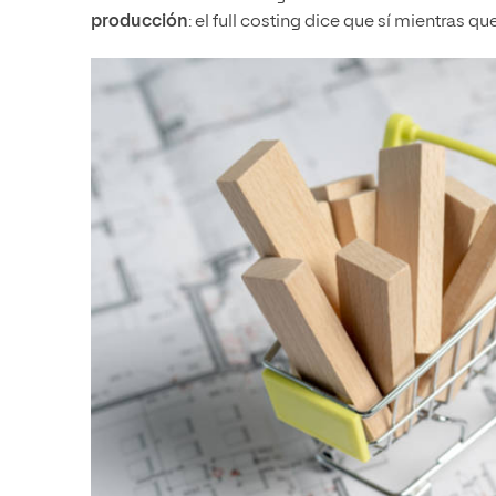
producción
: el full costing dice que sí mientras qu