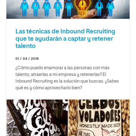
Las técnicas de Inbound Recruiting
que te ayudarán a captar y retener
talento
01 / 04 / 2019
¿Cómo puedo enamorar a las personas con más
talento, atraerlas a mi empresa y retenerlas? El
Inbound Recruiting es la solución que buscas. ¿Sabes
qué es y cómo aprovecharlo bien?