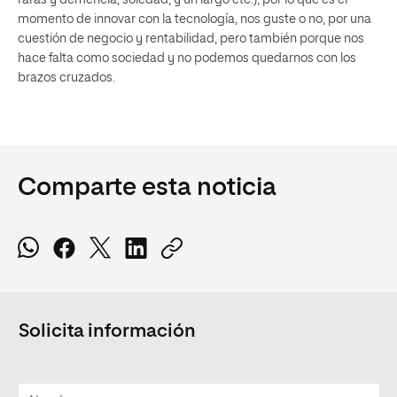
momento de innovar con la tecnología, nos guste o no, por una
cuestión de negocio y rentabilidad, pero también porque nos
hace falta como sociedad y no podemos quedarnos con los
brazos cruzados.
Comparte esta noticia
Solicita información