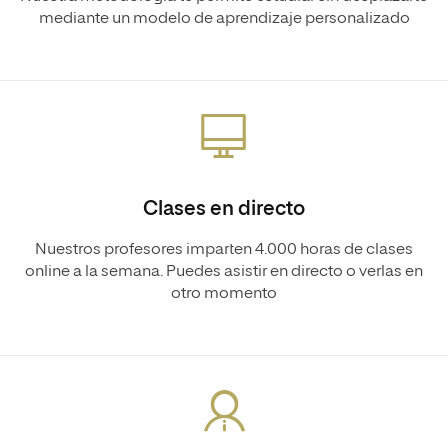
mediante un modelo de aprendizaje personalizado
Clases en directo
Nuestros profesores imparten 4.000 horas de clases
online a la semana. Puedes asistir en directo o verlas en
otro momento