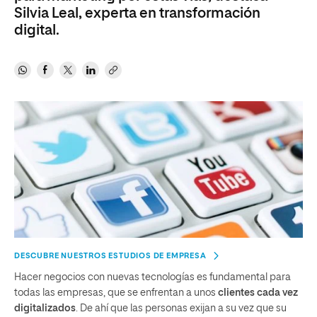
Silvia Leal, experta en transformación
digital.
DESCUBRE NUESTROS ESTUDIOS DE EMPRESA
Hacer negocios con nuevas tecnologías es fundamental para
todas las empresas, que se enfrentan a unos
clientes cada vez
digitalizados
. De ahí que las personas exijan a su vez que su