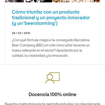
Cómo triunfar con un producto
tradicional y un proyecto innovador
(y un 'beerstorming')
28 / 03 / 2019
¿Con qué fórmula mágica ha conseguido Barcelona
Beer Company (BBC) en sólo cinco años hacerse un
hueco relevante en el sector? Apostando por la
calidad, la creatividad y la innovación.
Docencia 100% online
Nuestra metodología te permite estudiar sin desplazarte