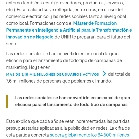
entorno también lo esté (proveedores, productos, servicios,
etc.). Esta realidad se ve reflejada, entre otros, en el uso del
comercio electrónico y las redes sociales tanto a nivel global
como local. Formaciones como el
Máster de Formación
Permanente en Inteligencia Artificial para la Transformación e
Innovación de Negocio
de UNIR te preparan para el futuro del
sector.
Las redes sociales se han convertido en un canal de gran
eficacia para el lanzamiento de todo tipo de campañas de
marketing. Hoy tienen
del total de
MÁS DE 3,19 MIL MILLONES DE USUARIOS ACTIVOS
7,6 mil millones de personas que poblamos el mundo.
Las redes sociales se han convertido en un canal de gran
eficacia para el lanzamiento de todo tipo de campañas
Esto explica que cada año se vean incrementadas las partidas
presupuestarias aplicadas a la publicidad en redes. La cifra de
esta partida concreta
supera globalmente los 34.500 millones