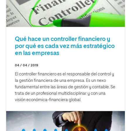
Qué hace un controller financiero y
por qué es cada vez más estratégico
en las empresas
04 / 04 / 2019
El controller financiero es el responsable del control y
la gestión financiera de una empresa. Es un nexo
fundamental entre las áreas de gestión y contable. Se
trata de un profesional multidisciplinar y con una
visión económica-financiera global.