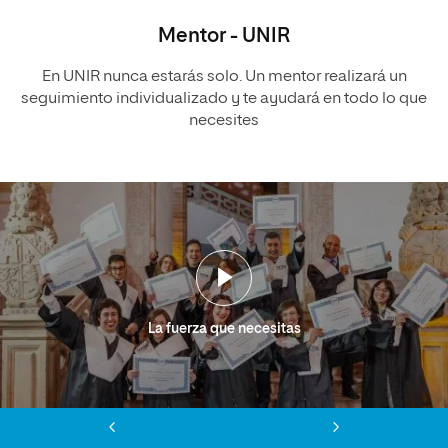
Mentor - UNIR
En UNIR nunca estarás solo. Un mentor realizará un
seguimiento individualizado y te ayudará en todo lo que
necesites
La fuerza que necesitas