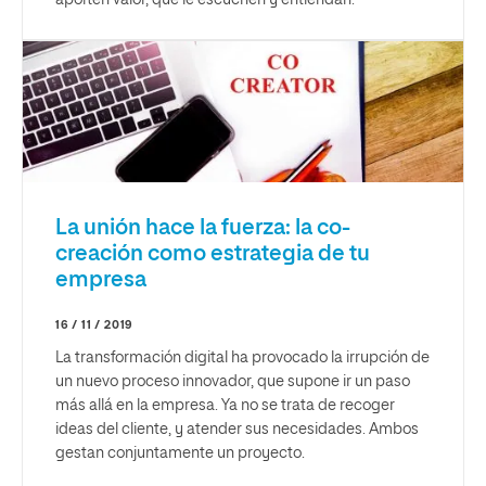
La unión hace la fuerza: la co-
creación como estrategia de tu
empresa
16 / 11 / 2019
La transformación digital ha provocado la irrupción de
un nuevo proceso innovador, que supone ir un paso
más allá en la empresa. Ya no se trata de recoger
ideas del cliente, y atender sus necesidades. Ambos
gestan conjuntamente un proyecto.