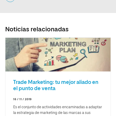
Noticias relacionadas
Trade Marketing: tu mejor aliado en
el punto de venta
16 / 11 / 2019
Es el conjunto de actividades encaminadas a adaptar
la estrategia de marketing de las marcas a sus