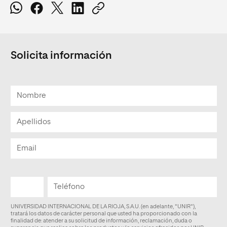
Solicita información