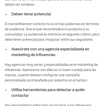
deben ser similares.
Deben tener potencial
El
microinfluencer
correcto no es el más poderoso en términos
de audiencia. Sino el que recomendará tu producto a su
comunidad. La audiencia es entonces el segundo criterio, pero
debe tener potencial para ‘impactar’ entre sus seguidores.
Asesórate con una agencia especializada en
marketing de influencias
Hay agencias muy serias y especializadas en el marketing de
influencias. Asesorarse con ellas es un buen consejo para las
marcas, cuando desean configurar una campaña
personalizada acompañada por expertos en el campo.
Utiliza herramientas para detectar a quién
contactar
Hay herramientas enfocadas en localizar a los
influencers