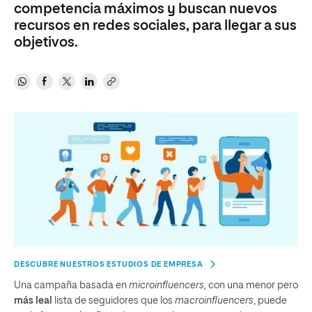
competencia máximos y buscan nuevos
recursos en redes sociales, para llegar a sus
objetivos.
DESCUBRE NUESTROS ESTUDIOS DE EMPRESA
Una campaña basada en
microinfluencers,
con una menor pero
más leal
lista de seguidores que los
macroinfluencers
, puede