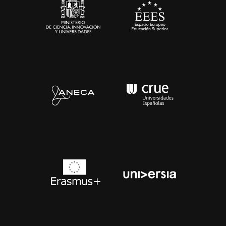
Contacto