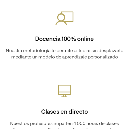
Docencia 100% online
Nuestra metodología te permite estudiar sin desplazarte
mediante un modelo de aprendizaje personalizado
Clases en directo
Nuestros profesores imparten 4.000 horas de clases