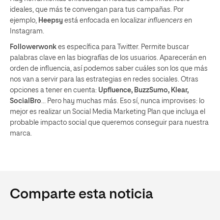
ideales, que más te convengan para tus campañas. Por
ejemplo,
Heepsy
está enfocada en localizar
influencers
en
Instagram.
Followerwonk
es específica para Twitter. Permite buscar
palabras clave en las biografías de los usuarios. Aparecerán en
orden de influencia, así podemos saber cuáles son los que más
nos van a servir para las estrategias en redes sociales. Otras
opciones a tener en cuenta:
Upfluence, BuzzSumo, Klear,
SocialBro
… Pero hay muchas más. Eso sí, nunca improvises: lo
mejor es realizar un Social Media Marketing Plan que incluya el
probable impacto social que queremos conseguir para nuestra
marca.
Comparte esta noticia