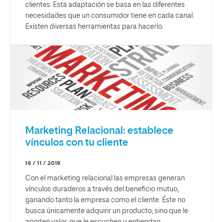
clientes. Esta adaptación se basa en las diferentes
necesidades que un consumidor tiene en cada canal.
Existen diversas herramientas para hacerlo.
Marketing Relacional: establece
vínculos con tu cliente
16 / 11 / 2019
Con el marketing relacional las empresas generan
vínculos duraderos a través del beneficio mutuo,
ganando tanto la empresa como el cliente. Éste no
busca únicamente adquirir un producto, sino que le
aporten valor, que le escuchen y entiendan.