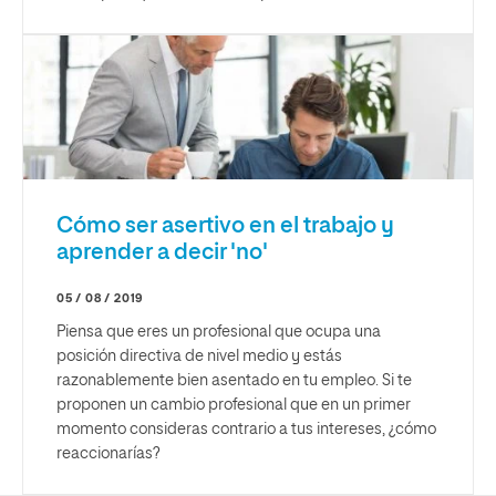
Cómo ser asertivo en el trabajo y
aprender a decir 'no'
05 / 08 / 2019
Piensa que eres un profesional que ocupa una
posición directiva de nivel medio y estás
razonablemente bien asentado en tu empleo. Si te
proponen un cambio profesional que en un primer
momento consideras contrario a tus intereses, ¿cómo
reaccionarías?