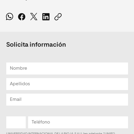
Solicita información