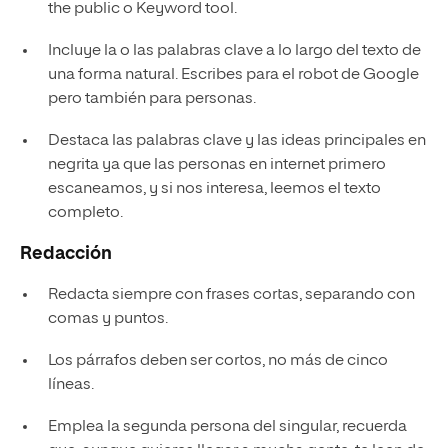
the public o Keyword tool.
Incluye la o las palabras clave a lo largo del texto de
una forma natural. Escribes para el robot de Google
pero también para personas.
Destaca las palabras clave y las ideas principales en
negrita ya que las personas en internet primero
escaneamos, y si nos interesa, leemos el texto
completo.
Redacción
Redacta siempre con frases cortas, separando con
comas y puntos.
Los párrafos deben ser cortos, no más de cinco
líneas.
Emplea la segunda persona del singular, recuerda