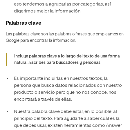
eso tendemos a agruparlas por categorías, así
digerimos mejor la información.
Palabras clave
Las palabras clave son las palabras o frases que empleamos en
Google para encontrar la información.
Incluye palabras clave a lo largo del texto de una forma
natural. Escribes para buscadores y personas
Es importante incluirlas en nuestros textos, la
persona que busca datos relacionados con nuestro
producto o servicio pero que no nos conoce, nos
encontrará a través de ellas.
Nuestra palabra clave debe estar, en lo posible, al
principio del texto. Para ayudarte a saber cuál es la
que debes usar, existen herramientas como Answer