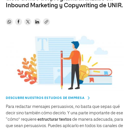
Inbound Marketing y Copywriting de UNIR.
DESCUBRE NUESTROS ESTUDIOS DE EMPRESA
Para redactar mensajes persuasivos, no basta que sepas qué
decir sino también cómo decirlo. Y una parte importante de ese
“cómo” requiere
estructurar textos
de manera adecuada, para
que sean persuasivos. Puedes aplicarlo en todos los canales de