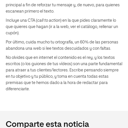
principal a fin de reforzar tu mensaje y, de nuevo, para quienes
escanean primero el texto.
Incluye una CTA (
call to action
) en la que pides claramente lo
que quieres que hagan (ir a la web, ver el catálogo, rellenar un
cupón).
Por último, cuida mucho tu ortografía, un 60% de las personas
abandona una web si lee textos descuidados y con faltas.
No olvides que en internet el contenido es el rey, y los textos
escritos (o los guiones de tus vídeos) son una parte fundamental
para atraer a tus clientes/lectores. Escribe pensando siempre
en tu objetivo y tu público, y toma en cuenta todas estas
premisas que te hemos dado a la hora de redactar para
diferenciarte.
Comparte esta noticia