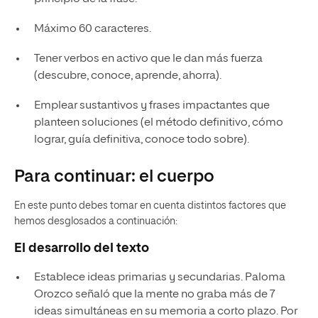
Máximo 60 caracteres.
Tener verbos en activo que le dan más fuerza
(descubre, conoce, aprende, ahorra).
Emplear sustantivos y frases impactantes que
planteen soluciones (el método definitivo, cómo
lograr, guía definitiva, conoce todo sobre).
Para continuar: el cuerpo
En este punto debes tomar en cuenta distintos factores que
hemos desglosados a continuación:
El desarrollo del texto
Establece ideas primarias y secundarias. Paloma
Orozco señaló que la mente no graba más de 7
ideas simultáneas en su memoria a corto plazo. Por