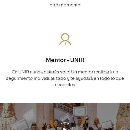
otro momento
Mentor - UNIR
En UNIR nunca estarás solo. Un mentor realizará un
seguimiento individualizado y te ayudará en todo lo que
necesites