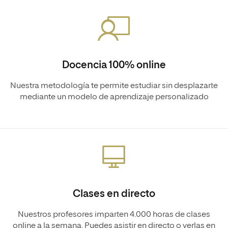
Docencia 100% online
Nuestra metodología te permite estudiar sin desplazarte
mediante un modelo de aprendizaje personalizado
Clases en directo
Nuestros profesores imparten 4.000 horas de clases
online a la semana. Puedes asistir en directo o verlas en