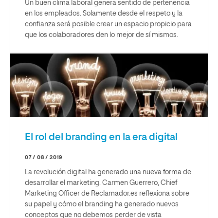
Un buen clima laboral genera sentido de pertenencia
en los empleados. Solamente desde el respeto y la
confianza será posible crear un espacio propicio para
que los colaboradores den lo mejor de sí mismos.
El rol del branding en la era digital
07 / 08 / 2019
La revolución digital ha generado una nueva forma de
desarrollar el marketing. Carmen Guerrero, Chief
Marketing Officer de Reclamador.es reflexiona sobre
su papel y cómo el branding ha generado nuevos
conceptos que no debemos perder de vista