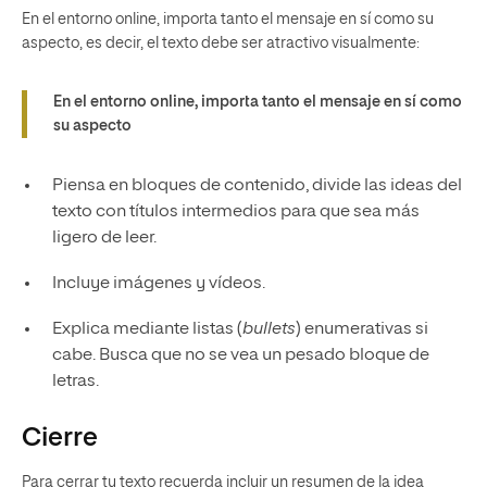
En el entorno online, importa tanto el mensaje en sí como su
aspecto, es decir, el texto debe ser atractivo visualmente:
En el entorno online, importa tanto el mensaje en sí como
su aspecto
Piensa en bloques de contenido, divide las ideas del
texto con títulos intermedios para que sea más
ligero de leer.
Incluye imágenes y vídeos.
Explica mediante listas (
bullets
) enumerativas si
cabe. Busca que no se vea un pesado bloque de
letras.
Cierre
Para cerrar tu texto recuerda incluir un resumen de la idea