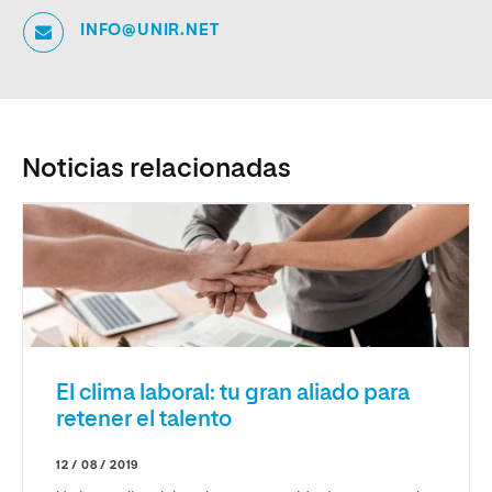
INFO@UNIR.NET
Noticias relacionadas
El clima laboral: tu gran aliado para
retener el talento
12 / 08 / 2019