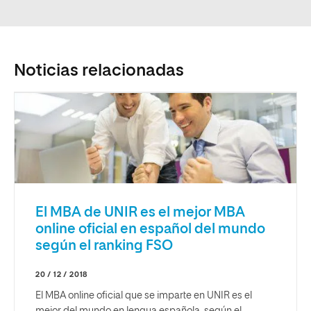
Noticias relacionadas
El MBA de UNIR es el mejor MBA
online oficial en español del mundo
según el ranking FSO
20 / 12 / 2018
El MBA online oficial que se imparte en UNIR es el
mejor del mundo en lengua española, según el