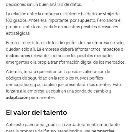
decisiones sin un buen análisis de datos.
La relación entre la empresa y el cliente ha dado un
viraje
de
180 grados. Antes era importante, por supuesto. Pero ahora el
propio cliente toma partido en nuestras posibles decisiones
estratégicas
Pero los retos futuros de los dirigentes de una empresa no solo
quedan solo allí. La empresa deberá afrontar otros
impactos o
distorsiones
relevantes como son los posibles mercados
emergentes o la propia transformación digital de los mercados.
Además, tendrá que enfrentar la posible vulneración de
códigos de seguridad en la red o los nuevos perfiles
demográficos y culturales que presentarán sus clientes. Esto
forzará a la empresa a seguir en una senda de cambio y
adaptación
permanentes.
El valor del talento
Ante este panorama, ¿qué es lo verdaderamente importante
para la empresa del futuro, atendiendo a una
perspectiva