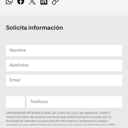
Solicita información