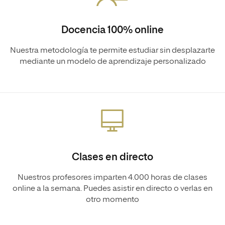
Docencia 100% online
Nuestra metodología te permite estudiar sin desplazarte
mediante un modelo de aprendizaje personalizado
Clases en directo
Nuestros profesores imparten 4.000 horas de clases
online a la semana. Puedes asistir en directo o verlas en
otro momento