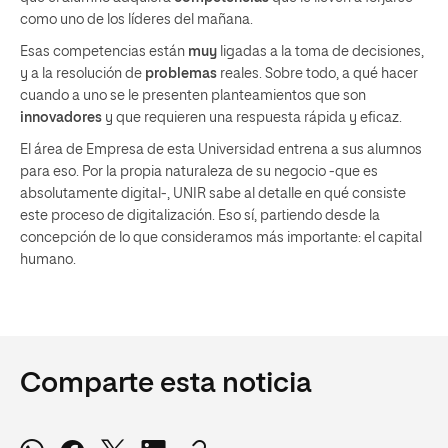
como uno de los líderes del mañana.
Esas competencias están
muy
ligadas a la toma de decisiones,
y a la resolución de
problemas
reales. Sobre todo, a qué hacer
cuando a uno se le presenten planteamientos que son
innovadores
y que requieren una respuesta rápida y eficaz.
El área de Empresa de esta Universidad entrena a sus alumnos
para eso. Por la propia naturaleza de su negocio -que es
absolutamente digital-, UNIR sabe al detalle en qué consiste
este proceso de digitalización. Eso sí, partiendo desde la
concepción de lo que consideramos más importante: el capital
humano.
Comparte esta noticia