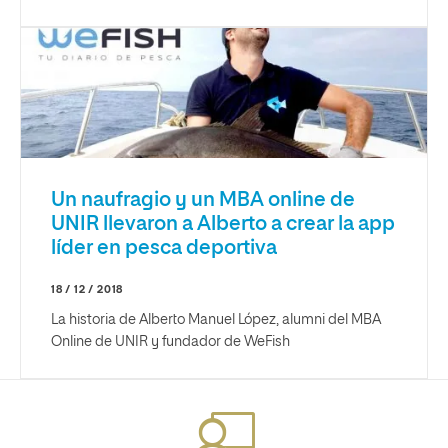
Un naufragio y un MBA online de
UNIR llevaron a Alberto a crear la app
líder en pesca deportiva
18 / 12 / 2018
La historia de Alberto Manuel López, alumni del MBA
Online de UNIR y fundador de WeFish