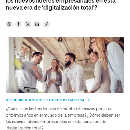
los nuevos líderes empresariales en esta
nueva era de ‘digitalización total’?
DESCUBRE NUESTROS ESTUDIOS DE EMPRESA
¿Cuáles son las tendencias de cambio decisivas para los
próximos años en el mundo de la empresa? ¿Cómo deben ser
los
nuevos líderes
empresariales en esta nueva era de
‘digitalización total’?