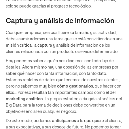
solo se puede gracias al progreso tecnológico.
Captura y análisis de información
Cualquier empresa, sea cual fuere su tamaño y su actividad,
debe asumir además una tarea que se está convirtiendo en una
misión crítica
: la captura y análisis de información de los
clientes relacionada con un producto o servicio determinado.
Hoy podemos saber a quién nos dirigimos con todo lujo de
detalles. Ahora mismo hay una obsesión de las empresas por
saber qué hacer con tanta información, con tanto dato.
Estamos repletos de datos que tenemos de nuestros clientes,
pero no sabemos muy bien
cómo gestionarlos
, qué hacer con
ellos… Por eso resultan tan importantes campos como el del
marketing analítico
. La propia estrategia dirigida al análisis del
Big Data para la toma de decisiones debe convertirse en un
objetivo esencial en cualquier negocio.
De este modo, podemos
anticiparnos
a lo que quiere el cliente,
a sus expectativas, a sus deseos de futuro. No podemos tomar