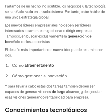
Partamos de un hecho indiscutible: los negocios y la tecnología
se han
fusionado
en un solo sistema. Por tanto, cabe hablar de
una única estrategia global.
Los nuevos líderes empresariales no deben ser líderes
interesados solamente en gestionar o dirigir empresas.
Tampoco, en buscar exclusivamente la
generación de
beneficio
de los accionistas.
El desafío más importante del nuevo líder puede resumirse en
dos:
Cómo
atraer el talento
Cómo gestionar la innovación.
Y para llevar a cabo estas dos tareas también deben ser
capaces de generar visiones
de largo alcance
, y de ejecutar
esas visiones generando rentabilidad para empresa.
Conocimientos tecnológicos