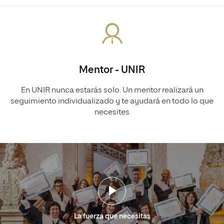
Mentor - UNIR
En UNIR nunca estarás solo. Un mentor realizará un
seguimiento individualizado y te ayudará en todo lo que
necesites
La fuerza que necesitas