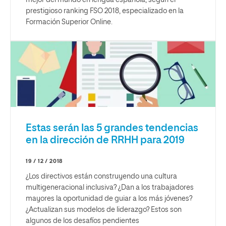
prestigioso ranking FSO 2018, especializado en la
Formación Superior Online.
Estas serán las 5 grandes tendencias
en la dirección de RRHH para 2019
19 / 12 / 2018
¿Los directivos están construyendo una cultura
multigeneracional inclusiva? ¿Dan a los trabajadores
mayores la oportunidad de guiar a los más jóvenes?
¿Actualizan sus modelos de liderazgo? Estos son
algunos de los desafíos pendientes