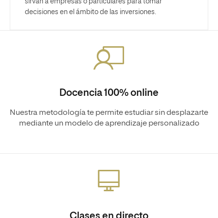
sirvan a empresas o particulares para tomar
decisiones en el ámbito de las inversiones.
Docencia 100% online
Nuestra metodología te permite estudiar sin desplazarte
mediante un modelo de aprendizaje personalizado
Clases en directo