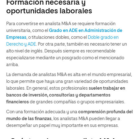
Formación necesaria y
oportunidades laborales
Para convertirse en analista M&A se requiere formación
universitaria, como el
Grado en ADE en Administración de
Empresas
, o titulaciones dobles, como el
Doble grado en
Derecho y ADE
. Por otra parte, también es necesario tener un
alto nivel de inglés. Después siempre es recomendable
especializarse mediante un posgrado como el mencionado
arriba.
La demanda de analistas M&A es alta en el mundo empresarial,
lo que permite que haya una gran variedad de oportunidades
laborales. En general, estos profesionales
suelen trabajar en
bancos de inversión, consultorías y departamentos
financieros
de grandes compañías o grupos empresariales.
Con una formación adecuada y una
comprensión profunda del
mundo de las finanzas
, los analistas M&A pueden llegar a
desempeñar un papel muy importante en sus empresas.