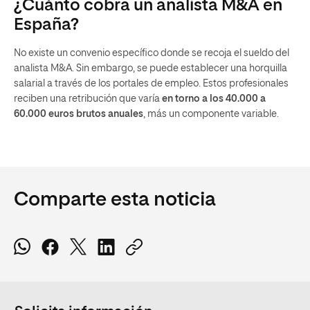
¿Cuánto cobra un analista M&A en
España?
No existe un convenio específico donde se recoja el sueldo del
analista M&A. Sin embargo, se puede establecer una horquilla
salarial a través de los portales de empleo. Estos profesionales
reciben una retribución que varía
en torno a los 40.000 a
60.000 euros brutos anuales
, más un componente variable.
Comparte esta noticia