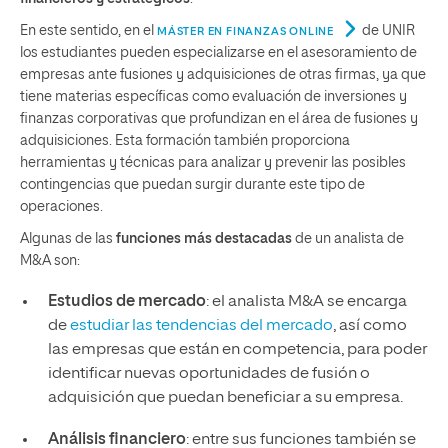
En este sentido, en el
de UNIR
MÁSTER EN FINANZAS ONLINE
los estudiantes pueden especializarse en el asesoramiento de
empresas ante fusiones y adquisiciones de otras firmas, ya que
tiene materias específicas como evaluación de inversiones y
finanzas corporativas que profundizan en el área de fusiones y
adquisiciones. Esta formación también proporciona
herramientas y técnicas para analizar y prevenir las posibles
contingencias que puedan surgir durante este tipo de
operaciones.
Algunas de las
funciones más destacadas
de un analista de
M&A son:
Estudios de mercado
: el analista M&A se encarga
de
estudiar las tendencias del mercado
, así como
las empresas que están en competencia, para poder
identificar nuevas oportunidades de fusión o
adquisición que puedan beneficiar a su empresa.
Análisis financiero
: entre sus funciones también se