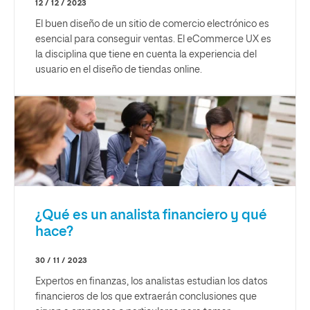
12 / 12 / 2023
El buen diseño de un sitio de comercio electrónico es
esencial para conseguir ventas. El eCommerce UX es
la disciplina que tiene en cuenta la experiencia del
usuario en el diseño de tiendas online.
¿Qué es un analista financiero y qué
hace?
30 / 11 / 2023
Expertos en finanzas, los analistas estudian los datos
financieros de los que extraerán conclusiones que