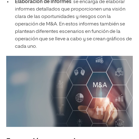
Elaboración de informes
: se encarga de elaborar
informes detallados que proporcionen una visión
clara de las oportunidades y riesgos con la
operación de M&A. En estos informes también se
plantean diferentes escenarios en función de la
operación que se lleve a cabo y se crean gráficos de
cada uno.