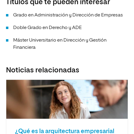
Títulos que te pueden interesar
Grado en Administración y Dirección de Empresas
Doble Grado en Derecho y ADE
Máster Universitario en Dirección y Gestión
Financiera
Noticias relacionadas
¿Qué es la arquitectura empresarial