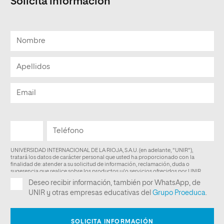
Solicita información