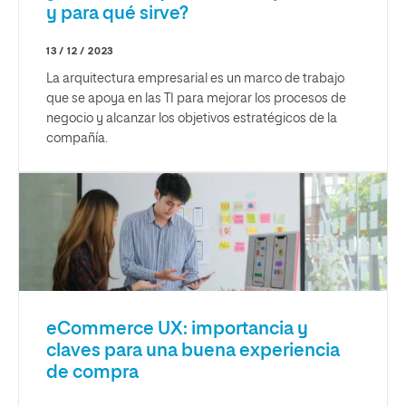
y para qué sirve?
13 / 12 / 2023
La arquitectura empresarial es un marco de trabajo
que se apoya en las TI para mejorar los procesos de
negocio y alcanzar los objetivos estratégicos de la
compañía.
eCommerce UX: importancia y
claves para una buena experiencia
de compra