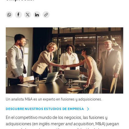
Un analista M&A es un experto en fusiones y adquisiciones.
DESCUBRE NUESTROS ESTUDIOS DE EMPRESA
En el competitivo mundo de los negocios, las fusiones y
adquisiciones (en inglés
merger and acquisition
, M&A) juegan