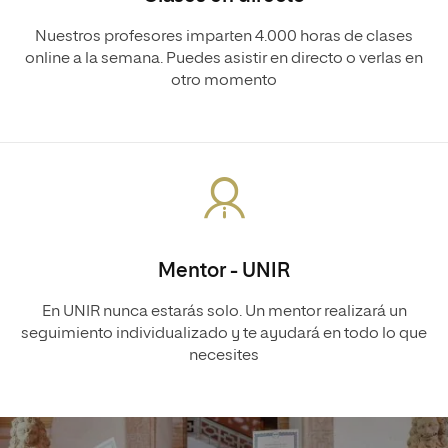
Nuestros profesores imparten 4.000 horas de clases
online a la semana. Puedes asistir en directo o verlas en
otro momento
Mentor - UNIR
En UNIR nunca estarás solo. Un mentor realizará un
seguimiento individualizado y te ayudará en todo lo que
necesites