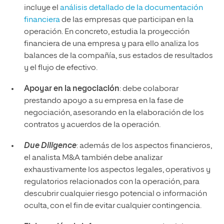
incluye el
análisis detallado de la documentación
financiera
de las empresas que participan en la
operación. En concreto, estudia la proyección
financiera de una empresa y para ello analiza los
balances de la compañía, sus estados de resultados
y el flujo de efectivo.
Apoyar en la negociación
: debe colaborar
prestando apoyo a su empresa en la fase de
negociación, asesorando en la elaboración de los
contratos y acuerdos de la operación.
Due Diligence
: además de los aspectos financieros,
el analista M&A también debe analizar
exhaustivamente los aspectos legales, operativos y
regulatorios relacionados con la operación, para
descubrir cualquier riesgo potencial o información
oculta, con el fin de evitar cualquier contingencia.