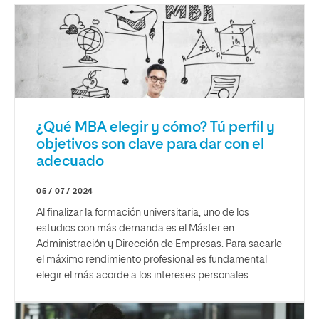
¿Qué MBA elegir y cómo? Tú perfil y
objetivos son clave para dar con el
adecuado
05 / 07 / 2024
Al finalizar la formación universitaria, uno de los
estudios con más demanda es el Máster en
Administración y Dirección de Empresas. Para sacarle
el máximo rendimiento profesional es fundamental
elegir el más acorde a los intereses personales.