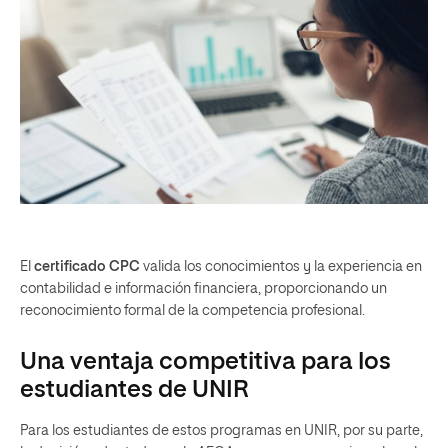
El
certificado CPC
valida los conocimientos y la experiencia en
contabilidad e información financiera, proporcionando un
reconocimiento formal de la competencia profesional.
Una ventaja competitiva para los
estudiantes de UNIR
Para los estudiantes de estos programas en UNIR, por su parte,