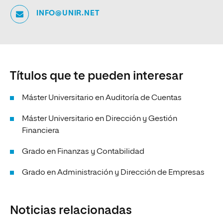
INFO@UNIR.NET
Títulos que te pueden interesar
Máster Universitario en Auditoría de Cuentas
Máster Universitario en Dirección y Gestión
Financiera
Grado en Finanzas y Contabilidad
Grado en Administración y Dirección de Empresas
Noticias relacionadas