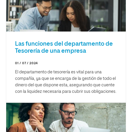
Las funciones del departamento de
Tesorería de una empresa
01 / 07 / 2024
El departamento de tesorería es vital para una
compañía, ya que se encarga de la gestión de todo el
dinero del que dispone esta, asegurando que cuente
con la liquidez necesaria para cubrir sus obligaciones.