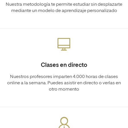
Nuestra metodología te permite estudiar sin desplazarte
mediante un modelo de aprendizaje personalizado
Clases en directo
Nuestros profesores imparten 4.000 horas de clases
online a la semana. Puedes asistir en directo o verlas en
otro momento