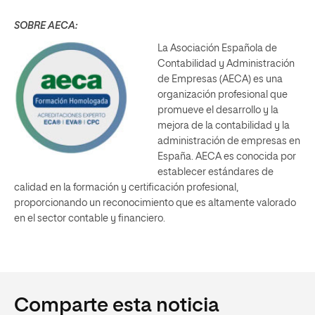
SOBRE AECA:
La Asociación Española de
Contabilidad y Administración
de Empresas (AECA) es una
organización profesional que
promueve el desarrollo y la
mejora de la contabilidad y la
administración de empresas en
España. AECA es conocida por
establecer estándares de
calidad en la formación y certificación profesional,
proporcionando un reconocimiento que es altamente valorado
en el sector contable y financiero.
Comparte esta noticia