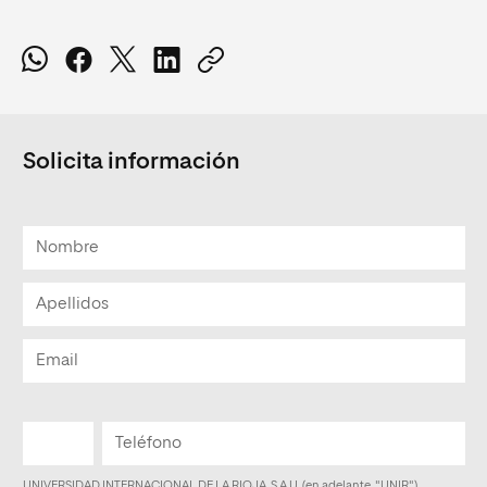
Solicita información