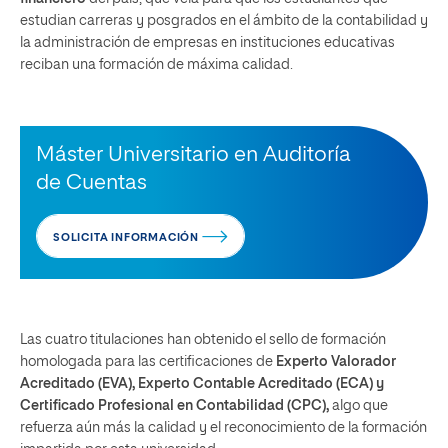
estudian carreras y posgrados en el ámbito de la contabilidad y
la administración de empresas en instituciones educativas
reciban una formación de máxima calidad.
Máster Universitario en Auditoría
de Cuentas
SOLICITA INFORMACIÓN
Las cuatro titulaciones han obtenido el sello de formación
homologada para las certificaciones de
Experto Valorador
Acreditado (EVA), Experto Contable Acreditado (ECA) y
Certificado Profesional en Contabilidad (CPC),
algo que
refuerza aún más la calidad y el reconocimiento de la formación