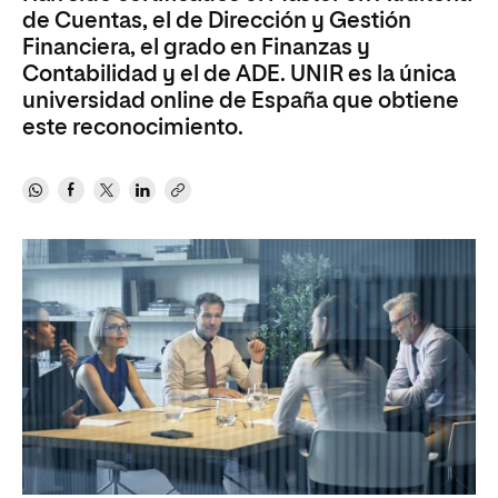
de Cuentas, el de Dirección y Gestión
Financiera, el grado en Finanzas y
Contabilidad y el de ADE. UNIR es la única
universidad online de España que obtiene
este reconocimiento.