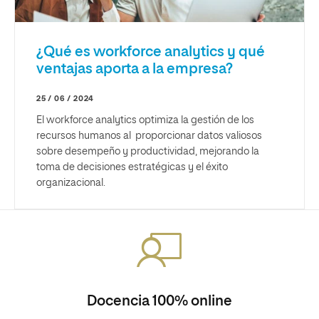
¿Qué es workforce analytics y qué
ventajas aporta a la empresa?
25 / 06 / 2024
El workforce analytics optimiza la gestión de los
recursos humanos al proporcionar datos valiosos
sobre desempeño y productividad, mejorando la
toma de decisiones estratégicas y el éxito
organizacional.
Docencia 100% online