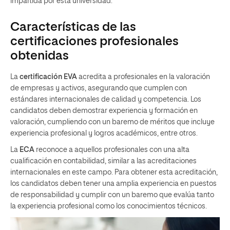
impartida por esta universidad.
Características de las
certificaciones profesionales
obtenidas
La
certificación EVA
acredita a profesionales en la valoración
de empresas y activos, asegurando que cumplen con
estándares internacionales de calidad y competencia. Los
candidatos deben demostrar experiencia y formación en
valoración, cumpliendo con un baremo de méritos que incluye
experiencia profesional y logros académicos, entre otros.
La
ECA
reconoce a aquellos profesionales con una alta
cualificación en contabilidad, similar a las acreditaciones
internacionales en este campo. Para obtener esta acreditación,
los candidatos deben tener una amplia experiencia en puestos
de responsabilidad y cumplir con un baremo que evalúa tanto
la experiencia profesional como los conocimientos técnicos.