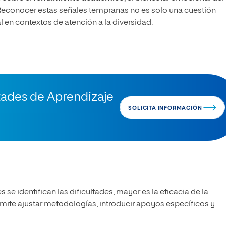
 Reconocer estas señales tempranas no es solo una cuestión
 en contextos de atención a la diversidad.
ltades de Aprendizaje
SOLICITA INFORMACIÓN
 se identifican las dificultades, mayor es la eficacia de la
mite ajustar metodologías, introducir apoyos específicos y