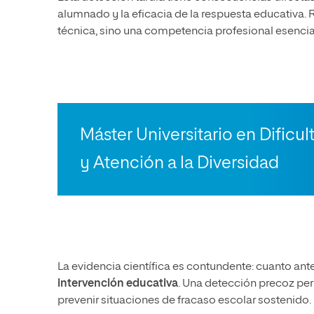
alumnado y la eficacia de la respuesta educativa.
técnica, sino una competencia profesional esencial
Máster Universitario en Dificu
y Atención a la Diversidad
La evidencia científica es contundente: cuanto antes
intervención educativa
. Una detección precoz per
prevenir situaciones de fracaso escolar sostenido.