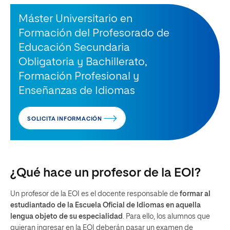
Máster Universitario en
Formación del Profesorado de
Educación Secundaria
Obligatoria y Bachillerato,
Formación Profesional y
Enseñanzas de Idiomas
SOLICITA INFORMACIÓN
¿Qué hace un profesor de la EOI?
Un profesor de la EOI es el docente responsable de
formar al
estudiantado de la Escuela Oficial de Idiomas en aquella
lengua objeto de su especialidad
. Para ello, los alumnos que
quieran ingresar en la EOI deberán pasar un examen de