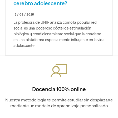
cerebro adolescente?
12 / 09 / 2025
La profesora de UNIR analiza como la popular red
social es una poderoso cóctel de estimulación
biológica y condicionamiento social que la convierte
en una plataforma especialmente influyente en la vida
adolescente.
Docencia 100% online
Nuestra metodología te permite estudiar sin desplazarte
mediante un modelo de aprendizaje personalizado