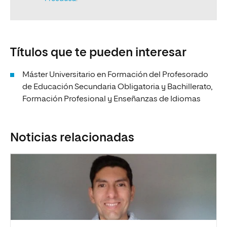
Títulos que te pueden interesar
Máster Universitario en Formación del Profesorado
de Educación Secundaria Obligatoria y Bachillerato,
Formación Profesional y Enseñanzas de Idiomas
Noticias relacionadas