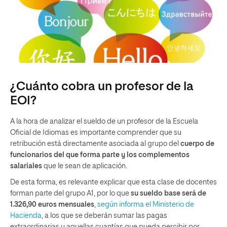
¿Cuánto cobra un profesor de la
EOI?
A la hora de analizar el sueldo de un profesor de la Escuela
Oficial de Idiomas es importante comprender que su
retribución está directamente asociada al grupo del
cuerpo de
funcionarios del que forma parte y los complementos
salariales
que le sean de aplicación.
De esta forma, es relevante explicar que esta clase de docentes
forman parte del grupo A1, por lo que
su sueldo base será de
1.326,90 euros mensuales
,
según informa el Ministerio de
Hacienda
, a los que se deberán sumar las pagas