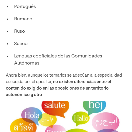
Portugués
Rumano
Ruso
Sueco
Lenguas cooficiales de las Comunidades
Autónomas
Ahora bien, aunque los temarios se adecúan a la especialidad
escogida por el opositor,
no existen diferencias entre el
contenido exigido en las oposiciones de un territorio
autonómico y otro
.