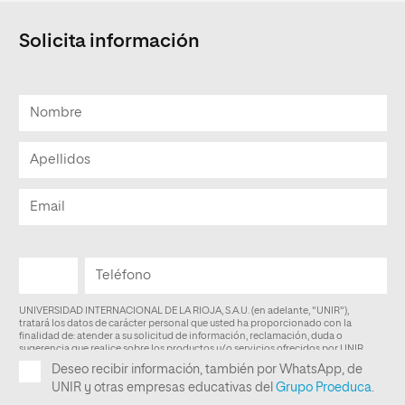
Solicita información