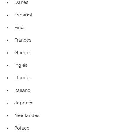
Danés
Español
Finés
Francés
Griego
Inglés
Irlandés
Italiano
Japonés
Neerlandés
Polaco