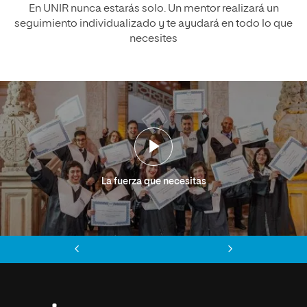
En UNIR nunca estarás solo. Un mentor realizará un
seguimiento individualizado y te ayudará en todo lo que
necesites
La fuerza que necesitas
Anterior
Siguiente