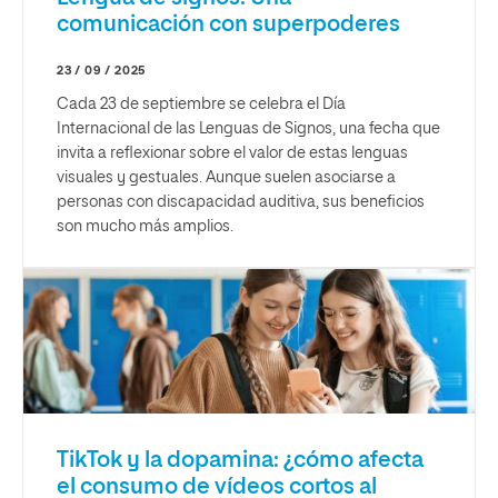
comunicación con superpoderes
23 / 09 / 2025
Cada 23 de septiembre se celebra el Día
Internacional de las Lenguas de Signos, una fecha que
invita a reflexionar sobre el valor de estas lenguas
visuales y gestuales. Aunque suelen asociarse a
personas con discapacidad auditiva, sus beneficios
son mucho más amplios.
TikTok y la dopamina: ¿cómo afecta
el consumo de vídeos cortos al