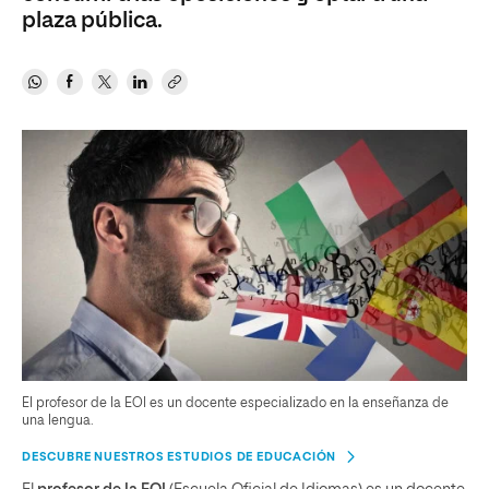
plaza pública.
El profesor de la EOI es un docente especializado en la enseñanza de
una lengua.
DESCUBRE NUESTROS ESTUDIOS DE EDUCACIÓN