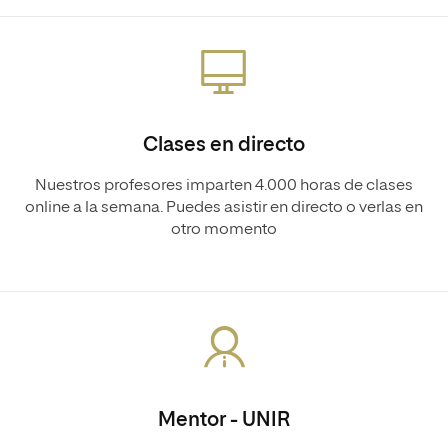
Clases en directo
Nuestros profesores imparten 4.000 horas de clases
online a la semana. Puedes asistir en directo o verlas en
otro momento
Mentor - UNIR