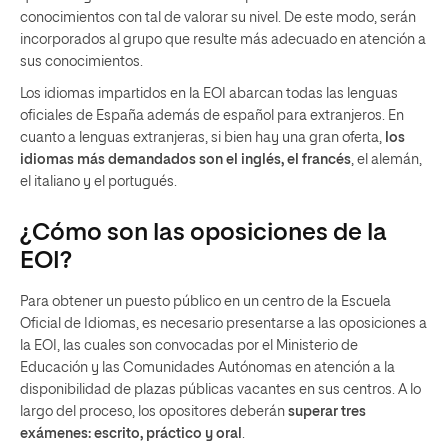
conocimientos con tal de valorar su nivel. De este modo, serán
incorporados al grupo que resulte más adecuado en atención a
sus conocimientos.
Los idiomas impartidos en la EOI abarcan todas las lenguas
oficiales de España además de español para extranjeros. En
cuanto a lenguas extranjeras, si bien hay una gran oferta,
los
idiomas más demandados son el inglés, el francés
, el alemán,
el italiano y el portugués.
¿Cómo son las oposiciones de la
EOI?
Para obtener un puesto público en un centro de la Escuela
Oficial de Idiomas, es necesario presentarse a las oposiciones a
la EOI, las cuales son convocadas por el Ministerio de
Educación y las Comunidades Autónomas en atención a la
disponibilidad de plazas públicas vacantes en sus centros. A lo
largo del proceso, los opositores deberán
superar tres
exámenes: escrito, práctico y oral
.