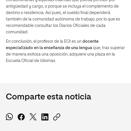
extraordinarias y aquellas cuantías que pueda percibir por
antigüedad y cargo, o porque se incluya el complemento de
destino o residencia. Así pues, el sueldo final dependerá
también de la comunidad autónoma de trabajo, por lo que es
recomendable consultar los Diarios Oficiales de cada
comunidad.
En conclusión, el profesor de la EOI es un
docente
especializado en la enseñanza de una lengua
que, tras superar
de manera exitosa una oposición, adquiere una plaza en la
Escuela Oficial de Idiomas.
Comparte esta noticia