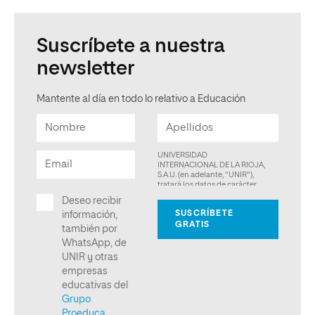
Suscríbete a nuestra
newsletter
Mantente al día en todo lo relativo a Educación