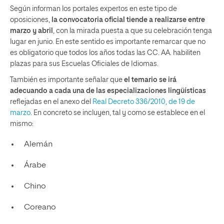
Según informan los portales expertos en este tipo de
oposiciones,
la convocatoria oficial tiende a realizarse entre
marzo y abril
, con la mirada puesta a que su celebración tenga
lugar en junio. En este sentido es importante remarcar que no
es obligatorio que todos los años todas las CC. AA. habiliten
plazas para sus Escuelas Oficiales de Idiomas.
También es importante señalar que
el temario se irá
adecuando a cada una de las especializaciones lingüísticas
reflejadas en el anexo del
Real Decreto 336/2010, de 19 de
marzo
. En concreto se incluyen, tal y como se establece en el
mismo:
Alemán
Árabe
Chino
Coreano