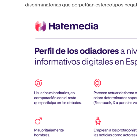
discriminatorias que perpetúan estereotipos negati