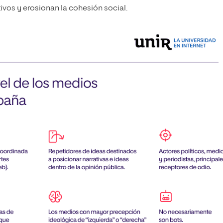
vos y erosionan la cohesión social.