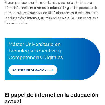
Si eres profesor o estás estudiando para serlo y te interesa
cómo influencia
Internet en la educación
y en los procesos de
aprendizaje, en este post de UNIR abordamos la relación entre
la educación e Internet, su influencia en el aula y sus ventajas e
inconvenientes.
Máster Universitario en
Tecnología Educativa y
Competencias Digitales
SOLICITA INFORMACIÓN
El papel de internet en la educación
actual