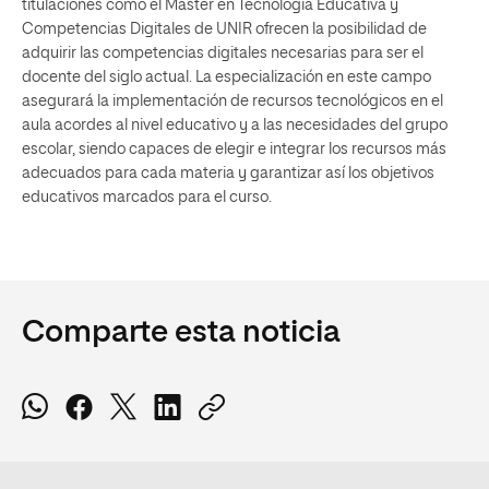
titulaciones como el
Máster en Tecnología Educativa y
Competencias Digitales
de UNIR ofrecen la posibilidad de
adquirir las competencias digitales necesarias para ser el
docente del siglo actual.
La especialización en este campo
asegurará la implementación de recursos tecnológicos en el
aula acordes al nivel educativo y a las necesidades del grupo
escolar, siendo capaces de elegir e integrar los recursos más
adecuados para cada materia y garantizar así los objetivos
educativos marcados para el curso.
Comparte esta noticia