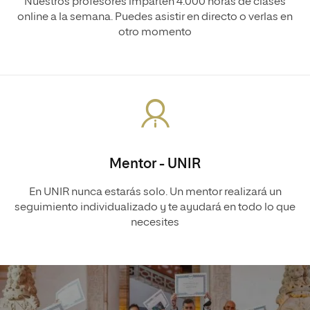
Nuestros profesores imparten 4.000 horas de clases
online a la semana. Puedes asistir en directo o verlas en
otro momento
Mentor - UNIR
En UNIR nunca estarás solo. Un mentor realizará un
seguimiento individualizado y te ayudará en todo lo que
necesites