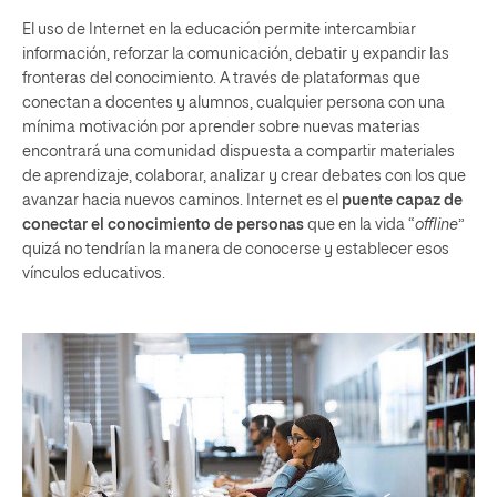
El uso de Internet en la educación permite intercambiar
información, reforzar la comunicación, debatir y expandir las
fronteras del conocimiento. A través de plataformas que
conectan a docentes y alumnos, cualquier persona con una
mínima motivación por aprender sobre nuevas materias
encontrará una comunidad dispuesta a compartir materiales
de aprendizaje, colaborar, analizar y crear debates con los que
avanzar hacia nuevos caminos. Internet es el
puente capaz de
conectar el conocimiento de personas
que en la vida “
offline
”
quizá no tendrían la manera de conocerse y establecer esos
vínculos educativos.