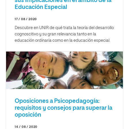
sus implicaciones en el ámbito de la
Educación Especial
17 / 08 / 2020
Descubre en UNIR de qué trata la teoría del desarrollo
cognoscitivo y su gran relevancia tanto en la
educación ordinaria como en la educación especial.
Oposiciones a Psicopedagogía:
requisitos y consejos para superar la
oposición
14 / 08 / 2020