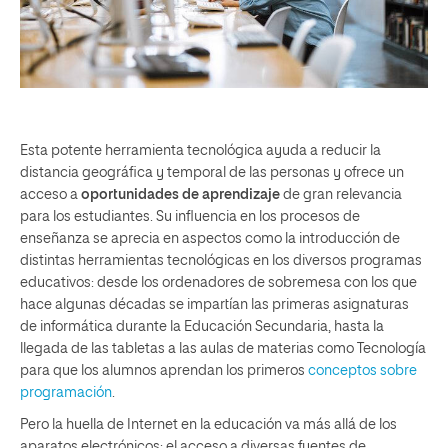
Esta potente herramienta tecnológica ayuda a reducir la
distancia geográfica y temporal de las personas y ofrece un
acceso a
oportunidades de aprendizaje
de gran relevancia
para los estudiantes. Su influencia en los procesos de
enseñanza se aprecia en aspectos como la introducción de
distintas herramientas tecnológicas en los diversos programas
educativos: desde los ordenadores de sobremesa con los que
hace algunas décadas se impartían las primeras asignaturas
de informática durante la Educación Secundaria, hasta la
llegada de las tabletas a las aulas de materias como Tecnología
para que los alumnos aprendan los primeros
conceptos sobre
programación
.
Pero la huella de Internet en la educación va más allá de los
aparatos electrónicos: el acceso a diversas fuentes de