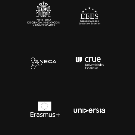
Contacto