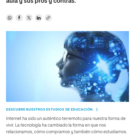
aula y sus pros y contras.
DESCUBRE NUESTROS ESTUDIOS DE EDUCACIÓN
Internet ha sido un auténtico terremoto para nuestra forma de
vivir. La tecnología ha cambiado la forma en que nos
relacionamos, cómo compramos y también cómo estudiamos.