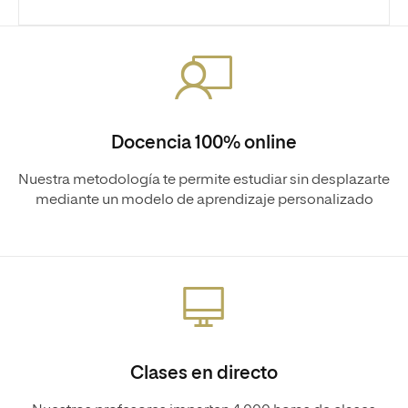
Docencia 100% online
Nuestra metodología te permite estudiar sin desplazarte
mediante un modelo de aprendizaje personalizado
Clases en directo