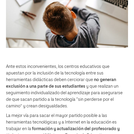
Ante estos inconvenientes, los centros educativos que
apuestan por la inclusión de la tecnología entre sus
herramientas didácticas deben cerciorar que
no generan
exclusión a una parte de sus estudiantes
y que realizan un
seguimiento individualizado del aprendizaje para asegurarse
de que sacan partido a la tecnología “sin perderse por el
camino” y crean desigualdades.
La mejor vía para sacar el mayor partido posible a las
herramientas tecnológicas y a Internet en la educación es
trabajar en
la
formación y actualización del profesorado y