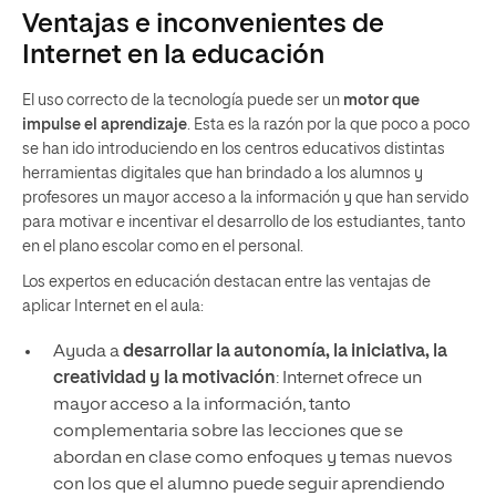
Ventajas e inconvenientes de
Internet en la educación
El uso correcto de la tecnología puede ser un
motor que
impulse el aprendizaje
. Esta es la razón por la que poco a poco
se han ido introduciendo en los centros educativos distintas
herramientas digitales que han brindado a los alumnos y
profesores un mayor acceso a la información y que han servido
para motivar e incentivar el desarrollo de los estudiantes, tanto
en el plano escolar como en el personal.
Los expertos en educación destacan entre las ventajas de
aplicar Internet en el aula:
Ayuda a
desarrollar la autonomía, la iniciativa, la
creatividad y la motivación
: Internet ofrece un
mayor acceso a la información, tanto
complementaria sobre las lecciones que se
abordan en clase como enfoques y temas nuevos
con los que el alumno puede seguir aprendiendo