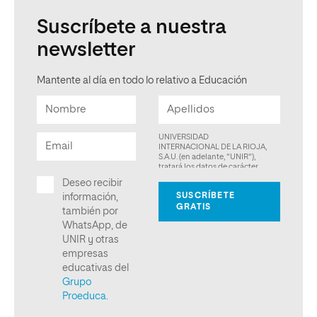
Suscríbete a nuestra
newsletter
Mantente al día en todo lo relativo a Educación