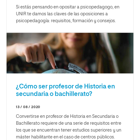
Si estás pensando en opositar a psicopedagogo, en
UNIR te damos las claves de las oposiciones a
psicopedagogía: requisitos, formación y consejos.
¿Cómo ser profesor de Historia en
secundaria o bachillerato?
13 / 08 / 2020
Convertirse en profesor de Historia en Secundaria o
Bachillerato requiere de una serie de requisitos entre
los que se encuentran tener estudios superiores y un
máster habilitante en el caso de centros públicos.