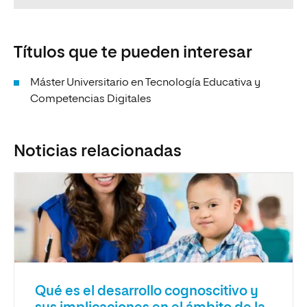
Títulos que te pueden interesar
Máster Universitario en Tecnología Educativa y
Competencias Digitales
Noticias relacionadas
Qué es el desarrollo cognoscitivo y