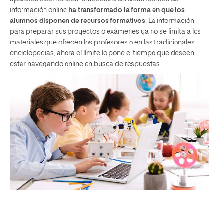
información online
ha transformado la forma en que los
alumnos disponen de recursos formativos
. La información
para preparar sus proyectos o exámenes ya no se limita a los
materiales que ofrecen los profesores o en las tradicionales
enciclopedias, ahora el límite lo pone el tiempo que deseen
estar navegando online en busca de respuestas.