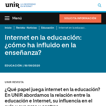
Menú
SOLICITA INFORMACIÓN
Inicio
Revista - Noticias
Educación
Internet en la educación: ¿cómo ha influido en la enseñanza?
Internet en la educación:
¿cómo ha influido en la
enseñanza?
EDUCACIÓN | 18/08/2020
UNIR REVISTA
¿Qué papel juega internet en la educación?
En UNIR abordamos la relación entre la
educación e Internet, su influencia en el