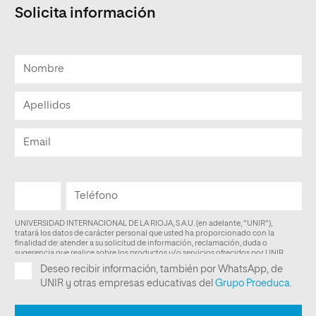
Solicita información