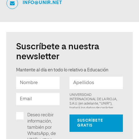
INFO@UNIR.NET
Suscríbete a nuestra
newsletter
Mantente al día en todo lo relativo a Educación