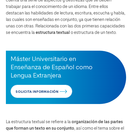
cuenta una serie de aspectos y destrezas que se deben
trabajar para el conocimiento de un idioma. Entre ellos
destacan las habilidades de lectura, escritura, escucha y habla,
las cuales son enseñadas en conjunto, ya que tienen relación
unas con otras. Relacionada con las dos primeras capacidades
se encuentra la
estructura textual
o estructura de un texto.
Máster Universitario en
Enseñanza de Español como
Lengua Extranjera
SOLICITA INFORMACIÓN
La estructura textual se refiere a la
organización de las partes
que forman un texto en su conjunto
, así como el tema sobre el