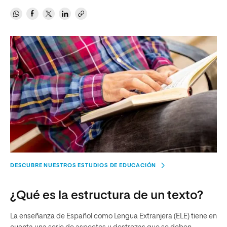
DESCUBRE NUESTROS ESTUDIOS DE EDUCACIÓN
¿Qué es la estructura de un texto?
La enseñanza de Español como Lengua Extranjera (ELE) tiene en