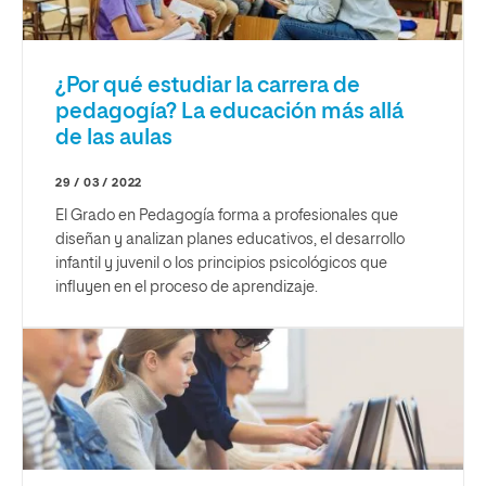
¿Por qué estudiar la carrera de
pedagogía? La educación más allá
de las aulas
29 / 03 / 2022
El Grado en Pedagogía forma a profesionales que
diseñan y analizan planes educativos, el desarrollo
infantil y juvenil o los principios psicológicos que
influyen en el proceso de aprendizaje.