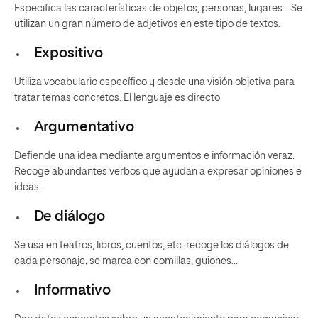
Especifica las características de objetos, personas, lugares… Se
utilizan un gran número de adjetivos en este tipo de textos.
Expositivo
Utiliza vocabulario específico y desde una visión objetiva para
tratar temas concretos. El lenguaje es directo.
Argumentativo
Defiende una idea mediante argumentos e información veraz.
Recoge abundantes verbos que ayudan a expresar opiniones e
ideas.
De diálogo
Se usa en teatros, libros, cuentos, etc. recoge los diálogos de
cada personaje, se marca con comillas, guiones…
Informativo