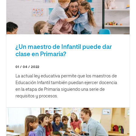
¿Un maestro de Infantil puede dar
clase en Primaria?
01 / 04 / 2022
La actual ley educativa permite que los maestros de
Educación Infantil también puedan ejercer docencia
en la etapa de Primaria siguiendo una serie de
requisitos y procesos.