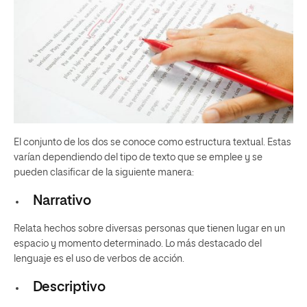
El conjunto de los dos se conoce como estructura textual. Estas
varían dependiendo del tipo de texto que se emplee y se
pueden clasificar de la siguiente manera:
Narrativo
Relata hechos sobre diversas personas que tienen lugar en un
espacio y momento determinado. Lo más destacado del
lenguaje es el uso de verbos de acción.
Descriptivo