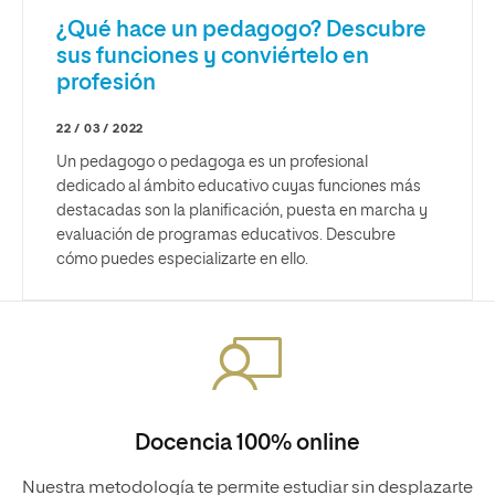
¿Qué hace un pedagogo? Descubre
sus funciones y conviértelo en
profesión
22 / 03 / 2022
Un pedagogo o pedagoga es un profesional
dedicado al ámbito educativo cuyas funciones más
destacadas son la planificación, puesta en marcha y
evaluación de programas educativos. Descubre
cómo puedes especializarte en ello.
Docencia 100% online
Nuestra metodología te permite estudiar sin desplazarte