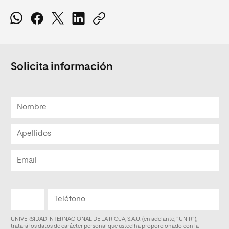
Solicita información