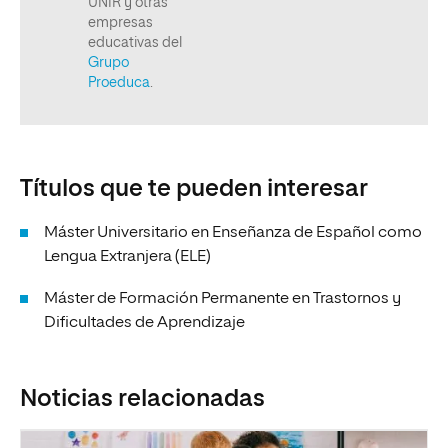
Títulos que te pueden interesar
Máster Universitario en Enseñanza de Español como
Lengua Extranjera (ELE)
Máster de Formación Permanente en Trastornos y
Dificultades de Aprendizaje
Noticias relacionadas