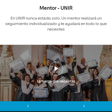
Mentor - UNIR
En UNIR nunca estarás solo. Un mentor realizará un
seguimiento individualizado y te ayudará en todo lo que
necesites
La fuerza que necesitas