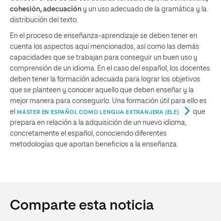
cohesión, adecuación
y un uso adecuado de la gramática y la
distribución del texto.
En el proceso de enseñanza-aprendizaje se deben tener en
cuenta los aspectos aquí mencionados, así como las demás
capacidades que se trabajan para conseguir un buen uso y
comprensión de un idioma. En el caso del español, los docentes
deben tener la formación adecuada para lograr los objetivos
que se planteen y conocer aquello que deben enseñar y la
mejor manera para conseguirlo. Una formación útil para ello es
el
que
MÁSTER EN ESPAÑOL COMO LENGUA EXTRANJERA (ELE)
prepara en relación a la adquisición de un nuevo idioma,
concretamente el español, conociendo diferentes
metodologías que aportan beneficios a la enseñanza.
Comparte esta noticia