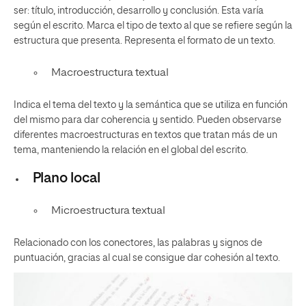
ser: título, introducción, desarrollo y conclusión. Esta varía
según el escrito. Marca el tipo de texto al que se refiere según la
estructura que presenta. Representa el formato de un texto.
Macroestructura textual
Indica el tema del texto y la semántica que se utiliza en función
del mismo para dar coherencia y sentido. Pueden observarse
diferentes macroestructuras en textos que tratan más de un
tema, manteniendo la relación en el global del escrito.
Plano local
Microestructura textual
Relacionado con los conectores, las palabras y signos de
puntuación, gracias al cual se consigue dar cohesión al texto.