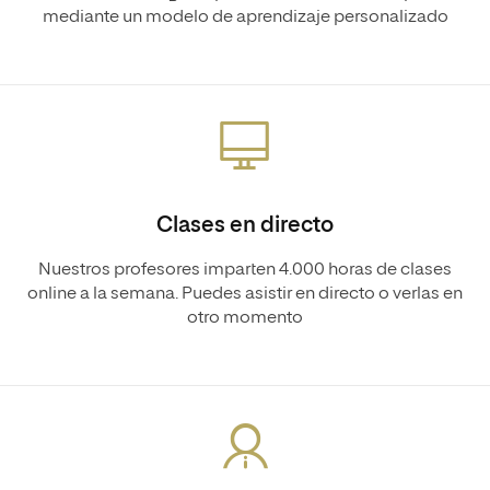
mediante un modelo de aprendizaje personalizado
Clases en directo
Nuestros profesores imparten 4.000 horas de clases
online a la semana. Puedes asistir en directo o verlas en
otro momento