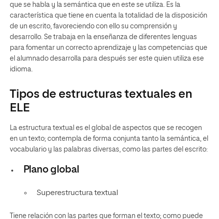
que se habla y la semántica que en este se utiliza. Es la
característica que tiene en cuenta la totalidad de la disposición
de un escrito, favoreciendo con ello su comprensión y
desarrollo. Se trabaja en la enseñanza de diferentes lenguas
para fomentar un correcto aprendizaje y las competencias que
el alumnado desarrolla para después ser este quien utiliza ese
idioma.
Tipos de estructuras textuales en
ELE
La estructura textual es el global de aspectos que se recogen
en un texto; contempla de forma conjunta tanto la semántica, el
vocabulario y las palabras diversas, como las partes del escrito:
Plano global
Superestructura textual
Tiene relación con las partes que forman el texto; como puede