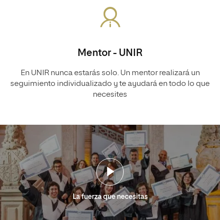
Mentor - UNIR
En UNIR nunca estarás solo. Un mentor realizará un
seguimiento individualizado y te ayudará en todo lo que
necesites
La fuerza que necesitas