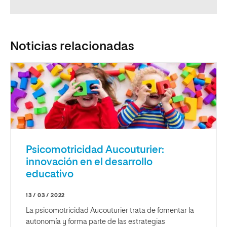
Noticias relacionadas
Psicomotricidad Aucouturier:
innovación en el desarrollo
educativo
13 / 03 / 2022
La psicomotricidad Aucouturier trata de fomentar la
autonomía y forma parte de las estrategias