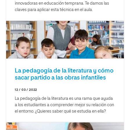
innovadoras en educación temprana. Te damos las
claves para aplicar esta técnica en el aula.
La pedagogía de la literatura y cómo
sacar partido a las obras infantiles
12 / 03 / 2022
La pedagogía de la literatura es una rama que ayuda
a los estudiantes a comprender mejor su relación con
el entorno. ¿Quieres saber qué se estudia en ella?