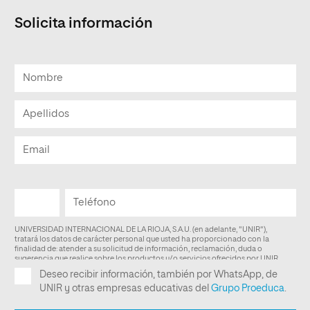
Solicita información