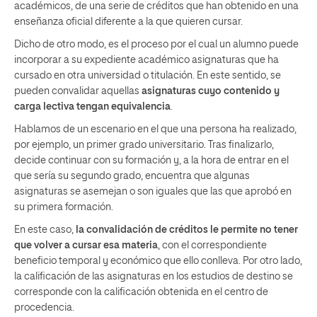
académicos, de una serie de créditos que han obtenido en una
enseñanza oficial diferente a la que quieren cursar.
Dicho de otro modo, es el proceso por el cual un alumno puede
incorporar a su expediente académico asignaturas que ha
cursado en otra universidad o titulación. En este sentido, se
pueden convalidar aquellas
asignaturas cuyo contenido y
carga lectiva tengan equivalencia
.
Hablamos de un escenario en el que una persona ha realizado,
por ejemplo, un primer grado universitario. Tras finalizarlo,
decide continuar con su formación y, a la hora de entrar en el
que sería su segundo grado, encuentra que algunas
asignaturas se asemejan o son iguales que las que aprobó en
su primera formación.
En este caso,
la convalidación de créditos le permite no tener
que volver a cursar esa materia
, con el correspondiente
beneficio temporal y económico que ello conlleva. Por otro lado,
la calificación de las asignaturas en los estudios de destino se
corresponde con la calificación obtenida en el centro de
procedencia.