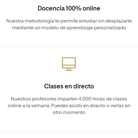
Docencia 100% online
Nuestra metodología te permite estudiar sin desplazarte
mediante un modelo de aprendizaje personalizado
Clases en directo
Nuestros profesores imparten 4.000 horas de clases
online a la semana. Puedes asistir en directo o verlas en
otro momento