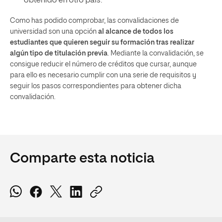
obtenido en otro país.
Como has podido comprobar, las convalidaciones de
universidad son una opción
al alcance de todos los
estudiantes que quieren seguir su formación tras realizar
algún tipo de titulación previa
. Mediante la convalidación, se
consigue reducir el número de créditos que cursar, aunque
para ello es necesario cumplir con una serie de requisitos y
seguir los pasos correspondientes para obtener dicha
convalidación.
Comparte esta noticia