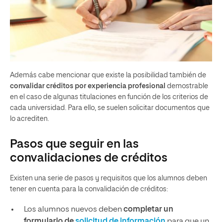
Además cabe mencionar que existe la posibilidad también de
convalidar créditos por experiencia profesional
demostrable
en el caso de algunas titulaciones en función de los criterios de
cada universidad. Para ello, se suelen solicitar documentos que
lo acrediten.
Pasos que seguir en las
convalidaciones de créditos
Existen una serie de pasos y requisitos que los alumnos deben
tener en cuenta para la convalidación de créditos:
Los alumnos nuevos deben
completar un
formulario de
solicitud de información
para que un