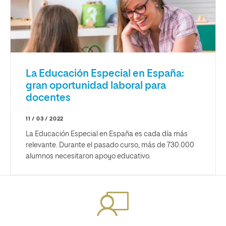
La Educación Especial en España:
gran oportunidad laboral para
docentes
11 / 03 / 2022
La Educación Especial en España es cada día más
relevante. Durante el pasado curso, más de 730.000
alumnos necesitaron apoyo educativo.