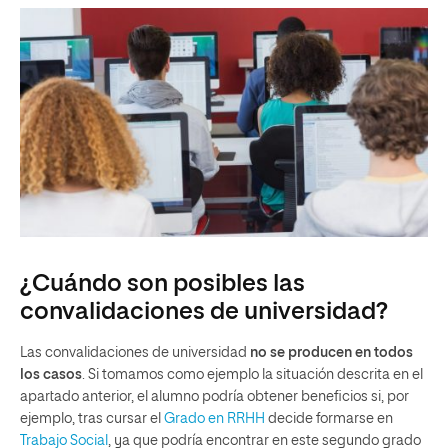
¿Cuándo son posibles las
convalidaciones de universidad?
Las convalidaciones de universidad
no se producen en todos
los casos
. Si tomamos como ejemplo la situación descrita en el
apartado anterior, el alumno podría obtener beneficios si, por
ejemplo, tras cursar el
Grado en RRHH
decide formarse en
Trabajo Social
, ya que podría encontrar en este segundo grado