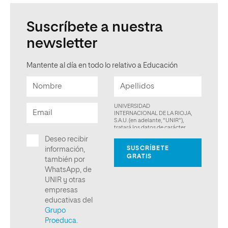
Suscríbete a nuestra
newsletter
Mantente al día en todo lo relativo a Educación