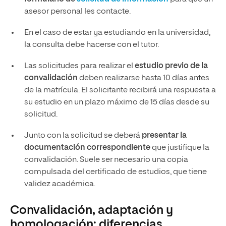
asesor personal les contacte.
En el caso de estar ya estudiando en la universidad,
la consulta debe hacerse con el tutor.
Las solicitudes para realizar el
estudio previo de la
convalidación
deben realizarse hasta 10 días antes
de la matrícula. El solicitante recibirá una respuesta a
su estudio en un plazo máximo de 15 días desde su
solicitud.
Junto con la solicitud se deberá
presentar la
documentación correspondiente
que justifique la
convalidación. Suele ser necesario una copia
compulsada del certificado de estudios, que tiene
validez académica.
Convalidación, adaptación y
homologación: diferencias