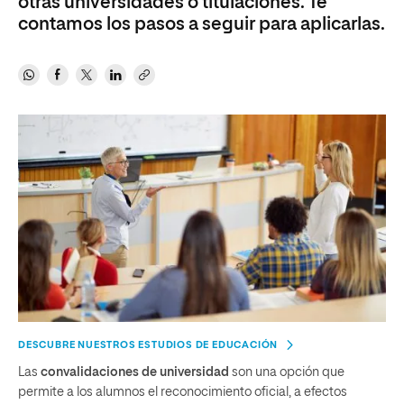
otras universidades o titulaciones. Te
contamos los pasos a seguir para aplicarlas.
DESCUBRE NUESTROS ESTUDIOS DE EDUCACIÓN
Las
convalidaciones de universidad
son una opción que
permite a los alumnos el reconocimiento oficial, a efectos