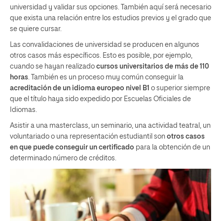
universidad y validar sus opciones. También aquí será necesario
que exista una relación entre los estudios previos y el grado que
se quiere cursar.
Las convalidaciones de universidad se producen en algunos
otros casos más específicos. Esto es posible, por ejemplo,
cuando se hayan realizado
cursos universitarios de más de 110
horas
. También es un proceso muy común conseguir la
acreditación de un idioma europeo nivel B1
o superior siempre
que el título haya sido expedido por Escuelas Oficiales de
Idiomas.
Asistir a una masterclass, un seminario, una actividad teatral, un
voluntariado o una representación estudiantil son
otros casos
en que puede conseguir un certificado
para la obtención de un
determinado número de créditos.