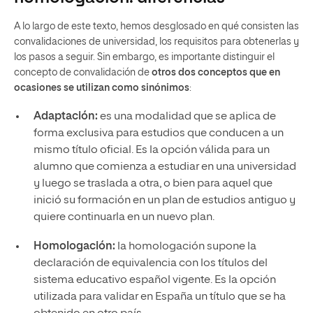
A lo largo de este texto, hemos desglosado en qué consisten las
convalidaciones de universidad, los requisitos para obtenerlas y
los pasos a seguir. Sin embargo, es importante distinguir el
concepto de convalidación de
otros dos conceptos que en
ocasiones se utilizan como sinónimos
:
Adaptación:
es una modalidad que se aplica de
forma exclusiva para estudios que conducen a un
mismo título oficial. Es la opción válida para un
alumno que comienza a estudiar en una universidad
y luego se traslada a otra, o bien para aquel que
inició su formación en un plan de estudios antiguo y
quiere continuarla en un nuevo plan.
Homologación:
la homologación supone la
declaración de equivalencia con los títulos del
sistema educativo español vigente. Es la opción
utilizada para validar en España un título que se ha