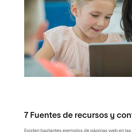
7 Fuentes de recursos y con
Existen bastantes ejemplos de páginas web en las 