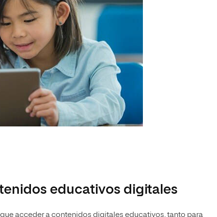
tenidos educativos digitales
que acceder a contenidos digitales educativos, tanto para