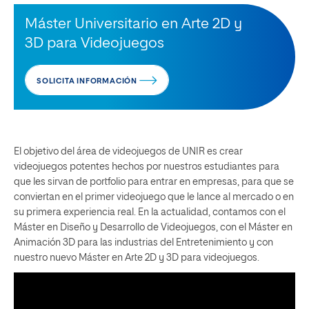
Máster Universitario en Arte 2D y
3D para Videojuegos
SOLICITA INFORMACIÓN
El objetivo del área de videojuegos de UNIR es crear
videojuegos potentes hechos por nuestros estudiantes para
que les sirvan de portfolio para entrar en empresas, para que se
conviertan en el primer videojuego que le lance al mercado o en
su primera experiencia real. En la actualidad, contamos con el
Máster en Diseño y Desarrollo de Videojuegos, con el Máster en
Animación 3D para las industrias del Entretenimiento y con
nuestro nuevo Máster en Arte 2D y 3D para videojuegos.