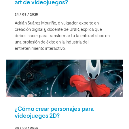
art de videojuegos?
24 / 09 / 2025
Adrián Suárez Mouriño, divulgador, experto en
creación digital y docente de UNIR, explica qué
debes hacer para transformar tu talento artístico en
una profesión de éxito en la industria del
entretenimiento interactivo.
¿Cómo crear personajes para
videojuegos 2D?
04 / 09 / 2025