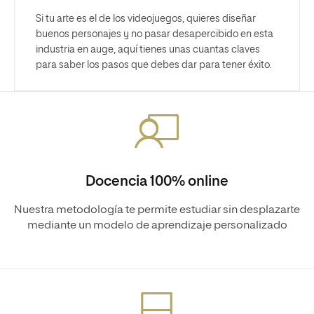
Si tu arte es el de los videojuegos, quieres diseñar
buenos personajes y no pasar desapercibido en esta
industria en auge, aquí tienes unas cuantas claves
para saber los pasos que debes dar para tener éxito.
Docencia 100% online
Nuestra metodología te permite estudiar sin desplazarte
mediante un modelo de aprendizaje personalizado