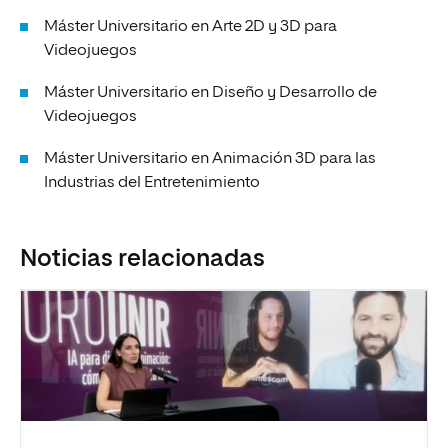
Máster Universitario en Arte 2D y 3D para
Videojuegos
Máster Universitario en Diseño y Desarrollo de
Videojuegos
Máster Universitario en Animación 3D para las
Industrias del Entretenimiento
Noticias relacionadas