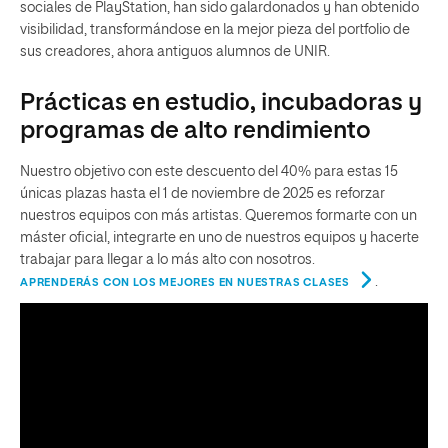
sociales de PlayStation, han sido galardonados y han obtenido
visibilidad, transformándose en la mejor pieza del portfolio de
sus creadores, ahora antiguos alumnos de UNIR.
Prácticas en estudio, incubadoras y
programas de alto rendimiento
Nuestro objetivo con este descuento del 40% para estas 15
únicas plazas hasta el 1 de noviembre de 2025 es reforzar
nuestros equipos con más artistas. Queremos formarte con un
máster oficial, integrarte en uno de nuestros equipos y hacerte
trabajar para llegar a lo más alto con nosotros.
.
APRENDERÁS CON LOS MEJORES EN NUESTRAS CLASES