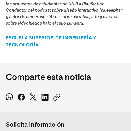
los proyectos de estudiantes de UNIR a PlayStation.
Conductor del pódcast sobre diseño interactivo “Nuevebits”
y autor de numerosos libros sobre narrativa, arte y estética
sobre videojuegos bajo el sello Lunwerg.
ESCUELA SUPERIOR DE INGENIERÍA Y
TECNOLOGÍA
Comparte esta noticia
Solicita información