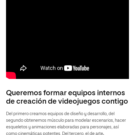
Queremos formar equipos internos
de creación de videojuegos contigo
Del primero creamos equipos de diseño y desarrollo, del
segundo obtenemos músculo para modelar escenarios, hacer
esqueletos y animaciones elaboradas para personajes, así
como cinemáticas potentes. Del tercero, el de arte
,