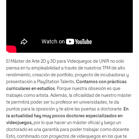
El Máster de Arte 2D y 3D para Videojuegos de UNIR no solo
piensa en tu empleabilidad a través de nuestros TFM de alto
rendimiento, creación de portfolio, proyecto de incubadoras y
presentación a PlayStation Talents
. Contamos con prácticas
curriculares en estudios
. Porque nuestra obsesión es que
trabajes como artista. Además, la oficialidad de nuestro máster
te permitirá poder ser tu profesor en universidades, te da
puntos para la oposición y te abre las puertas a doctorarte.
En
la actualidad hay muy pocos doctores especializados en
videojuegos,
por lo que hacer un máster oficial y luego un
doctorado es una garantía para poder trabajar como docente.
Esto, combinado con proyectos de videojuegos en los que te