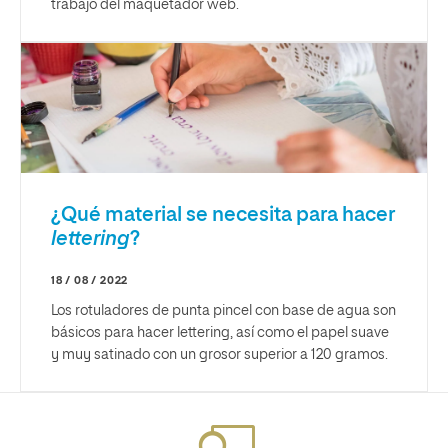
trabajo del maquetador web.
¿Qué material se necesita para hacer
lettering
?
18 / 08 / 2022
Los rotuladores de punta pincel con base de agua son
básicos para hacer lettering, así como el papel suave
y muy satinado con un grosor superior a 120 gramos.