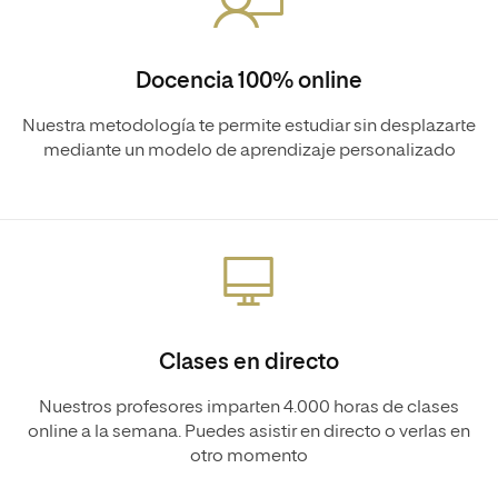
Docencia 100% online
Nuestra metodología te permite estudiar sin desplazarte
mediante un modelo de aprendizaje personalizado
Clases en directo
Nuestros profesores imparten 4.000 horas de clases
online a la semana. Puedes asistir en directo o verlas en
otro momento