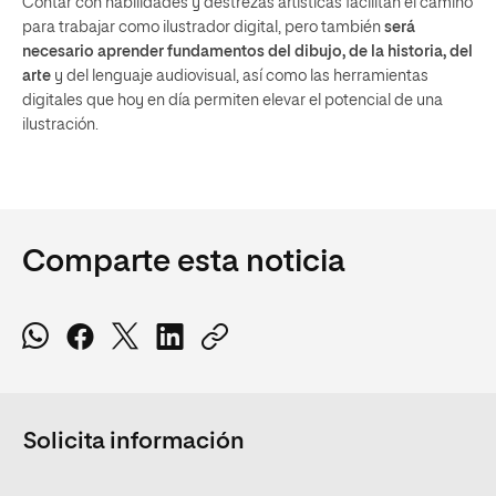
Contar con habilidades y destrezas artísticas facilitan el camino
para trabajar como ilustrador digital, pero también
será
necesario aprender fundamentos del dibujo, de la historia, del
arte
y del lenguaje audiovisual, así como las herramientas
digitales que hoy en día permiten elevar el potencial de una
ilustración.
Comparte esta noticia
Solicita información