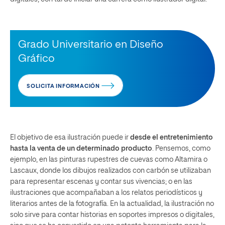
Grado Universitario en Diseño
Gráfico
SOLICITA INFORMACIÓN
El objetivo de esa ilustración puede ir
desde el entretenimiento
hasta la venta de un determinado producto
. Pensemos, como
ejemplo, en las pinturas rupestres de cuevas como Altamira o
Lascaux, donde los dibujos realizados con carbón se utilizaban
para representar escenas y contar sus vivencias; o en las
ilustraciones que acompañaban a los relatos periodísticos y
literarios antes de la fotografía. En la actualidad, la ilustración no
solo sirve para contar historias en soportes impresos o digitales,