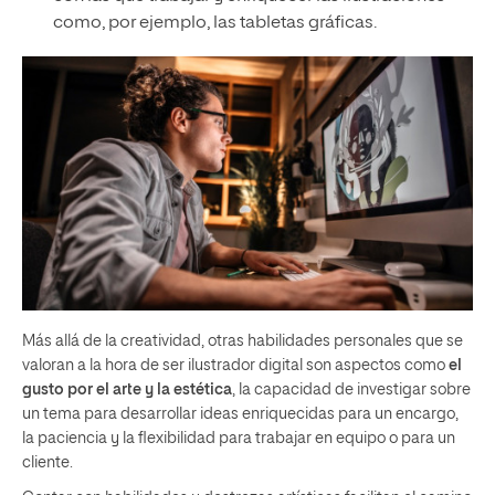
como, por ejemplo, las tabletas gráficas.
Más allá de la creatividad, otras habilidades personales que se
valoran a la hora de ser ilustrador digital son aspectos como
el
gusto por el arte y la estética
, la capacidad de investigar sobre
un tema para desarrollar ideas enriquecidas para un encargo,
la paciencia y la flexibilidad para trabajar en equipo o para un
cliente.