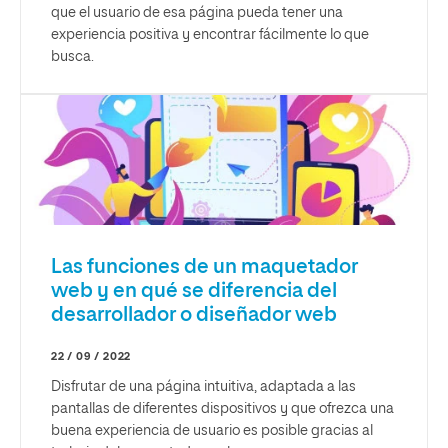
que el usuario de esa página pueda tener una
experiencia positiva y encontrar fácilmente lo que
busca.
Las funciones de un maquetador
web y en qué se diferencia del
desarrollador o diseñador web
22 / 09 / 2022
Disfrutar de una página intuitiva, adaptada a las
pantallas de diferentes dispositivos y que ofrezca una
buena experiencia de usuario es posible gracias al