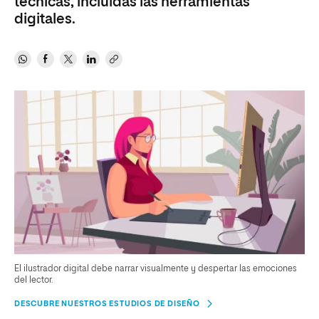
técnicas, incluidas las herramientas
digitales.
El ilustrador digital debe narrar visualmente y despertar las emociones
del lector.
DESCUBRE NUESTROS ESTUDIOS DE DISEÑO