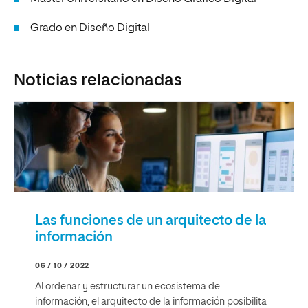
Grado en Diseño Digital
Noticias relacionadas
Las funciones de un arquitecto de la
información
06 / 10 / 2022
Al ordenar y estructurar un ecosistema de
información, el arquitecto de la información posibilita