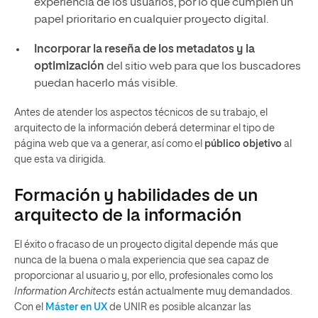
experiencia de los usuarios, por lo que cumplen un
papel prioritario en cualquier proyecto digital.
Incorporar la reseña de los metadatos y la
optimización
del sitio web para que los buscadores
puedan hacerlo más visible.
Antes de atender los aspectos técnicos de su trabajo, el
arquitecto de la información deberá determinar el tipo de
página web que va a generar, así como el
público objetivo
al
que esta va dirigida.
Formación y habilidades de un
arquitecto de la información
El éxito o fracaso de un proyecto digital depende más que
nunca de la buena o mala experiencia que sea capaz de
proporcionar al usuario y, por ello, profesionales como los
Information Architects
están actualmente muy demandados.
Con el
Máster en UX
de UNIR es posible alcanzar las