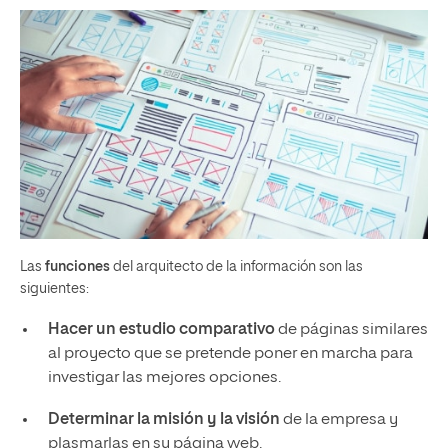
Las
funciones
del arquitecto de la información son las
siguientes:
Hacer un estudio comparativo
de páginas similares
al proyecto que se pretende poner en marcha para
investigar las mejores opciones.
Determinar la misión y la visión
de la empresa y
plasmarlas en su página web.