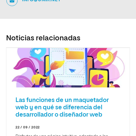
Noticias relacionadas
Las funciones de un maquetador
web y en qué se diferencia del
desarrollador o diseñador web
22 / 09 / 2022