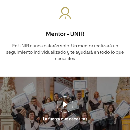
Mentor - UNIR
En UNIR nunca estarás solo. Un mentor realizará un
seguimiento individualizado y te ayudará en todo lo que
necesites
La fuerza que necesitas