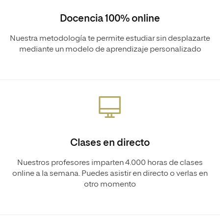
Docencia 100% online
Nuestra metodología te permite estudiar sin desplazarte
mediante un modelo de aprendizaje personalizado
Clases en directo
Nuestros profesores imparten 4.000 horas de clases
online a la semana. Puedes asistir en directo o verlas en
otro momento