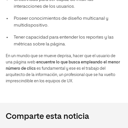
interacciones de los usuarios.
Poseer conocimientos de diseño multicanal y
multidispositivo.
Tener capacidad para entender los reportes y las
métricas sobre la página.
En un mundo que se mueve deprisa, hacer que el usuario de
una página web
encuentre lo que busca empleando el menor
número de clics
es fundamental y ese es el trabajo del
arquitecto de la información, un profesional que se ha vuelto
imprescindible en los equipos de UX.
Comparte esta noticia