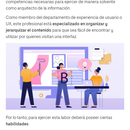
competencias necesarias para ejercer de manera solvente
como arquitecto de la información.
Como miembro del departamento de experiencia de usuario o
UX, este profesional está
especializado en organizar y
jerarquizar el contenido
para que sea fácil de encontrar y
utilizar por quienes visitan una interfaz.
Por lo tanto, para ejercer esta labor deberá poseer ciertas
habilidades
: