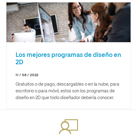
Los mejores programas de diseño en
2D
11 / 08 / 2022
Gratuitos o de pago, descargables o en la nube, para
escritorio o para móvil, estos son los programas de
diseño en 2D que todo diseñador debería conocer.