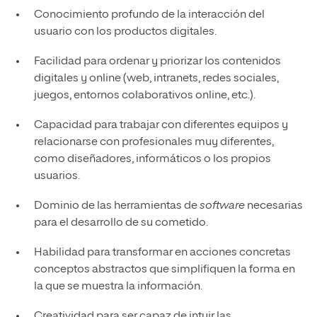
Conocimiento profundo de la interacción del
usuario con los productos digitales.
Facilidad para ordenar y priorizar los contenidos
digitales y online (web, intranets, redes sociales,
juegos, entornos colaborativos online, etc.).
Capacidad para trabajar con diferentes equipos y
relacionarse con profesionales muy diferentes,
como diseñadores, informáticos o los propios
usuarios.
Dominio de las herramientas de
software
necesarias
para el desarrollo de su cometido.
Habilidad para transformar en acciones concretas
conceptos abstractos que simplifiquen la forma en
la que se muestra la información.
Creatividad para ser capaz de intuir las