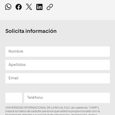
Solicita información