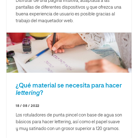
Disfrutar de una página intuitiva, adaptada a las
pantallas de diferentes dispositivos y que ofrezca una
buena experiencia de usuario es posible gracias al
trabajo del maquetador web.
¿Qué material se necesita para hacer
lettering
?
18 / 08 / 2022
Los rotuladores de punta pincel con base de agua son
básicos para hacer lettering, así como el papel suave
y muy satinado con un grosor superior a 120 gramos.