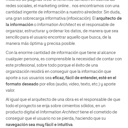
redes sociales, el marketing online… nos encontramos con una
cantidad ingente de información a nuestro alrededor. Sin duda,
una gran sobrecarga informativa (infoxicación). El
arquitecto de
la información
o
Information Architect
es el responsable de
organizar, estructurar y ordenar los datos, de manera que sea
sencillo para el usuario encontrar aquello que busca, de la
manera más óptima y precisa posible.
Con la enorme cantidad de información que tiene al alcance
cualquier persona, es comprensible la necesidad de contar con
este profesional, sobre todo porque el éxito de una
organización residirá en conseguir que la información que
aporte a sus usuarios sea
eficaz, fácil de entender, esté en el
formato deseado
por ellos (audio, video, texto, etc.) y aporte
valor.
Al igual que el arquitecto de una obra es el responsable de que
todo el proyecto se erija sobre cimientos sólidos, en un
producto digital el
Information Architect
tiene el cometido de
conseguir que el usuario no se pierda, haciendo que su
navegación sea muy fácil e intuitiva
.