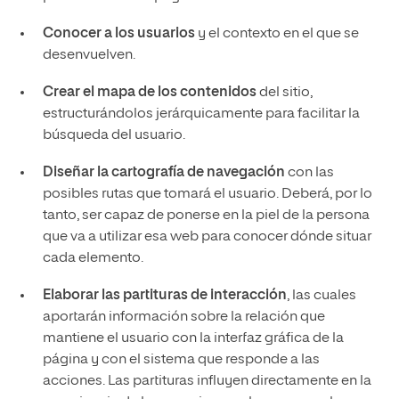
Conocer a los usuarios
y el contexto en el que se
desenvuelven.
Crear el mapa de los contenidos
del sitio,
estructurándolos jerárquicamente para facilitar la
búsqueda del usuario.
Diseñar la cartografía de navegación
con las
posibles rutas que tomará el usuario. Deberá, por lo
tanto, ser capaz de ponerse en la piel de la persona
que va a utilizar esa web para conocer dónde situar
cada elemento.
Elaborar las partituras de interacción
, las cuales
aportarán información sobre la relación que
mantiene el usuario con la interfaz gráfica de la
página y con el sistema que responde a las
acciones. Las partituras influyen directamente en la