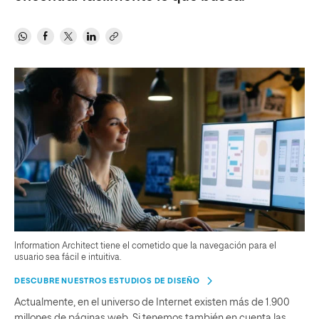
Information Architect tiene el cometido que la navegación para el
usuario sea fácil e intuitiva.
DESCUBRE NUESTROS ESTUDIOS DE DISEÑO
Actualmente, en el universo de Internet existen más de 1.900
millones de páginas web. Si tenemos también en cuenta las