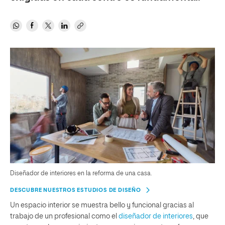
Diseñador de interiores en la reforma de una casa.
DESCUBRE NUESTROS ESTUDIOS DE DISEÑO
Un espacio interior se muestra bello y funcional gracias al
trabajo de un profesional como el
diseñador de interiores
, que