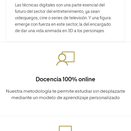
Las técnicas digitales son una parte esencial del
futuro del sector del entretenimiento, ya sean
videojuegos, cine o series de televisión. Y una figura
emerge con fuerza en este sector, la del encargado
de dar una vida animada en 3D a los personajes.
Docencia 100% online
Nuestra metodología te permite estudiar sin desplazarte
mediante un modelo de aprendizaje personalizado