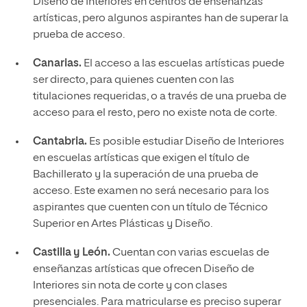
Diseño de Interiores en centros de enseñanzas
artísticas, pero algunos aspirantes han de superar la
prueba de acceso.
Canarias.
El acceso a las escuelas artísticas puede
ser directo, para quienes cuenten con las
titulaciones requeridas, o a través de una prueba de
acceso para el resto, pero no existe nota de corte.
Cantabria.
Es posible estudiar Diseño de Interiores
en escuelas artísticas que exigen el título de
Bachillerato y la superación de una prueba de
acceso. Este examen no será necesario para los
aspirantes que cuenten con un título de Técnico
Superior en Artes Plásticas y Diseño.
Castilla y León.
Cuentan con varias escuelas de
enseñanzas artísticas que ofrecen Diseño de
Interiores sin nota de corte y con clases
presenciales. Para matricularse es preciso superar