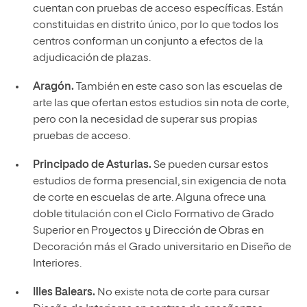
cuentan con pruebas de acceso específicas. Están
constituidas en distrito único, por lo que todos los
centros conforman un conjunto a efectos de la
adjudicación de plazas.
Aragón.
También en este caso son las escuelas de
arte las que ofertan estos estudios sin nota de corte,
pero con la necesidad de superar sus propias
pruebas de acceso.
Principado de Asturias.
Se pueden cursar estos
estudios de forma presencial, sin exigencia de nota
de corte en escuelas de arte. Alguna ofrece una
doble titulación con el Ciclo Formativo de Grado
Superior en Proyectos y Dirección de Obras en
Decoración más el Grado universitario en Diseño de
Interiores.
Illes Balears.
No existe nota de corte para cursar