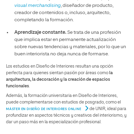
visual merchandising
, diseñador de producto,
creador de contenidos o, incluso, arquitecto,
completando la formación.
Aprendizaje constante.
Se trata de una profesión
que implica estar en permanente actualización
sobre nuevas tendencias y materiales, por lo que un
buen interiorista no deja nunca de formarse.
Los estudios en Diseño de Interiores resultan una opción
perfecta para quienes sientan pasión por áreas como
la
arquitectura, la decoración y la creación de espacios
funcionales
.
Además, la formación universitaria en Diseño de Interiores,
puede complementarse con estudios de posgrado, como el
de UNIR, ideal para
MÁSTER EN DISEÑO DE INTERIORES ONLINE
profundizar en aspectos técnicos y creativos del interiorismo, y
dar un paso más en la especialización profesional.