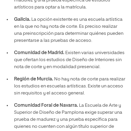
madurez y una prueba específica de estudios
artísticos para optar a la matrícula.
Galicia.
La opción existente es una escuela artística
en la que no hay nota de corte. Es preciso realizar
una preinscripción para determinar quiénes pueden
presentarse a las pruebas de acceso.
Comunidad de Madrid.
Existen varias universidades
que ofertan los estudios de Diseño de Interiores sin
nota de corte y en modalidad presencial.
Región de Murcia.
No hay nota de corte para realizar
los estudios en escuelas artísticas. Existe un acceso
sin requisitos y el acceso general.
Comunidad Foral de Navarra.
La Escuela de Arte y
Superior de Diseño de Pamplona exige superar una
prueba de madurez y una prueba específica para
quienes no cuenten con algún título superior de