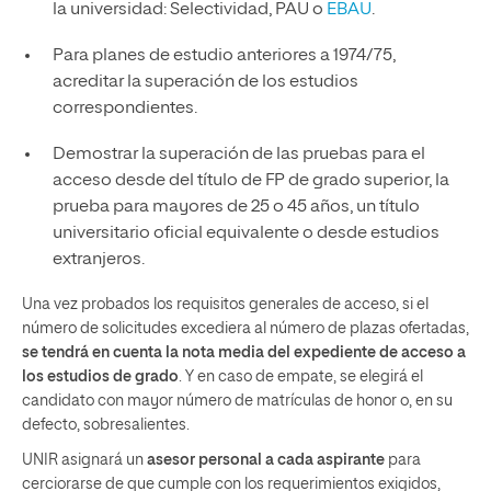
la universidad: Selectividad, PAU o
EBAU
.
Para planes de estudio anteriores a 1974/75,
acreditar la superación de los estudios
correspondientes.
Demostrar la superación de las pruebas para el
acceso desde del título de FP de grado superior, la
prueba para mayores de 25 o 45 años, un título
universitario oficial equivalente o desde estudios
extranjeros.
Una vez probados los requisitos generales de acceso, si el
número de solicitudes excediera al número de plazas ofertadas,
se tendrá en cuenta la nota media del expediente de acceso a
los estudios de grado
. Y en caso de empate, se elegirá el
candidato con mayor número de matrículas de honor o, en su
defecto, sobresalientes.
UNIR asignará un
asesor personal a cada aspirante
para
cerciorarse de que cumple con los requerimientos exigidos,