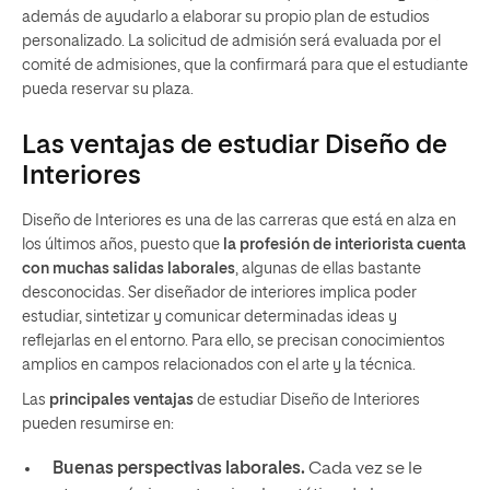
además de ayudarlo a elaborar su propio plan de estudios
personalizado. La solicitud de admisión será evaluada por el
comité de admisiones, que la confirmará para que el estudiante
pueda reservar su plaza.
Las ventajas de estudiar Diseño de
Interiores
Diseño de Interiores es una de las carreras que está en alza en
los últimos años, puesto que
la profesión de interiorista cuenta
con muchas salidas laborales
, algunas de ellas bastante
desconocidas. Ser diseñador de interiores implica poder
estudiar, sintetizar y comunicar determinadas ideas y
reflejarlas en el entorno. Para ello, se precisan conocimientos
amplios en campos relacionados con el arte y la técnica.
Las
principales ventajas
de estudiar Diseño de Interiores
pueden resumirse en:
Buenas perspectivas laborales.
Cada vez se le