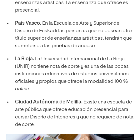
enseñanzas artísticas. La enseñanza que ofrece es
presencial.
País Vasco.
En la Escuela de Arte y Superior de
Diseño de Euskadi las personas que no posean otro
título superior de enseñanzas artísticas, tendrán que
someterse a las pruebas de acceso.
La Rioja.
La Universidad Internacional de La Rioja
(UNIR) no tiene nota de corte y es una de las pocas
instituciones educativas de estudios universitarios
oficiales y propios que ofrece la modalidad 100 %
online
.
Ciudad Autónoma de Melilla.
Existe una escuela de
arte pública que ofrece educación presencial para
cursar Diseño de Interiores y que no requiere de nota
de corte.