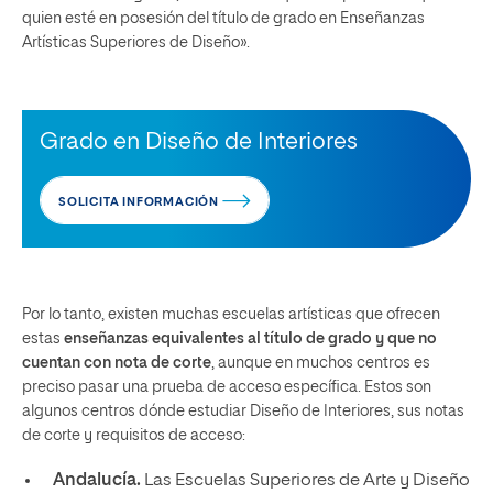
quien esté en posesión del título de grado en Enseñanzas
Artísticas Superiores de Diseño».
Grado en Diseño de Interiores
SOLICITA INFORMACIÓN
Por lo tanto, existen muchas escuelas artísticas que ofrecen
estas
enseñanzas equivalentes al título de grado y que no
cuentan con nota de corte
, aunque en muchos centros es
preciso pasar una prueba de acceso específica. Estos son
algunos centros dónde estudiar Diseño de Interiores, sus notas
de corte y requisitos de acceso:
Andalucía.
Las Escuelas Superiores de Arte y Diseño