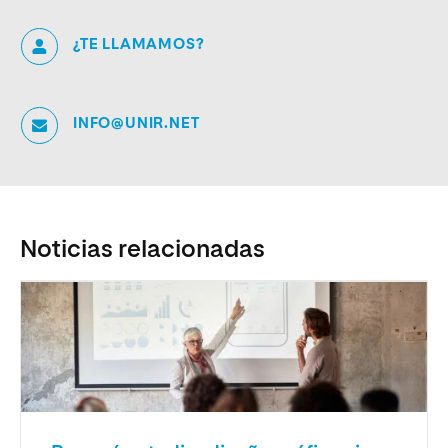
¿TE LLAMAMOS?
INFO@UNIR.NET
Noticias relacionadas