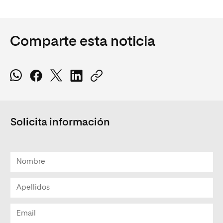
Comparte esta noticia
Solicita información