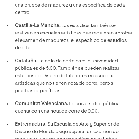
una prueba de madurez y una específica de cada
centro.
Castilla-La Mancha.
Los estudios también se
realizan en escuelas artísticas que requieren aprobar
el examen de madurez y el específico de estudios
de arte.
Cataluña.
La nota de corte para la universidad
pública es de 5,00. También se pueden realizar
estudios de Diseño de Interiores en escuelas
artísticas que no tienen nota de corte, pero sí
pruebas específicas.
Comunitat Valenciana.
La universidad pública
cuenta con una nota de corte de 9,00.
Extremadura.
Su Escuela de Arte y Superior de
Diseño de Mérida exige superar un examen de