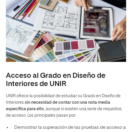
Acceso al Grado en Diseño de
Interiores de UNIR
UNIR ofrece la posibilidad de estudiar su Grado en Diseño de
Interiores
sin necesidad de contar con una nota media
específica para ello
, aunque sí existen una serie de requisitos
de acceso. Los principales pasan por:
Demostrar la superación de las pruebas de acceso a