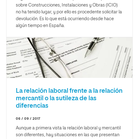
sobre Construcciones, Instalaciones y Obras (ICIO)
no ha tenido lugar, y por ello es procedente solicitar la
devolución. Es lo que está ocurriendo desde hace
algún tiempo en España.
La relación laboral frente a la relación
mercantil o la sutileza de las
diferencias
06 / 09 / 2017
Aunque a primera vista la relación laboral y mercantil
son diferentes, hay situaciones en las que presentan