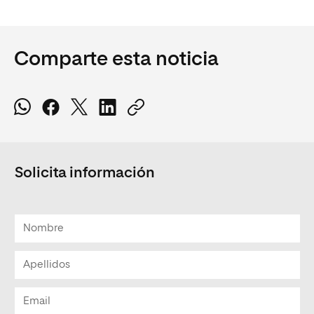
Comparte esta noticia
Solicita información