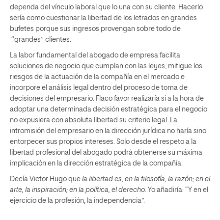
dependa del vínculo laboral que lo una con su cliente. Hacerlo
sería como cuestionar la libertad de los letrados en grandes
bufetes porque sus ingresos provengan sobre todo de
“grandes” clientes.
La labor fundamental del abogado de empresa facilita
soluciones de negocio que cumplan con las leyes, mitigue los
riesgos de la actuación de la compañía en el mercado e
incorpore el análisis legal dentro del proceso de toma de
decisiones del empresario. Flaco favor realizaría si a la hora de
adoptar una determinada decisión estratégica para el negocio
no expusiera con absoluta libertad su criterio legal. La
intromisión del empresario en la dirección jurídica no haría sino
entorpecer sus propios intereses. Solo desde el respeto a la
libertad profesional del abogado podrá obtenerse su máxima
implicación en la dirección estratégica de la compañía.
Decía Victor Hugo que
la libertad es, en la filosofía, la razón; en el
arte, la inspiración; en la política, el derecho
. Yo añadiría: “Y en el
ejercicio de la profesión, la independencia”.