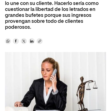
lo une con su cliente. Hacerlo sería como
cuestionar la libertad de los letrados en
grandes bufetes porque sus ingresos
provengan sobre todo de clientes
poderosos.