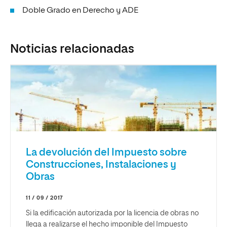
Doble Grado en Derecho y ADE
Noticias relacionadas
La devolución del Impuesto sobre
Construcciones, Instalaciones y
Obras
11 / 09 / 2017
Si la edificación autorizada por la licencia de obras no
llega a realizarse el hecho imponible del Impuesto