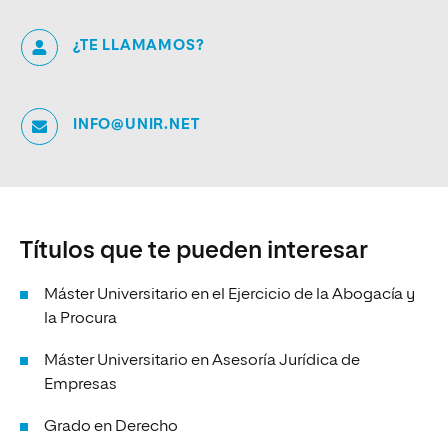
¿TE LLAMAMOS?
INFO@UNIR.NET
Títulos que te pueden interesar
Máster Universitario en el Ejercicio de la Abogacía y
la Procura
Máster Universitario en Asesoría Jurídica de
Empresas
Grado en Derecho