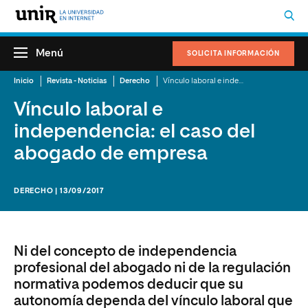
Menú
SOLICITA INFORMACIÓN
Inicio
Revista - Noticias
Derecho
Vínculo laboral e independencia: el caso del abogado de empresa
Vínculo laboral e
independencia: el caso del
abogado de empresa
DERECHO | 13/09/2017
Ni del concepto de independencia
profesional del abogado ni de la regulación
normativa podemos deducir que su
autonomía dependa del vínculo laboral que