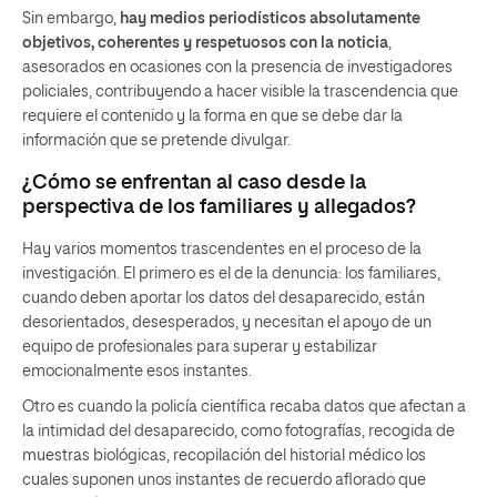
Sin embargo,
hay medios periodísticos absolutamente
objetivos, coherentes y respetuosos con la noticia
,
asesorados en ocasiones con la presencia de investigadores
policiales, contribuyendo a hacer visible la trascendencia que
requiere el contenido y la forma en que se debe dar la
información que se pretende divulgar.
¿Cómo se enfrentan al caso desde la
perspectiva de los familiares y allegados?
Hay varios momentos trascendentes en el proceso de la
investigación. El primero es el de la denuncia: los familiares,
cuando deben aportar los datos del desaparecido, están
desorientados, desesperados, y necesitan el apoyo de un
equipo de profesionales para superar y estabilizar
emocionalmente esos instantes.
Otro es cuando la policía científica recaba datos que afectan a
la intimidad del desaparecido, como fotografías, recogida de
muestras biológicas, recopilación del historial médico los
cuales suponen unos instantes de recuerdo aflorado que