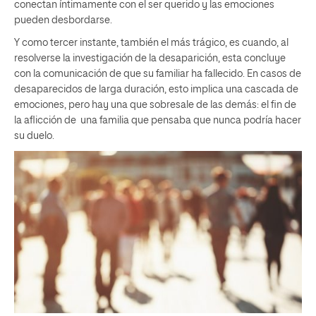
conectan íntimamente con el ser querido y las emociones
pueden desbordarse.
Y como tercer instante, también el más trágico, es cuando, al
resolverse la investigación de la desaparición, esta concluye
con la comunicación de que su familiar ha fallecido. En casos de
desaparecidos de larga duración, esto implica una cascada de
emociones, pero hay una que sobresale de las demás: el fin de
la aflicción de una familia que pensaba que nunca podría hacer
su duelo.