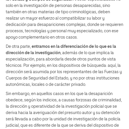
solo en la investigación de personas desaparecidas, sino
también en otras materias de tipo criminológicas, deben
realizar un mayor esfuerzo al compatibilizar su labor y
dedicación para desapariciones complejas, donde se requieren
procesos, tecnologías y personal muy especializado, con ese
apoyo complementario en otros casos.
De otra parte,
entramos en la diferenciación de lo que es la
dirección de la investigación
, además de lo que implica la
especialización, para abordarla desde otros puntos de vista
técnicos. Por ejemplo, en los dispositivos de búsqueda: aquí, la
dirección será asumida por los representantes de las Fuerzas y
Cuerpos de Seguridad del Estado, y no por otras instituciones
autonómicas, locales o de carácter privado.
Sin embargo, en aquellos casos en los que la desaparición
obedece, según los indicios, a causas forzosas de criminalidad,
la dirección y operatividad de la investigación policial que se
deriva hacia la averiguación del presunto autor y su detención
será llevada a cabo por la unidad de investigación de la policía
judicial, que es diferente de la que se deriva del dispositivo de