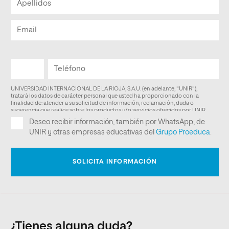
¿Tienes alguna duda?