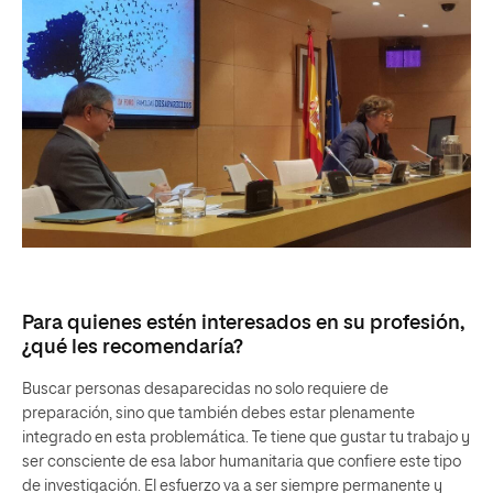
Para quienes estén interesados en su profesión,
¿qué les recomendaría?
Buscar personas desaparecidas no solo requiere de
preparación, sino que también debes estar plenamente
integrado en esta problemática. Te tiene que gustar tu trabajo y
ser consciente de esa labor humanitaria que confiere este tipo
de investigación. El esfuerzo va a ser siempre permanente y