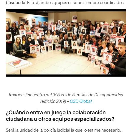
búsqueda. Eso sí, ambos grupos estarán siempre coordinados.
Imagen: Encuentro del IV Foro de Familias de Desaparecidos
(edición 2019) –
QSD Global
¿Cuándo entra en juego la colaboración
ciudadana u otros equipos especializados?
Será la unidad de la policía judicial la que lo estime necesario.