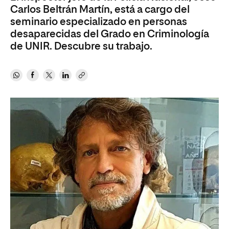
Carlos Beltrán Martín, está a cargo del
seminario especializado en personas
desaparecidas del Grado en Criminología
de UNIR. Descubre su trabajo.