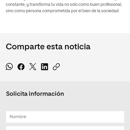
constante, y transforma tu vida no solo como buen profesional,
sino como persona comprometida por el bien de la sociedad.
Comparte esta noticia
Solicita información