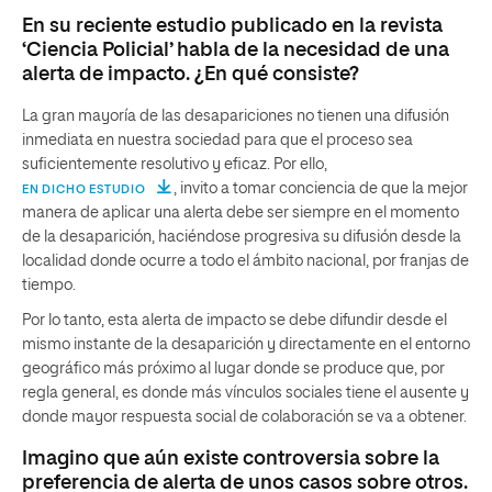
En su reciente estudio publicado en la revista
‘Ciencia Policial’ habla de la necesidad de una
alerta de impacto. ¿En qué consiste?
La gran mayoría de las desapariciones no tienen una difusión
inmediata en nuestra sociedad para que el proceso sea
suficientemente resolutivo y eficaz. Por ello,
, invito a tomar conciencia de que la mejor
EN DICHO ESTUDIO
manera de aplicar una alerta debe ser siempre en el momento
de la desaparición, haciéndose progresiva su difusión desde la
localidad donde ocurre a todo el ámbito nacional, por franjas de
tiempo.
Por lo tanto, esta alerta de impacto se debe difundir desde el
mismo instante de la desaparición y directamente en el entorno
geográfico más próximo al lugar donde se produce que, por
regla general, es donde más vínculos sociales tiene el ausente y
donde mayor respuesta social de colaboración se va a obtener.
Imagino que aún existe controversia sobre la
preferencia de alerta de unos casos sobre otros.