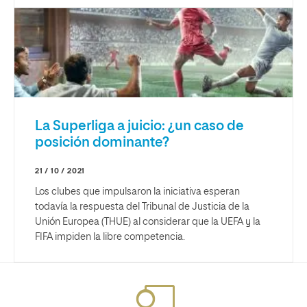
La Superliga a juicio: ¿un caso de
posición dominante?
21 / 10 / 2021
Los clubes que impulsaron la iniciativa esperan
todavía la respuesta del Tribunal de Justicia de la
Unión Europea (THUE) al considerar que la UEFA y la
FIFA impiden la libre competencia.