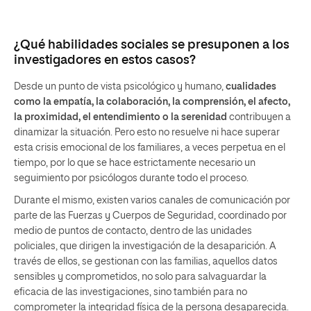
¿Qué habilidades sociales se presuponen a los
investigadores en estos casos?
Desde un punto de vista psicológico y humano,
cualidades
como la empatía, la colaboración, la comprensión, el afecto,
la proximidad, el entendimiento o la serenidad
contribuyen a
dinamizar la situación. Pero esto no resuelve ni hace superar
esta crisis emocional de los familiares, a veces perpetua en el
tiempo, por lo que se hace estrictamente necesario un
seguimiento por psicólogos durante todo el proceso.
Durante el mismo, existen varios canales de comunicación por
parte de las Fuerzas y Cuerpos de Seguridad, coordinado por
medio de puntos de contacto, dentro de las unidades
policiales, que dirigen la investigación de la desaparición. A
través de ellos, se gestionan con las familias, aquellos datos
sensibles y comprometidos, no solo para salvaguardar la
eficacia de las investigaciones, sino también para no
comprometer la integridad física de la persona desaparecida.