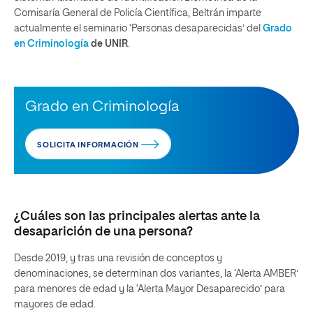
Comisaría General de Policía Científica, Beltrán imparte
actualmente el seminario ‘Personas desaparecidas’ del
Grado
en Criminología
de UNIR
.
Grado en Criminología
SOLICITA INFORMACIÓN
¿Cuáles son las principales alertas ante la
desaparición de una persona?
Desde 2019, y tras una revisión de conceptos y
denominaciones, se determinan dos variantes, la ‘Alerta AMBER’
para menores de edad y la ‘Alerta Mayor Desaparecido’ para
mayores de edad.