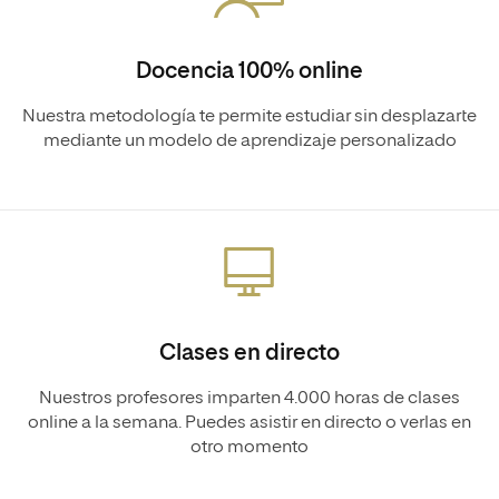
Docencia 100% online
Nuestra metodología te permite estudiar sin desplazarte
mediante un modelo de aprendizaje personalizado
Clases en directo
Nuestros profesores imparten 4.000 horas de clases
online a la semana. Puedes asistir en directo o verlas en
otro momento