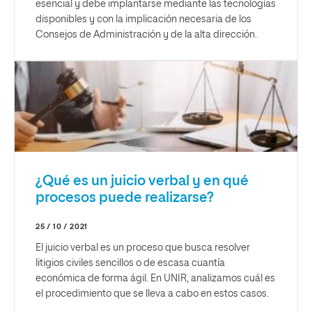
esencial y debe implantarse mediante las tecnologías
disponibles y con la implicación necesaria de los
Consejos de Administración y de la alta dirección.
¿Qué es un juicio verbal y en qué
procesos puede realizarse?
25 / 10 / 2021
El juicio verbal es un proceso que busca resolver
litigios civiles sencillos o de escasa cuantía
económica de forma ágil. En UNIR, analizamos cuál es
el procedimiento que se lleva a cabo en estos casos.