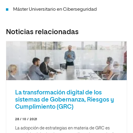
Máster Universitario en Ciberseguridad
Noticias relacionadas
La transformación digital de los
sistemas de Gobernanza, Riesgos y
Cumplimiento (GRC)
28 / 10 / 2021
La adopción de estrategias en materia de GRC es