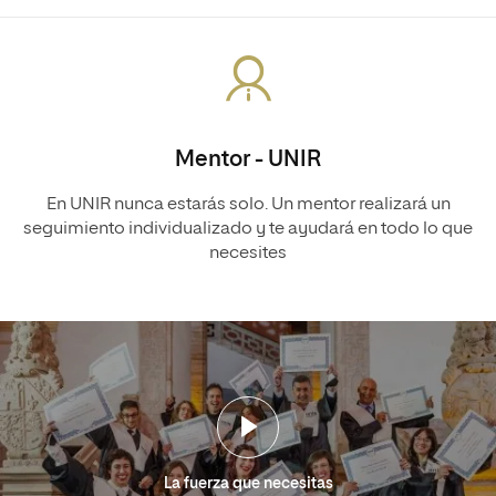
Mentor - UNIR
En UNIR nunca estarás solo. Un mentor realizará un
seguimiento individualizado y te ayudará en todo lo que
necesites
La fuerza que necesitas