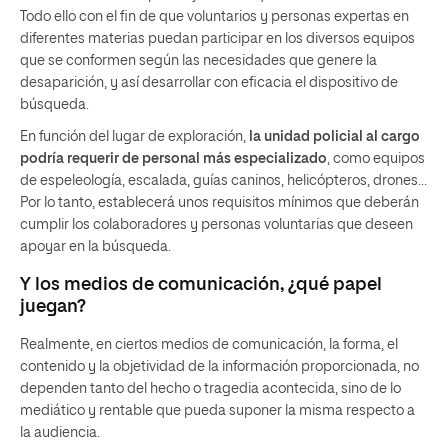
Todo ello con el fin de que voluntarios y personas expertas en
diferentes materias puedan participar en los diversos equipos
que se conformen según las necesidades que genere la
desaparición, y así desarrollar con eficacia el dispositivo de
búsqueda.
En función del lugar de exploración,
la unidad policial al cargo
podría requerir de personal más especializado
, como equipos
de espeleología, escalada, guías caninos, helicópteros, drones…
Por lo tanto, establecerá unos requisitos mínimos que deberán
cumplir los colaboradores y personas voluntarias que deseen
apoyar en la búsqueda.
Y los medios de comunicación, ¿qué papel
juegan?
Realmente, en ciertos medios de comunicación, la forma, el
contenido y la objetividad de la información proporcionada, no
dependen tanto del hecho o tragedia acontecida, sino de lo
mediático y rentable que pueda suponer la misma respecto a
la audiencia.